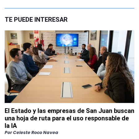
TE PUEDE INTERESAR
El Estado y las empresas de San Juan buscan
una hoja de ruta para el uso responsable de
la IA
Por
Celeste Roco Navea