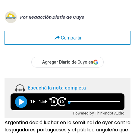
Por
Redacción Diario de Cuyo
Compartir
Agregar Diario de Cuyo en
Escuchá la nota completa
1
1.5
10
10
Powered by Thinkindot Audio
Argentina debió luchar en la semifinal de ayer contra
los jugadores portugueses y el público angoleño que