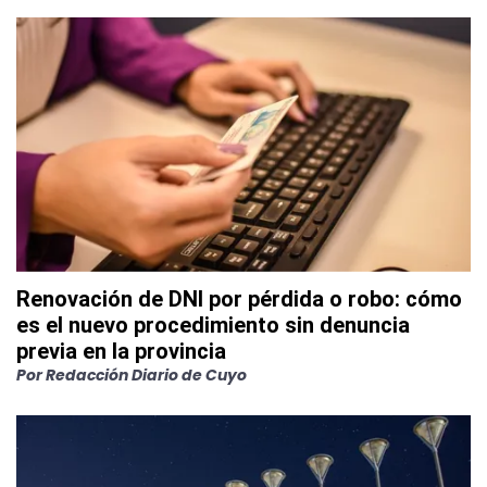
Renovación de DNI por pérdida o robo: cómo
es el nuevo procedimiento sin denuncia
previa en la provincia
Por
Redacción Diario de Cuyo