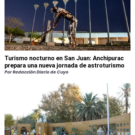
Turismo nocturno en San Juan: Anchipurac
prepara una nueva jornada de astroturismo
Por
Redacción Diario de Cuyo