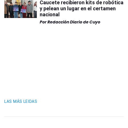
Caucete recibieron kits de robótica
y pelean un lugar en el certamen
nacional
Por
Redacción Diario de Cuyo
LAS MÁS LEIDAS