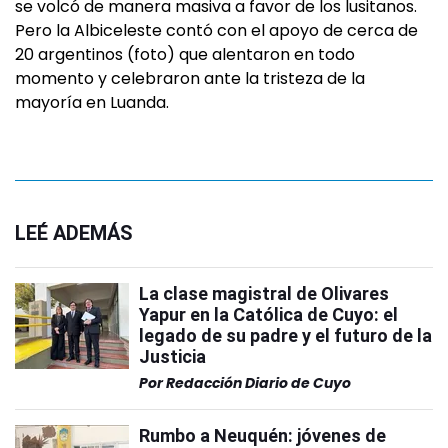
se volcó de manera masiva a favor de los lusitanos.
Pero la Albiceleste contó con el apoyo de cerca de
20 argentinos (foto) que alentaron en todo
momento y celebraron ante la tristeza de la
mayoría en Luanda.
LEÉ ADEMÁS
La clase magistral de Olivares
Yapur en la Católica de Cuyo: el
legado de su padre y el futuro de la
Justicia
Por
Redacción Diario de Cuyo
Rumbo a Neuquén: jóvenes de