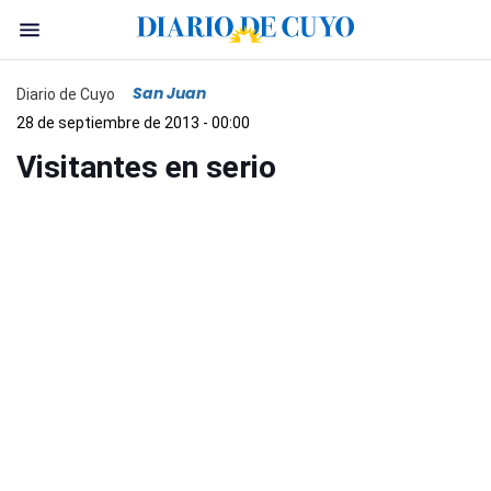
San Juan
Diario de Cuyo
28 de septiembre de 2013 - 00:00
Visitantes en serio