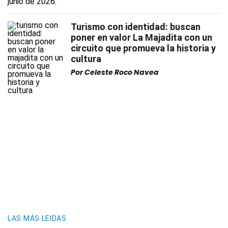
Turismo con identidad: buscan
poner en valor La Majadita con un
circuito que promueva la historia y
cultura
Por
Celeste Roco Navea
LAS MÁS LEIDAS