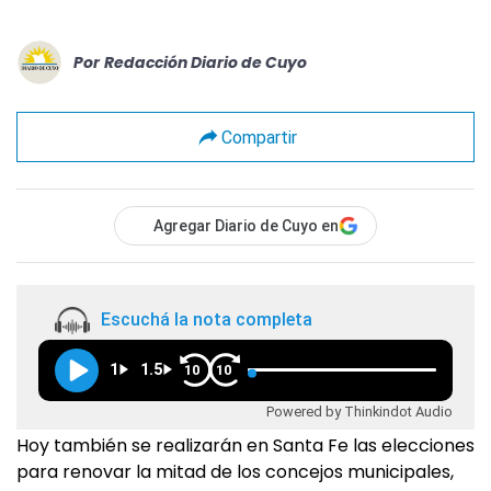
Por
Redacción Diario de Cuyo
Compartir
Agregar Diario de Cuyo en
Escuchá la nota completa
1
1.5
10
10
Powered by Thinkindot Audio
Hoy también se realizarán en Santa Fe las elecciones
para renovar la mitad de los concejos municipales,