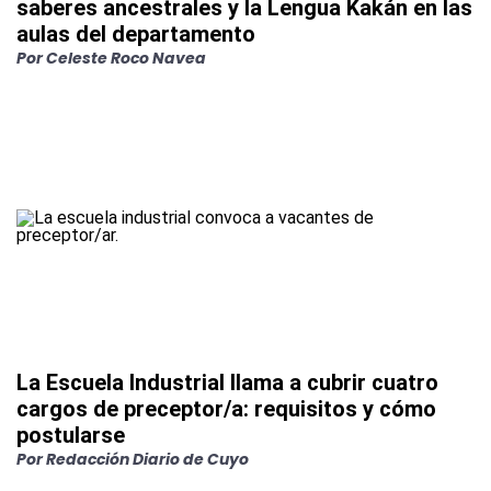
saberes ancestrales y la Lengua Kakán en las
aulas del departamento
Por
Celeste Roco Navea
La Escuela Industrial llama a cubrir cuatro
cargos de preceptor/a: requisitos y cómo
postularse
Por
Redacción Diario de Cuyo