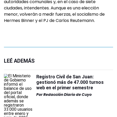
autoridades comunales y, en el caso de siete
ciudades, intendentes. Aunque es una elección
menor, volverán a medir fuerzas, el socialismo de
Hermes Binner y el PJ de Carlos Reutemann.
LEÉ ADEMÁS
Registro Civil de San Juan:
gestionó más de 47.000 turnos
web en el primer semestre
Por
Redacción Diario de Cuyo