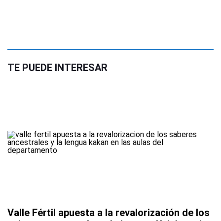
TE PUEDE INTERESAR
Valle Fértil apuesta a la revalorización de los