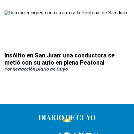
Insólito en San Juan: una conductora se
metió con su auto en plena Peatonal
Por
Redacción Diario de Cuyo