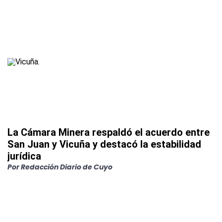
La Cámara Minera respaldó el acuerdo entre
San Juan y Vicuña y destacó la estabilidad
jurídica
Por
Redacción Diario de Cuyo