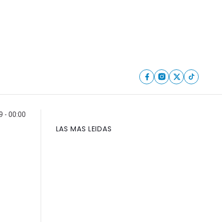
9 - 00:00
LAS MAS LEIDAS