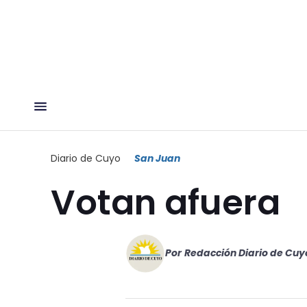
Diario de Cuyo
San Juan
Votan afuera
Por
Redacción Diario de Cuy