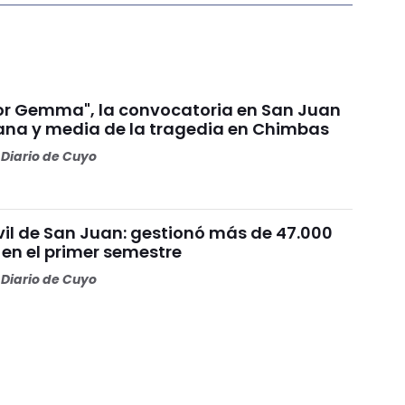
por Gemma", la convocatoria en San Juan
na y media de la tragedia en Chimbas
Diario de Cuyo
vil de San Juan: gestionó más de 47.000
 en el primer semestre
Diario de Cuyo