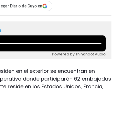
egar Diario de Cuyo en
a
Powered by Thinkindot Audio
siden en el exterior se encuentran en
 operativo donde participarán 62 embajadas
te reside en los Estados Unidos, Francia,