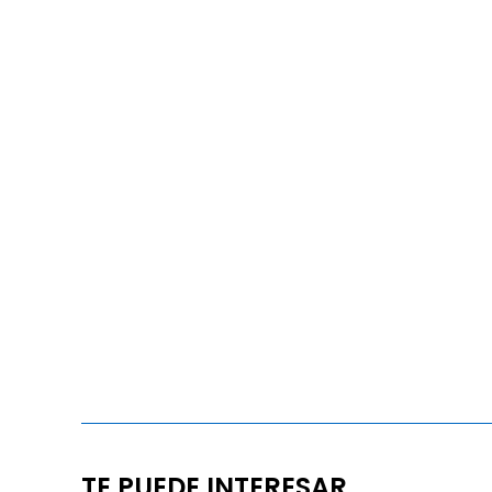
TE PUEDE INTERESAR