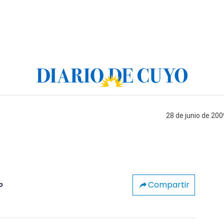
28 de junio de 200
Compartir
o