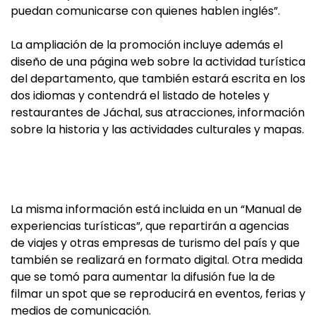
puedan comunicarse con quienes hablen inglés”.
La ampliación de la promoción incluye además el
diseño de una página web sobre la actividad turística
del departamento, que también estará escrita en los
dos idiomas y contendrá el listado de hoteles y
restaurantes de Jáchal, sus atracciones, información
sobre la historia y las actividades culturales y mapas.
La misma información está incluida en un “Manual de
experiencias turísticas”, que repartirán a agencias
de viajes y otras empresas de turismo del país y que
también se realizará en formato digital. Otra medida
que se tomó para aumentar la difusión fue la de
filmar un spot que se reproducirá en eventos, ferias y
medios de comunicación.