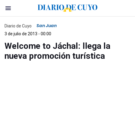
San Juan
Diario de Cuyo
3 de julio de 2013 - 00:00
Welcome to Jáchal: llega la
nueva promoción turística