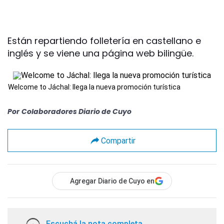
Están repartiendo folletería en castellano e
inglés y se viene una página web bilingüe.
Welcome to Jáchal: llega la nueva promoción turística
Por
Colaboradores Diario de Cuyo
Compartir
Agregar Diario de Cuyo en
Escuchá la nota completa