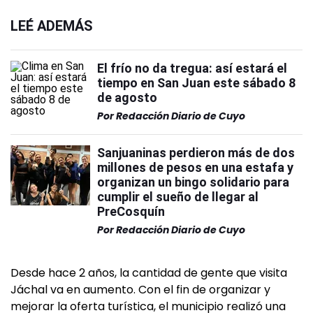
LEÉ ADEMÁS
El frío no da tregua: así estará el
tiempo en San Juan este sábado 8
de agosto
Por
Redacción Diario de Cuyo
Sanjuaninas perdieron más de dos
millones de pesos en una estafa y
organizan un bingo solidario para
cumplir el sueño de llegar al
PreCosquín
Por
Redacción Diario de Cuyo
Desde hace 2 años, la cantidad de gente que visita
Jáchal va en aumento. Con el fin de organizar y
mejorar la oferta turística, el municipio realizó una