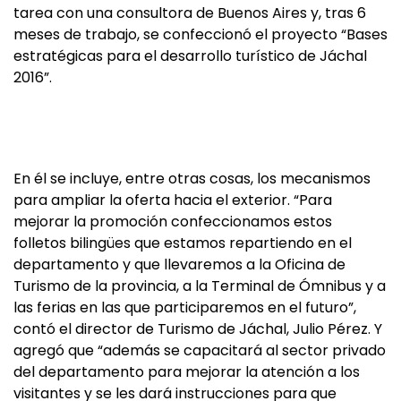
tarea con una consultora de Buenos Aires y, tras 6
meses de trabajo, se confeccionó el proyecto “Bases
estratégicas para el desarrollo turístico de Jáchal
2016”.
En él se incluye, entre otras cosas, los mecanismos
para ampliar la oferta hacia el exterior. “Para
mejorar la promoción confeccionamos estos
folletos bilingües que estamos repartiendo en el
departamento y que llevaremos a la Oficina de
Turismo de la provincia, a la Terminal de Ómnibus y a
las ferias en las que participaremos en el futuro”,
contó el director de Turismo de Jáchal, Julio Pérez. Y
agregó que “además se capacitará al sector privado
del departamento para mejorar la atención a los
visitantes y se les dará instrucciones para que