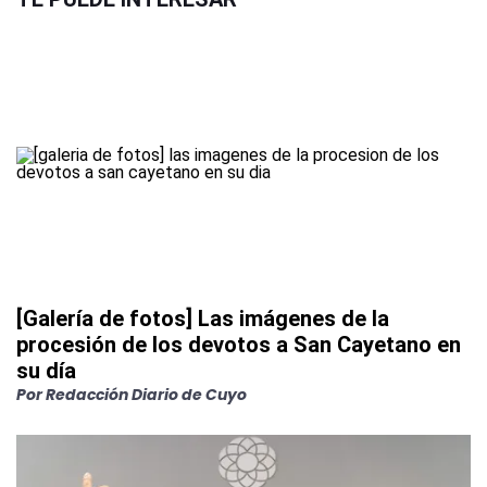
[Galería de fotos] Las imágenes de la
procesión de los devotos a San Cayetano en
su día
Por
Redacción Diario de Cuyo