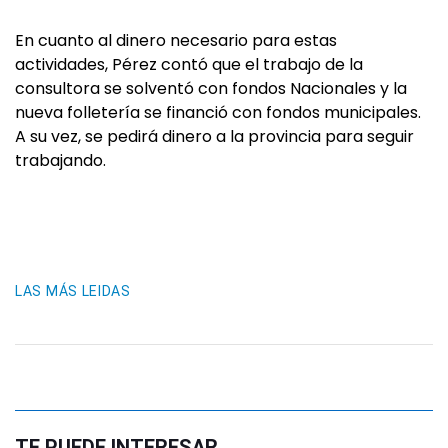
En cuanto al dinero necesario para estas
actividades, Pérez contó que el trabajo de la
consultora se solventó con fondos Nacionales y la
nueva folletería se financió con fondos municipales.
A su vez, se pedirá dinero a la provincia para seguir
trabajando.
LAS MÁS LEIDAS
TE PUEDE INTERESAR