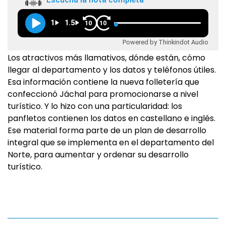
1
1.5
10
10
Powered by Thinkindot Audio
Los atractivos más llamativos, dónde están, cómo
llegar al departamento y los datos y teléfonos útiles.
Esa información contiene la nueva folletería que
confeccionó Jáchal para promocionarse a nivel
turístico. Y lo hizo con una particularidad: los
panfletos contienen los datos en castellano e inglés.
Ese material forma parte de un plan de desarrollo
integral que se implementa en el departamento del
Norte, para aumentar y ordenar su desarrollo
turístico.