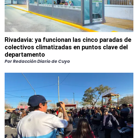
Rivadavia: ya funcionan las cinco paradas de
colectivos climatizadas en puntos clave del
departamento
Por
Redacción Diario de Cuyo