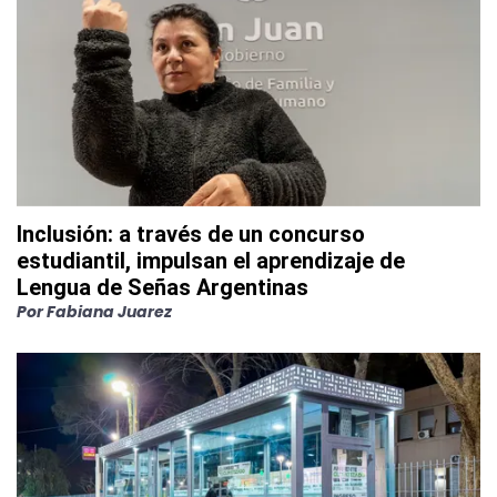
Inclusión: a través de un concurso
estudiantil, impulsan el aprendizaje de
Lengua de Señas Argentinas
Por
Fabiana Juarez