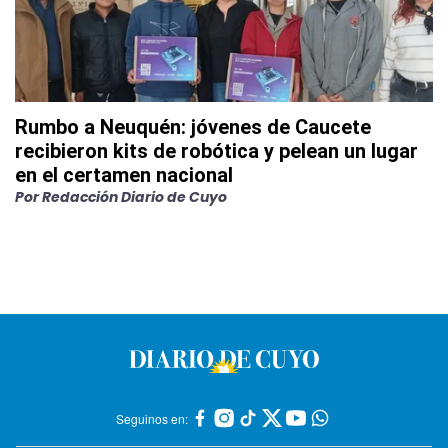
Rumbo a Neuquén: jóvenes de Caucete
recibieron kits de robótica y pelean un lugar
en el certamen nacional
Por
Redacción Diario de Cuyo
Seguinos en: