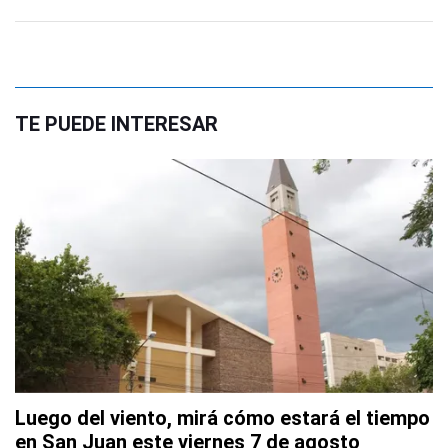
TE PUEDE INTERESAR
Luego del viento, mirá cómo estará el tiempo
en San Juan este viernes 7 de agosto