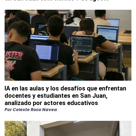
IA en las aulas y los desafíos que enfrentan
docentes y estudiantes en San Juan,
analizado por actores educativos
Por
Celeste Roco Navea