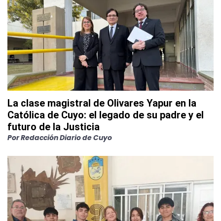
La clase magistral de Olivares Yapur en la
Católica de Cuyo: el legado de su padre y el
futuro de la Justicia
Por
Redacción Diario de Cuyo