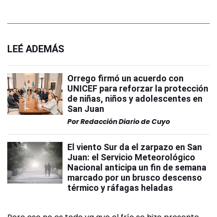
LEÉ ADEMÁS
Orrego firmó un acuerdo con
UNICEF para reforzar la protección
de niñas, niños y adolescentes en
San Juan
Por
Redacción Diario de Cuyo
El viento Sur da el zarpazo en San
Juan: el Servicio Meteorológico
Nacional anticipa un fin de semana
marcado por un brusco descenso
térmico y ráfagas heladas