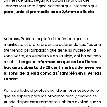
un mes de junio, según los datos históricos del
Servicio Meteorológico Nacional que informan que
para junio el promedio es de 2,6mm de lluvia
.
Además, Poblete explicó el fenómeno que se
manifiesta sobre la provincia aclarando que “es una
tremenda perturbación que tiene su núcleo en la
zona Norte, en Veladero y en La Rioja, ahí ha nevado
mucho,
tengo la información que en Las Flores
hay una cubierta de 20 centímetros de nieve, en
la zona de Iglesia como así también en diversas
zonas”.
Por otro lado, el profesional dio un pronóstico de lo
que se espera para los próximos días y cuando se
puede disipar esta tormenta. Poblete explicó que “a