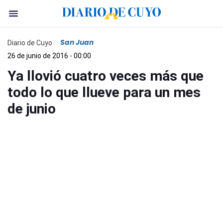
San Juan
Diario de Cuyo
26 de junio de 2016 - 00:00
Ya llovió cuatro veces más que
todo lo que llueve para un mes
de junio