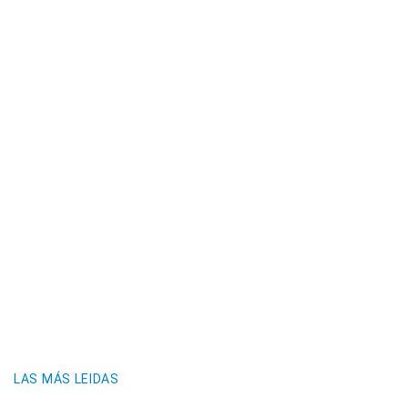
LAS MÁS LEIDAS