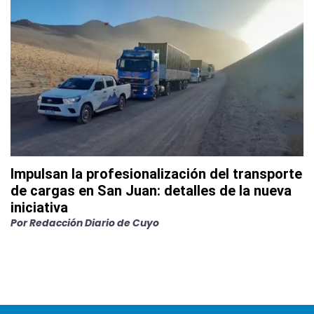
Impulsan la profesionalización del transporte
de cargas en San Juan: detalles de la nueva
iniciativa
Por
Redacción Diario de Cuyo