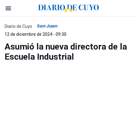
San Juan
Diario de Cuyo
12 de diciembre de 2024 - 09:30
Asumió la nueva directora de la
Escuela Industrial