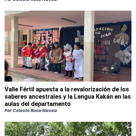
Valle Fértil apuesta a la revalorización de los
saberes ancestrales y la Lengua Kakán en las
aulas del departamento
Por
Celeste Roco Navea