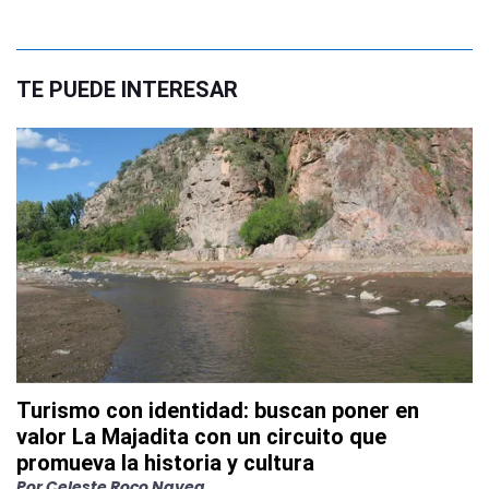
TE PUEDE INTERESAR
Turismo con identidad: buscan poner en
valor La Majadita con un circuito que
promueva la historia y cultura
Por
Celeste Roco Navea