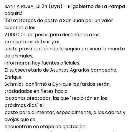
SANTA ROSA, jul 24 (DyN) – El gobierno de La Pampa
adquirió
150 mil fardos de pasto a San Juan por un valor
superior a los
2.000.000 de pesos para destinarlos a los
productores del sur y el
oeste provincial, donde la sequía provocó la muerte
de animales,
informaron hoy fuentes oficiales.
El subsecretario de Asuntos Agrarios pampeano,
Enrique
Schmidt, confirmó a DyN que los fardos serán
trasladados en fletes hacia
las zonas afectadas, las que "recibirán en los
próximos días" el
pasto para alimentar, especialmente, a las cabras y
ovejas que se
encuentran en etapa de gestación.