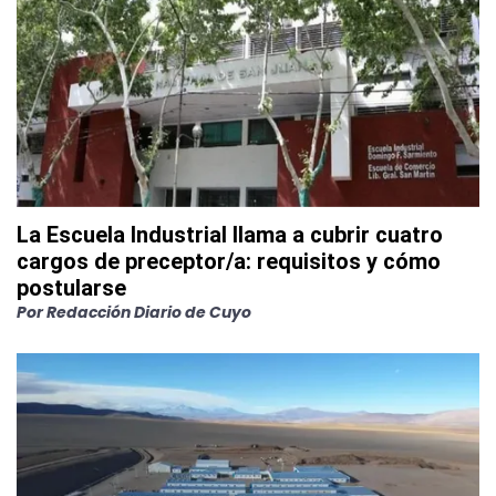
La Escuela Industrial llama a cubrir cuatro
cargos de preceptor/a: requisitos y cómo
postularse
Por
Redacción Diario de Cuyo