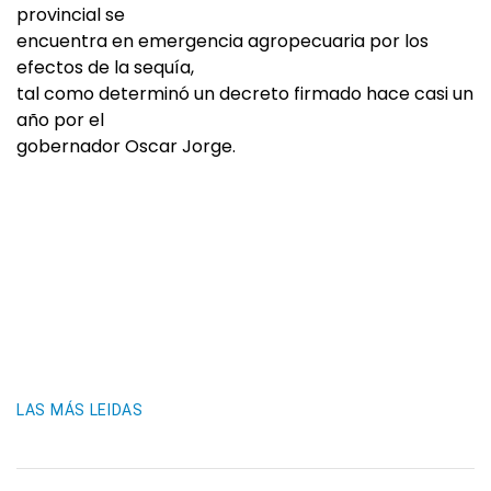
provincial se
encuentra en emergencia agropecuaria por los
efectos de la sequía,
tal como determinó un decreto firmado hace casi un
año por el
gobernador Oscar Jorge.
LAS MÁS LEIDAS