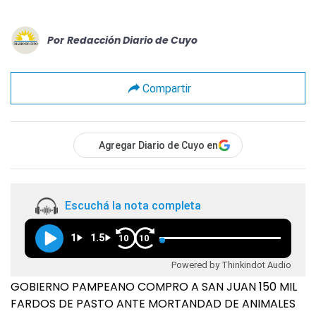
Por
Redacción Diario de Cuyo
Compartir
Agregar Diario de Cuyo en
Escuchá la nota completa
1
1.5
10
10
Powered by Thinkindot Audio
GOBIERNO PAMPEANO COMPRO A SAN JUAN 150 MIL
FARDOS DE PASTO ANTE MORTANDAD DE ANIMALES