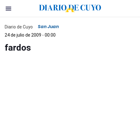
San Juan
Diario de Cuyo
24 de julio de 2009 - 00:00
fardos