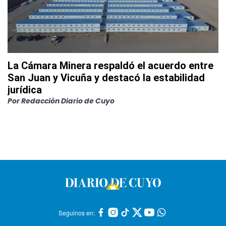
La Cámara Minera respaldó el acuerdo entre
San Juan y Vicuña y destacó la estabilidad
jurídica
Por
Redacción Diario de Cuyo
Seguinos en: