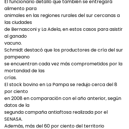
El funcionario detalló que también se entregará
alimento para
animales en las regiones rurales del sur cercanas a
las ciudades
de Bernasconi y La Adela, en estos casos para asistir
al ganado
vacuno.
Schmidt destacó que los productores de cría del sur
pampeano
se encuentran cada vez más comprometidos por la
mortandad de las
crías.
El stock bovino en La Pampa se redujo cerca del 8
por ciento
en 2008 en comparación con el año anterior, según
datos de la
segunda campaña antiaftosa realizada por el
SENASA.
Además, más del 60 por ciento del territorio