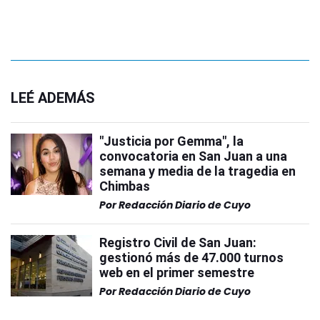
LEÉ ADEMÁS
"Justicia por Gemma", la
convocatoria en San Juan a una
semana y media de la tragedia en
Chimbas
Por
Redacción Diario de Cuyo
Registro Civil de San Juan:
gestionó más de 47.000 turnos
web en el primer semestre
Por
Redacción Diario de Cuyo