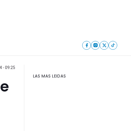
 - 09:25
LAS MAS LEIDAS
ue