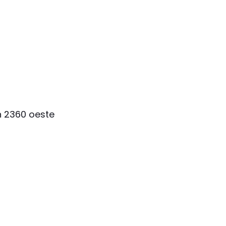
ín 2360 oeste