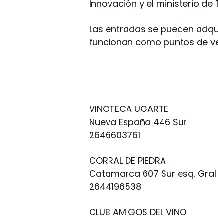
Innovación y el ministerio de 
Las entradas se pueden adquir
funcionan como puntos de ve
VINOTECA UGARTE
Nueva España 446 Sur
2646603761
CORRAL DE PIEDRA
Catamarca 607 Sur esq. Gral
2644196538
CLUB AMIGOS DEL VINO