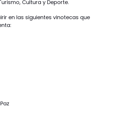
Turismo, Cultura y Deporte.
ir en las siguientes vinotecas que
nta:
 Paz