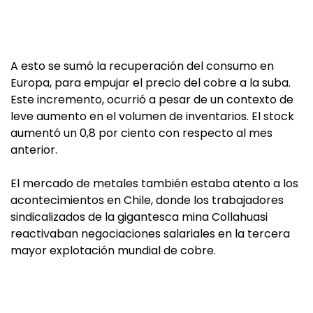
A esto se sumó la recuperación del consumo en
Europa, para empujar el precio del cobre a la suba.
Este incremento, ocurrió a pesar de un contexto de
leve aumento en el volumen de inventarios. El stock
aumentó un 0,8 por ciento con respecto al mes
anterior.
El mercado de metales también estaba atento a los
acontecimientos en Chile, donde los trabajadores
sindicalizados de la gigantesca mina Collahuasi
reactivaban negociaciones salariales en la tercera
mayor explotación mundial de cobre.