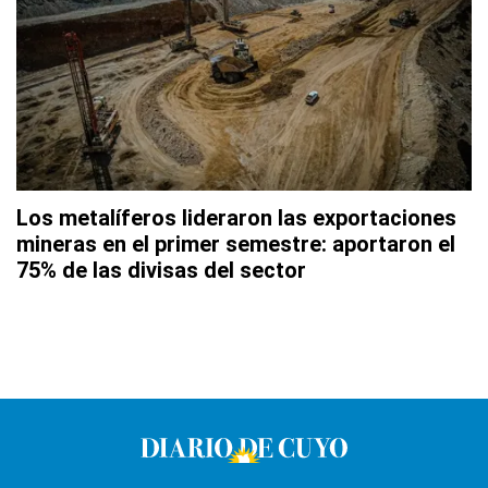
Los metalíferos lideraron las exportaciones
mineras en el primer semestre: aportaron el
75% de las divisas del sector