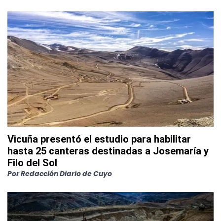
Vicuña presentó el estudio para habilitar
hasta 25 canteras destinadas a Josemaría y
Filo del Sol
Por
Redacción Diario de Cuyo