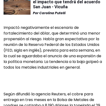
el impacto que tendrá del acuerdo
San Juan - Vicuña
Por
Carolina Putelli
Impactó negativamente el escenario de
fortalecimiento del dólar, que determinó una menor
propensión al riesgo. Había gran expectativa por la
reunión de la Reserva Federal de los Estados Unidos
(FED, sigla en inglés), prevista para esta semana, en
la cual se aguardaba el anuncio de una expansión de
la política monetaria. La tendencia a la baja golpeó a
todos los metales industriales en general.
Según difundió la agencia Reuters, el cobre para
entrega en tres meses en la Bolsa de Metales de
Londres se cotizaba a 8.190 dólares la tonelada el 29