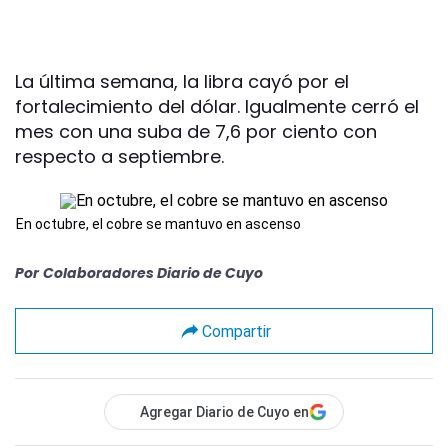
La última semana, la libra cayó por el
fortalecimiento del dólar. Igualmente cerró el
mes con una suba de 7,6 por ciento con
respecto a septiembre.
En octubre, el cobre se mantuvo en ascenso
Por
Colaboradores Diario de Cuyo
Compartir
Agregar Diario de Cuyo en