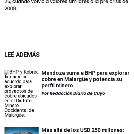
25, cuando volvió a valores similares a la pre crisis de
2008.
LEÉ ADEMÁS
Mendoza suma a BHP para explorar
cobre en Malargüe y potencia su
perfil minero
Por
Redacción Diario de Cuyo
Más allá de los USD 250 millones: