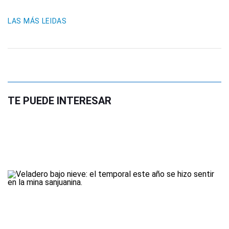
LAS MÁS LEIDAS
TE PUEDE INTERESAR