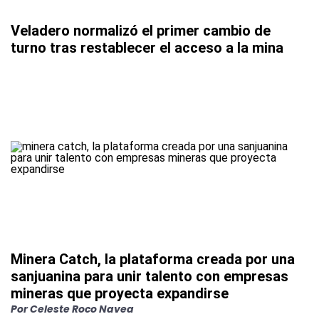
Veladero normalizó el primer cambio de
turno tras restablecer el acceso a la mina
Minera Catch, la plataforma creada por una
sanjuanina para unir talento con empresas
mineras que proyecta expandirse
Por
Celeste Roco Navea