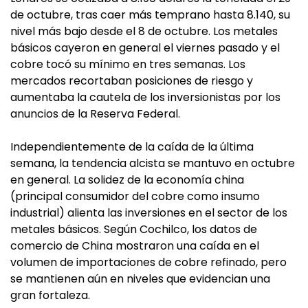
de octubre, tras caer más temprano hasta 8.140, su
nivel más bajo desde el 8 de octubre. Los metales
básicos cayeron en general el viernes pasado y el
cobre tocó su mínimo en tres semanas. Los
mercados recortaban posiciones de riesgo y
aumentaba la cautela de los inversionistas por los
anuncios de la Reserva Federal.
Independientemente de la caída de la última
semana, la tendencia alcista se mantuvo en octubre
en general. La solidez de la economía china
(principal consumidor del cobre como insumo
industrial) alienta las inversiones en el sector de los
metales básicos. Según Cochilco, los datos de
comercio de China mostraron una caída en el
volumen de importaciones de cobre refinado, pero
se mantienen aún en niveles que evidencian una
gran fortaleza.