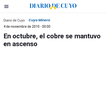
Cuyo Minero
Diario de Cuyo
4 de noviembre de 2010 - 00:00
En octubre, el cobre se mantuvo
en ascenso