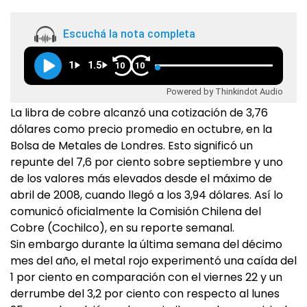
Escuchá la nota completa
1
1.5
10
10
Powered by Thinkindot Audio
La libra de cobre alcanzó una cotización de 3,76
dólares como precio promedio en octubre, en la
Bolsa de Metales de Londres. Esto significó un
repunte del 7,6 por ciento sobre septiembre y uno
de los valores más elevados desde el máximo de
abril de 2008, cuando llegó a los 3,94 dólares. Así lo
comunicó oficialmente la Comisión Chilena del
Cobre (Cochilco), en su reporte semanal.
Sin embargo durante la última semana del décimo
mes del año, el metal rojo experimentó una caída del
1 por ciento en comparación con el viernes 22 y un
derrumbe del 3,2 por ciento con respecto al lunes