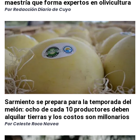
maestría que forma expertos en olivicultura
Por
Redacción Diario de Cuyo
Sarmiento se prepara para la temporada del
melón: ocho de cada 10 productores deben
alquilar tierras y los costos son millonarios
Por
Celeste Roco Navea