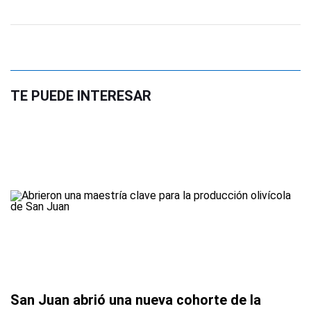
TE PUEDE INTERESAR
San Juan abrió una nueva cohorte de la