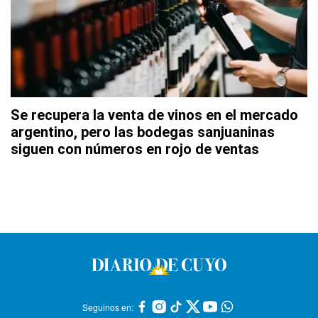
Se recupera la venta de vinos en el mercado
argentino, pero las bodegas sanjuaninas
siguen con números en rojo de ventas
Seguinos en: