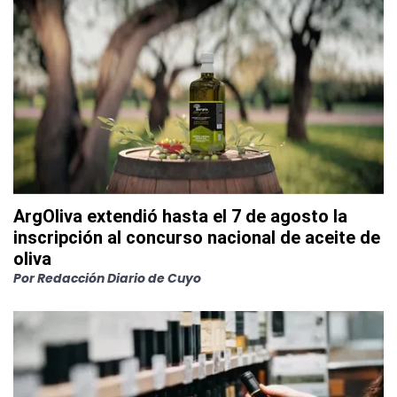
ArgOliva extendió hasta el 7 de agosto la
inscripción al concurso nacional de aceite de
oliva
Por
Redacción Diario de Cuyo