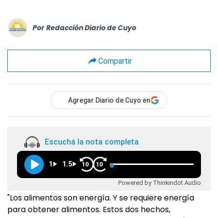
Por
Redacción Diario de Cuyo
Compartir
Agregar Diario de Cuyo en
Escuchá la nota completa
1
1.5
10
10
Powered by Thinkindot Audio
"Los alimentos son energía. Y se requiere energía
para obtener alimentos. Estos dos hechos,