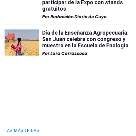
participar de la Expo con stands
gratuitos
Por
Redacción Diario de Cuyo
Día de la Enseñanza Agropecuaria:
San Juan celebra con congreso y
muestra en la Escuela de Enología
Por
Lara Carrascosa
LAS MÁS LEIDAS