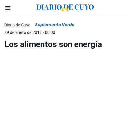
Suplemento Verde
Diario de Cuyo
29 de enero de 2011 - 00:00
Los alimentos son energía