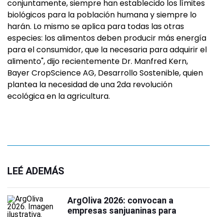
conjuntamente, siempre han establecido los límites
biológicos para la población humana y siempre lo
harán. Lo mismo se aplica para todas las otras
especies: los alimentos deben producir más energía
para el consumidor, que la necesaria para adquirir el
alimento", dijo recientemente Dr. Manfred Kern,
Bayer CropScience AG, Desarrollo Sostenible, quien
plantea la necesidad de una 2da revolución
ecológica en la agricultura.
LEÉ ADEMÁS
ArgOliva 2026: convocan a
empresas sanjuaninas para