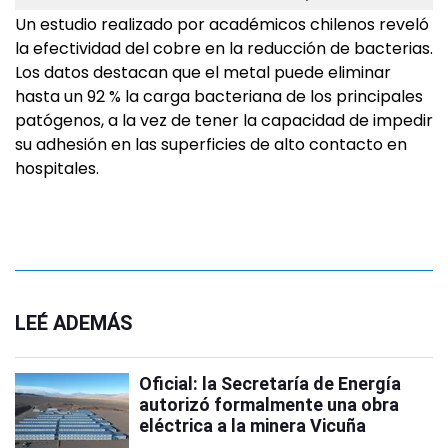
Un estudio realizado por académicos chilenos reveló
la efectividad del cobre en la reducción de bacterias.
Los datos destacan que el metal puede eliminar
hasta un 92 % la carga bacteriana de los principales
patógenos, a la vez de tener la capacidad de impedir
su adhesión en las superficies de alto contacto en
hospitales.
LEÉ ADEMÁS
Oficial: la Secretaría de Energía
autorizó formalmente una obra
eléctrica a la minera Vicuña