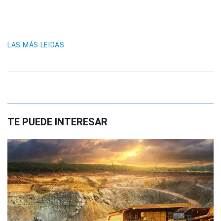
LAS MÁS LEIDAS
TE PUEDE INTERESAR