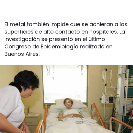
El metal también impide que se adhieran a las
superficies de alto contacto en hospitales. La
investigación se presentó en el último
Congreso de Epidemiología realizado en
Buenos Aires.