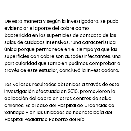
De esta manera y según la investigadora, se pudo
evidenciar el aporte del cobre como
bactericida en las superficies de contacto de las
salas de cuidados intensivos, “una característica
única porque permanece en el tiempo ya que las
superficies con cobre son autodesinfectantes, una
particularidad que también pudimos comprobar a
través de este estudio”, concluyó la investigadora.
Los valiosos resultados obtenidos a través de esta
investigación efectuada en 2010, promovieron la
aplicación del cobre en otros centros de salud
chilenos. Es el caso del Hospital de Urgencias de
Santiago y en las unidades de neonatología del
Hospital Pediátrico Roberto del Río.