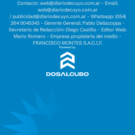
Contacto:
web@diariodecuyo.com.ar
- Email:
web@diariodecuyo.com.ar
/
publicidad@diariodecuyo.com.ar
-
Whatsapp: (054)
264 5045343 - Gerente General: Pablo Dellazoppa -
Secretario de Redacción: Diego Castillo - Editor Web:
Mario Romero - Empresa propietaria del medio -
FRANCISCO MONTES S.A.C.I.F.