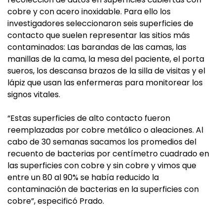
cobre y con acero inoxidable. Para ello los
investigadores seleccionaron seis superficies de
contacto que suelen representar las sitios más
contaminados: Las barandas de las camas, las
manillas de la cama, la mesa del paciente, el porta
sueros, los descansa brazos de la silla de visitas y el
lápiz que usan las enfermeras para monitorear los
signos vitales.
“Estas superficies de alto contacto fueron
reemplazadas por cobre metálico o aleaciones. Al
cabo de 30 semanas sacamos los promedios del
recuento de bacterias por centímetro cuadrado en
las superficies con cobre y sin cobre y vimos que
entre un 80 al 90% se había reducido la
contaminación de bacterias en la superficies con
cobre”, especificó Prado.