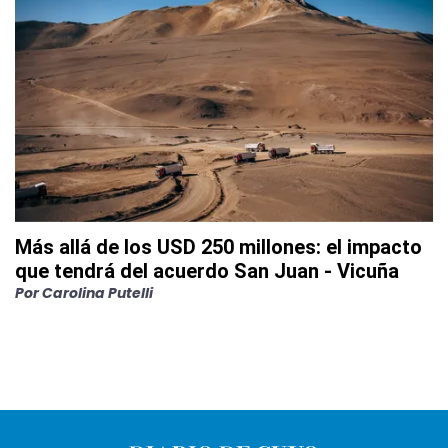
Más allá de los USD 250 millones: el impacto
que tendrá del acuerdo San Juan - Vicuña
Por
Carolina Putelli