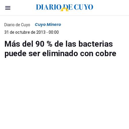
Cuyo Minero
Diario de Cuyo
31 de octubre de 2013 - 00:00
Más del 90 % de las bacterias
puede ser eliminado con cobre