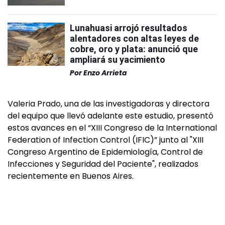
Lunahuasi arrojó resultados
alentadores con altas leyes de
cobre, oro y plata: anunció que
ampliará su yacimiento
Por
Enzo Arrieta
Valeria Prado, una de las investigadoras y directora
del equipo que llevó adelante este estudio, presentó
estos avances en el “XIII Congreso de la International
Federation of Infection Control (IFIC)” junto al "XIII
Congreso Argentino de Epidemiología, Control de
Infecciones y Seguridad del Paciente", realizados
recientemente en Buenos Aires.