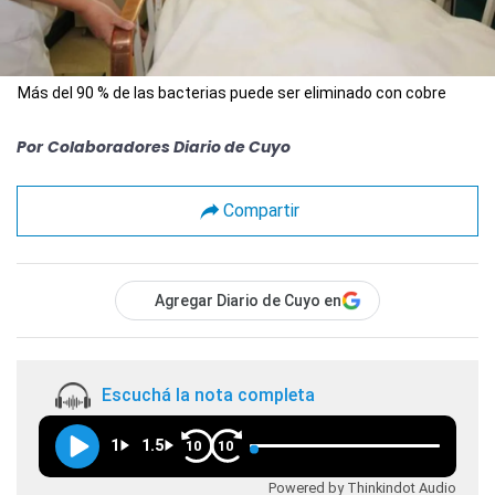
Más del 90 % de las bacterias puede ser eliminado con cobre
Por
Colaboradores Diario de Cuyo
Compartir
Agregar Diario de Cuyo en
Escuchá la nota completa
1
1.5
10
10
Powered by Thinkindot Audio