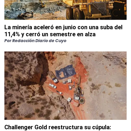
La minería aceleró en junio con una suba del
11,4% y cerró un semestre en alza
Por
Redacción Diario de Cuyo
Challenger Gold reestructura su cúpula: