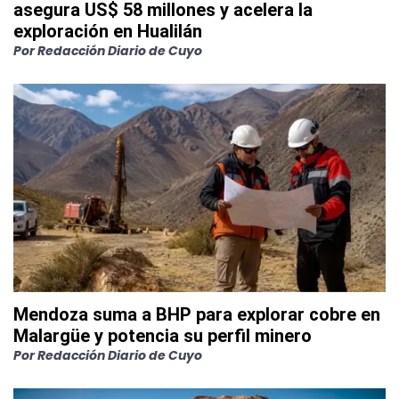
asegura US$ 58 millones y acelera la
exploración en Hualilán
Por
Redacción Diario de Cuyo
Mendoza suma a BHP para explorar cobre en
Malargüe y potencia su perfil minero
Por
Redacción Diario de Cuyo