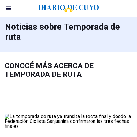
Noticias sobre Temporada de
ruta
CONOCÉ MÁS ACERCA DE
TEMPORADA DE RUTA