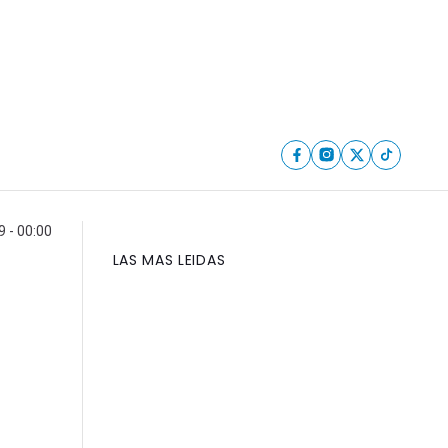
9 - 00:00
LAS MAS LEIDAS