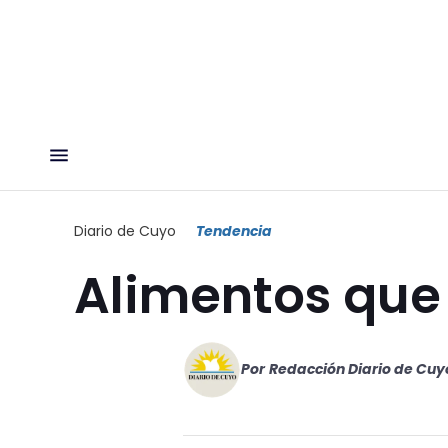
Diario de Cuyo
Tendencia
Alimentos que
Por
Redacción Diario de Cuy