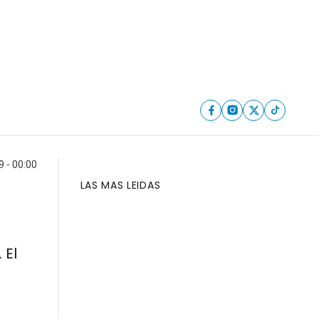
9 - 00:00
LAS MAS LEIDAS
 El