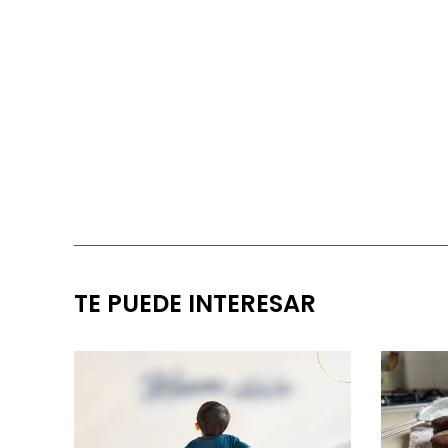
TE PUEDE INTERESAR