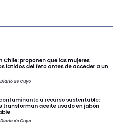
n Chile: proponen que las mujeres
s latidos del feto antes de acceder a un
Diario de Cuyo
 contaminante a recurso sustentable:
s transforman aceite usado en jabón
able
Diario de Cuyo