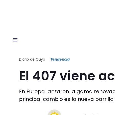
Diario de Cuyo
Tendencia
El 407 viene a
En Europa lanzaron la gama renovada
principal cambio es la nueva parrill