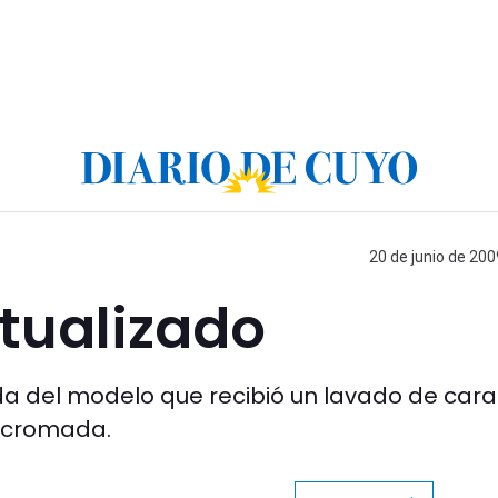
20 de junio de 200
ctualizado
 del modelo que recibió un lavado de cara.
a cromada.