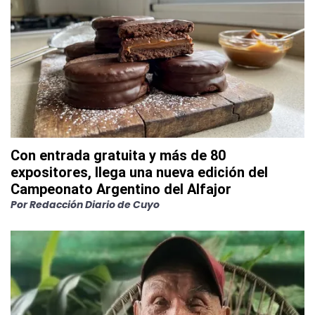
Con entrada gratuita y más de 80
expositores, llega una nueva edición del
Campeonato Argentino del Alfajor
Por
Redacción Diario de Cuyo