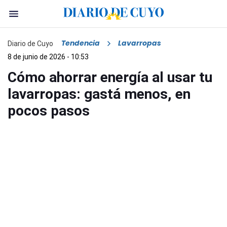
Tendencia
Lavarropas
Diario de Cuyo
8 de junio de 2026 - 10:53
Cómo ahorrar energía al usar tu
lavarropas: gastá menos, en
pocos pasos