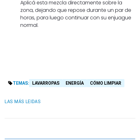
Aplicá esta mezcla directamente sobre la
zona, dejando que repose durante un par de
horas, para luego continuar con su enjuague
normal.
TEMAS:
LAVARROPAS
ENERGÍA
CÓMO LIMPIAR
LAS MÁS LEIDAS