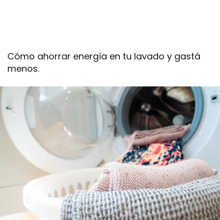
Cómo ahorrar energía en tu lavado y gastá
menos.