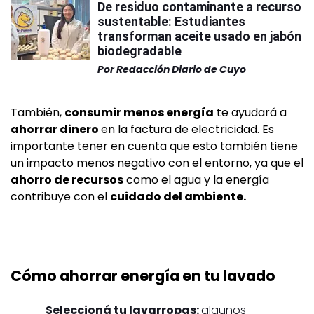
De residuo contaminante a recurso
sustentable: Estudiantes
transforman aceite usado en jabón
biodegradable
Por
Redacción Diario de Cuyo
También,
consumir menos energía
te ayudará a
ahorrar dinero
en la factura de electricidad. Es
importante tener en cuenta que esto también tiene
un impacto menos negativo con el entorno, ya que el
ahorro de recursos
como el agua y la energía
contribuye con el
cuidado del ambiente.
Cómo ahorrar energía en tu lavado
Seleccioná tu lavarropas:
algunos