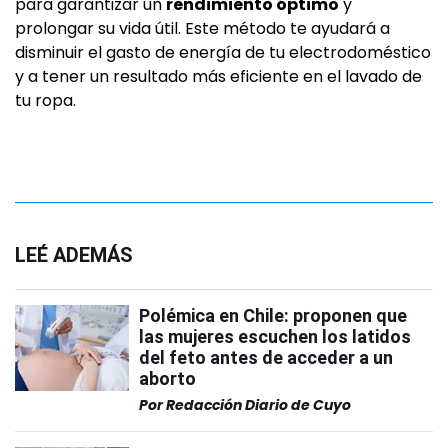
para garantizar un
rendimiento óptimo
y
prolongar su vida útil. Este método te ayudará a
disminuir el gasto de energía de tu electrodoméstico
y a tener un resultado más eficiente en el lavado de
tu ropa.
LEÉ ADEMÁS
Polémica en Chile: proponen que
las mujeres escuchen los latidos
del feto antes de acceder a un
aborto
Por
Redacción Diario de Cuyo