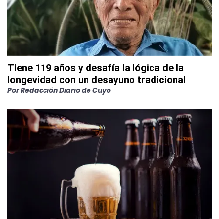
Tiene 119 años y desafía la lógica de la
longevidad con un desayuno tradicional
Por
Redacción Diario de Cuyo