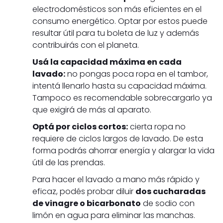
electrodomésticos son más eficientes en el
consumo energético. Optar por estos puede
resultar útil para tu boleta de luz y además
contribuirás con el planeta.
Usá la capacidad máxima en cada
lavado:
no pongas poca ropa en el tambor,
intentá llenarlo hasta su capacidad máxima.
Tampoco es recomendable sobrecargarlo ya
que exigirá de más al aparato.
Optá por ciclos cortos:
cierta ropa no
requiere de ciclos largos de lavado. De esta
forma podrás ahorrar energía y alargar la vida
útil de las prendas.
Para hacer el lavado a mano más rápido y
eficaz, podés probar diluir
dos cucharadas
de vinagre o bicarbonato
de sodio con
limón en agua para eliminar las manchas.