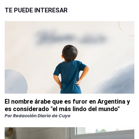
TE PUEDE INTERESAR
El nombre árabe que es furor en Argentina y
es considerado "el más lindo del mundo"
Por
Redacción Diario de Cuyo