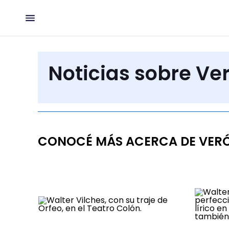
Noticias sobre V
CONOCÉ MÁS ACERCA DE VER