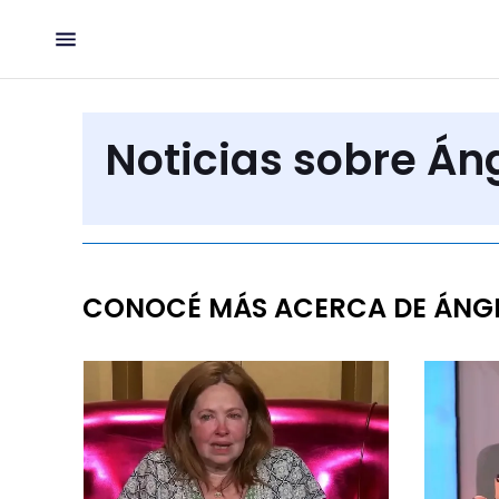
Noticias sobre Áng
CONOCÉ MÁS ACERCA DE ÁNGE