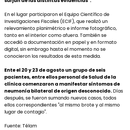
surjan de las distintas evidencias".
En el lugar participaron el Equipo Científico de
Investigaciones Fiscales (ECIF), que realizó un
relevamiento planimétrico e informe fotográfico,
tanto en el interior como afuera. También se
accedió a documentación en papel y en formato
digital, sin embrago hasta el momento no se
conocieron los resultados de esta medida.
Ente el 20 y 23 de agosto un grupo de seis
pacientes, entre ellos personal de Salud de la
clínica comenzaron a manifestar síntomas de
neumonía bilateral de origen desconocido.
Días
después, se fueron sumando nuevos casos, todos
ellos correspondientes "al mismo brote y al mismo
lugar de contagio".
Fuente: Télam