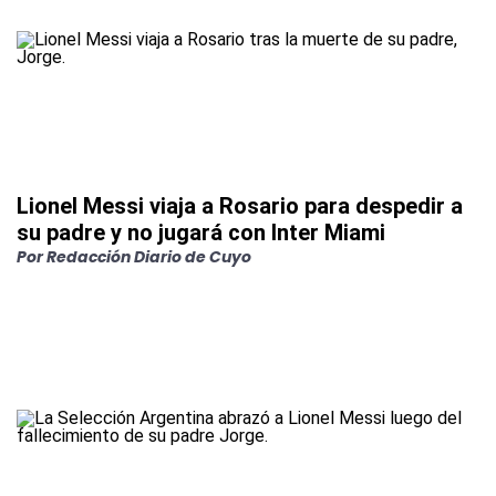
Lionel Messi viaja a Rosario para despedir a
su padre y no jugará con Inter Miami
Por
Redacción Diario de Cuyo