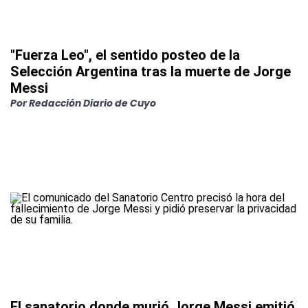
"Fuerza Leo", el sentido posteo de la
Selección Argentina tras la muerte de Jorge
Messi
Por
Redacción Diario de Cuyo
El sanatorio donde murió Jorge Messi emitió