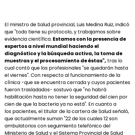
El ministro de Salud provincial, Luis Medina Ruiz, indicó
que "todo tiene su protocolo, y trabajamos sobre
evidencia científica.
Estamos con la presencia de
expertos a nivel mundial haciendo el
diagnóstico y la búsqueda activa, la toma de
muestras y el procesamiento de éstas",
tras lo
cual contó que los profesionales "se quedarán hasta
el viernes". Con respecto al funcionamiento de la
clínica -que se encuentra cerrada y cuyos pacientes
fueron trasladados- sostuvo que "no habrá
habilitación hasta no tener la seguridad del cien por
cien de que la bacteria ya no está". En cuanto a
los pacientes, el titular de la cartera de Salud señaló,
que actualmente suman "22 de los cuales 12 son
ambulatorios con seguimiento telefónico del
Ministerio de Salud y el Sistema Provincial de Salud