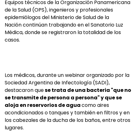
Equipos técnicos de la Organización Panamericana
de la Salud (OPS), ingenieros y profesionales
epidemiólogos del Ministerio de Salud de la
Nación continúan trabajando en el Sanatorio Luz
Médica, donde se registraron la totalidad de los
casos.
Los médicos, durante un webinar organizado por la
Sociedad Argentina de Infectología (SADI),
destacaron que
se trata de una bacteria "que no
se transmite de persona a persona" y que se
aloja en reservorios de agua
como aires
acondicionados o tanques y también en filtros y en
los cabezales de la ducha de los baños, entre otros
lugares.