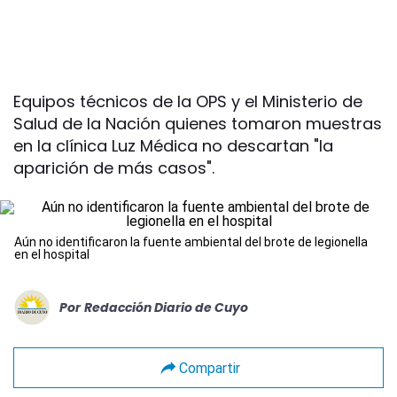
Equipos técnicos de la OPS y el Ministerio de
Salud de la Nación quienes tomaron muestras
en la clínica Luz Médica no descartan "la
aparición de más casos".
Aún no identificaron la fuente ambiental del brote de legionella
en el hospital
Por
Redacción Diario de Cuyo
Compartir