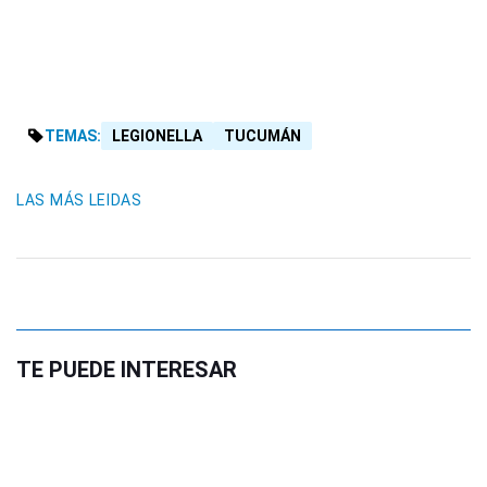
TEMAS:
LEGIONELLA
TUCUMÁN
LAS MÁS LEIDAS
TE PUEDE INTERESAR