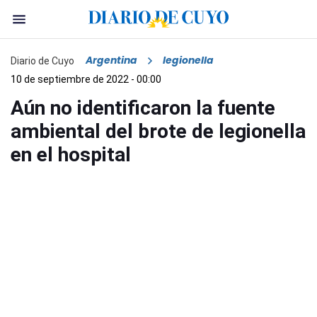
Argentina
legionella
Diario de Cuyo
10 de septiembre de 2022 - 00:00
Aún no identificaron la fuente
ambiental del brote de legionella
en el hospital