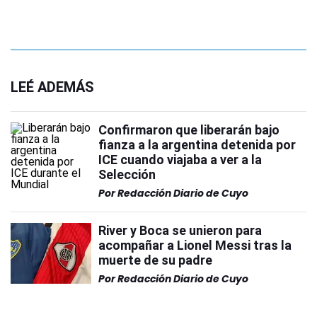
LEÉ ADEMÁS
Confirmaron que liberarán bajo
fianza a la argentina detenida por
ICE cuando viajaba a ver a la
Selección
Por
Redacción Diario de Cuyo
River y Boca se unieron para
acompañar a Lionel Messi tras la
muerte de su padre
Por
Redacción Diario de Cuyo