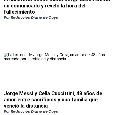
un comunicado y reveló la hora del
fallecimiento
Por
Redacción Diario de Cuyo
Jorge Messi y Celia Cuccittini, 48 años de
amor entre sacrificios y una familia que
venció la distancia
Por
Redacción Diario de Cuyo