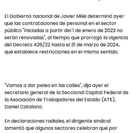
El Gobierno nacional de Javier Milei determinó ayer
que las contrataciones de personal en el sector
público "iniciadas a partir del 1 de enero de 2023 no
serán renovadas", al tiempo que prorrogó la vigencia
del Decreto 426/22 hasta el 31 de marzo de 2024,
que establece restricciones en el mismo sentido.
"Vamos a dar pelea en las calles", dijo ayer el
secretario general de la Seccional Capital Federal de
la Asociación de Trabajadores del Estado (ATE),
Daniel Catalano.
En declaraciones radiales, el dirigente sindical
lamentó que algunos sectores celebran que por