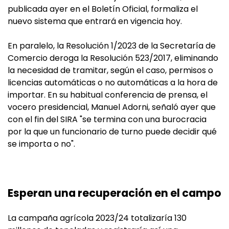
publicada ayer en el Boletín Oficial, formaliza el
nuevo sistema que entrará en vigencia hoy.
En paralelo, la Resolución 1/2023 de la Secretaría de
Comercio deroga la Resolución 523/2017, eliminando
la necesidad de tramitar, según el caso, permisos o
licencias automáticas o no automáticas a la hora de
importar. En su habitual conferencia de prensa, el
vocero presidencial, Manuel Adorni, señaló ayer que
con el fin del SIRA "se termina con una burocracia
por la que un funcionario de turno puede decidir qué
se importa o no".
Esperan una recuperación en el campo
La campaña agrícola 2023/24 totalizaría 130