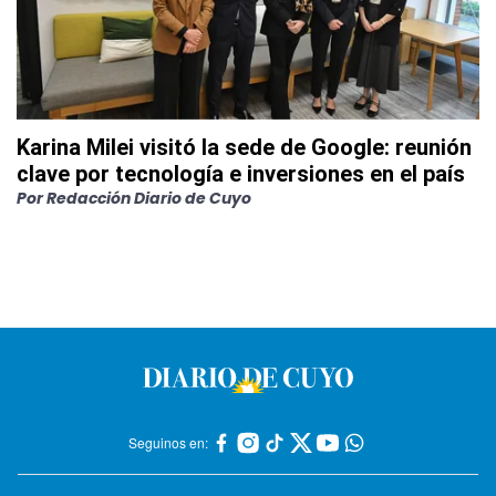
Karina Milei visitó la sede de Google: reunión
clave por tecnología e inversiones en el país
Por
Redacción Diario de Cuyo
Seguinos en: