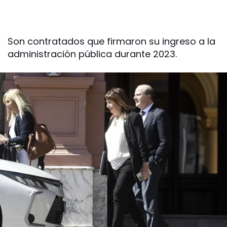
Son contratados que firmaron su ingreso a la
administración pública durante 2023.