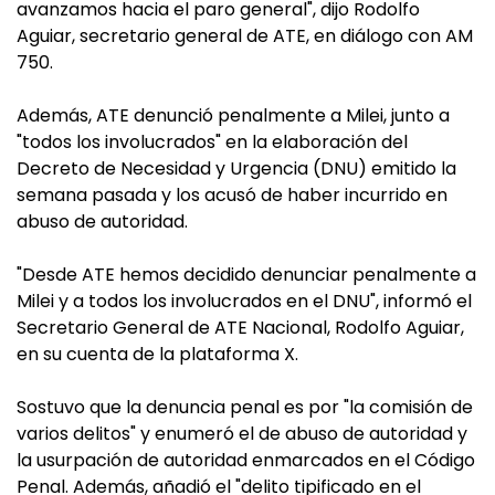
avanzamos hacia el paro general", dijo Rodolfo
Aguiar, secretario general de ATE, en diálogo con AM
750.
Además, ATE denunció penalmente a Milei, junto a
"todos los involucrados" en la elaboración del
Decreto de Necesidad y Urgencia (DNU) emitido la
semana pasada y los acusó de haber incurrido en
abuso de autoridad.
"Desde ATE hemos decidido denunciar penalmente a
Milei y a todos los involucrados en el DNU", informó el
Secretario General de ATE Nacional, Rodolfo Aguiar,
en su cuenta de la plataforma X.
Sostuvo que la denuncia penal es por "la comisión de
varios delitos" y enumeró el de abuso de autoridad y
la usurpación de autoridad enmarcados en el Código
Penal. Además, añadió el "delito tipificado en el