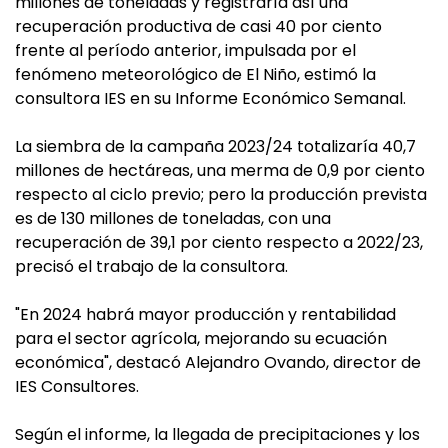
millones de toneladas y registraría así una
recuperación productiva de casi 40 por ciento
frente al período anterior, impulsada por el
fenómeno meteorológico de El Niño, estimó la
consultora IES en su Informe Económico Semanal.
La siembra de la campaña 2023/24 totalizaría 40,7
millones de hectáreas, una merma de 0,9 por ciento
respecto al ciclo previo; pero la producción prevista
es de 130 millones de toneladas, con una
recuperación de 39,1 por ciento respecto a 2022/23,
precisó el trabajo de la consultora.
"En 2024 habrá mayor producción y rentabilidad
para el sector agrícola, mejorando su ecuación
económica", destacó Alejandro Ovando, director de
IES Consultores.
Según el informe, la llegada de precipitaciones y los