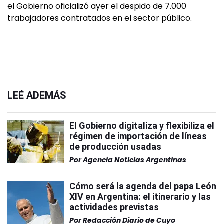
el Gobierno oficializó ayer el despido de 7.000
trabajadores contratados en el sector público.
LEÉ ADEMÁS
El Gobierno digitaliza y flexibiliza el
régimen de importación de líneas
de producción usadas
Por
Agencia Noticias Argentinas
Cómo será la agenda del papa León
XIV en Argentina: el itinerario y las
actividades previstas
Por
Redacción Diario de Cuyo