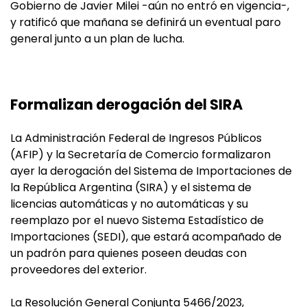
Gobierno de Javier Milei -aún no entró en vigencia-,
y ratificó que mañana se definirá un eventual paro
general junto a un plan de lucha.
Formalizan derogación del SIRA
La Administración Federal de Ingresos Públicos
(AFIP) y la Secretaría de Comercio formalizaron
ayer la derogación del Sistema de Importaciones de
la República Argentina (SIRA) y el sistema de
licencias automáticas y no automáticas y su
reemplazo por el nuevo Sistema Estadístico de
Importaciones (SEDI), que estará acompañado de
un padrón para quienes poseen deudas con
proveedores del exterior.
La Resolución General Conjunta 5466/2023,