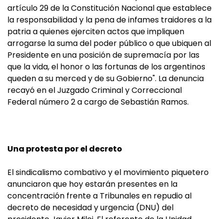
artículo 29 de la Constitución Nacional que establece
la responsabilidad y la pena de infames traidores a la
patria a quienes ejerciten actos que impliquen
arrogarse la suma del poder público o que ubiquen al
Presidente en una posición de supremacía por las
que la vida, el honor o las fortunas de los argentinos
queden a su merced y de su Gobierno". La denuncia
recayó en el Juzgado Criminal y Correccional
Federal número 2 a cargo de Sebastián Ramos.
Una protesta por el decreto
El sindicalismo combativo y el movimiento piquetero
anunciaron que hoy estarán presentes en la
concentración frente a Tribunales en repudio al
decreto de necesidad y urgencia (DNU) del