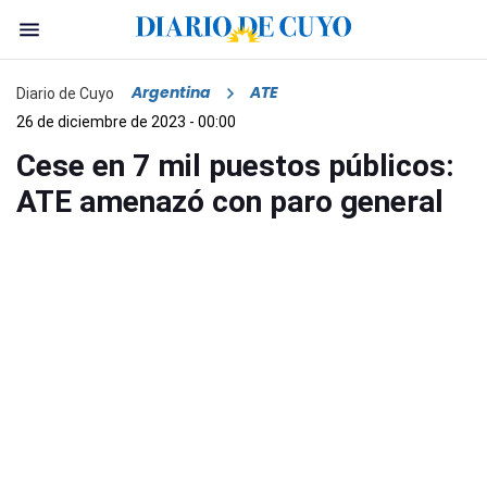
Argentina
ATE
Diario de Cuyo
26 de diciembre de 2023 - 00:00
Cese en 7 mil puestos públicos:
ATE amenazó con paro general