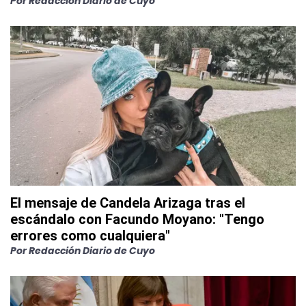
Por
Redacción Diario de Cuyo
El mensaje de Candela Arizaga tras el
escándalo con Facundo Moyano: "Tengo
errores como cualquiera"
Por
Redacción Diario de Cuyo