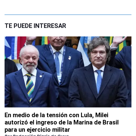
TE PUEDE INTERESAR
En medio de la tensión con Lula, Milei
autorizó el ingreso de la Marina de Brasil
para un ejercicio militar