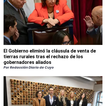
El Gobierno eliminó la cláusula de venta de
tierras rurales tras el rechazo de los
gobernadores aliados
Por
Redacción Diario de Cuyo