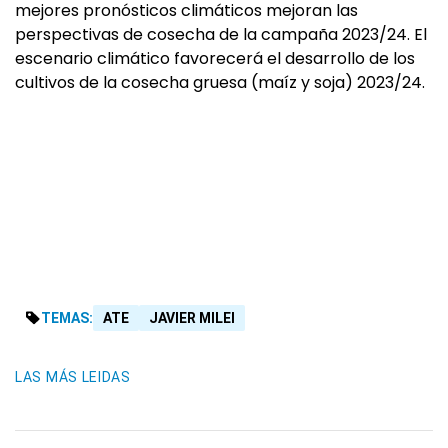
mejores pronósticos climáticos mejoran las
perspectivas de cosecha de la campaña 2023/24. El
escenario climático favorecerá el desarrollo de los
cultivos de la cosecha gruesa (maíz y soja) 2023/24.
TEMAS:
ATE
JAVIER MILEI
LAS MÁS LEIDAS