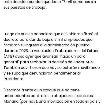
esta decisión puedan quedarse "7 mil personas sin
sus puestos de trabajo".
Luego de que se conociera que el Gobierno firmó el
decreto para dar de baja a 7 mil empleados que
firmaron su ingreso a la administración pública
durante 2023, la Asociación Trabajadores del Estado
(ATE) avisó ayer que avanzan "hacia un paro
general" para rechazar la decisión de Javier Milei.
También advirtieron que hoy se estarán movilizando
y se supo que denunciaron penalmente al
Presidente.
"Estamos frente a un ataque que no tiene
antecedentes contra los trabajadores estatales.
Mañana (por hoy), una movilización en todo el país y