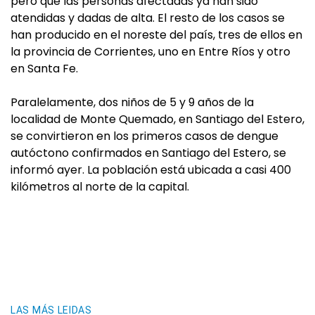
pero que las personas afectadas ya han sido
atendidas y dadas de alta. El resto de los casos se
han producido en el noreste del país, tres de ellos en
la provincia de Corrientes, uno en Entre Ríos y otro
en Santa Fe.
Paralelamente, dos niños de 5 y 9 años de la
localidad de Monte Quemado, en Santiago del Estero,
se convirtieron en los primeros casos de dengue
autóctono confirmados en Santiago del Estero, se
informó ayer. La población está ubicada a casi 400
kilómetros al norte de la capital.
LAS MÁS LEIDAS