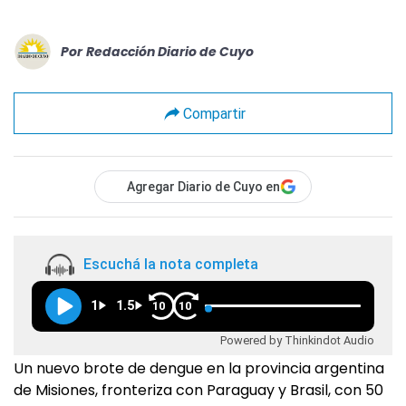
Por
Redacción Diario de Cuyo
Compartir
Agregar Diario de Cuyo en
Escuchá la nota completa
1
1.5
10
10
Powered by Thinkindot Audio
Un nuevo brote de dengue en la provincia argentina
de Misiones, fronteriza con Paraguay y Brasil, con 50