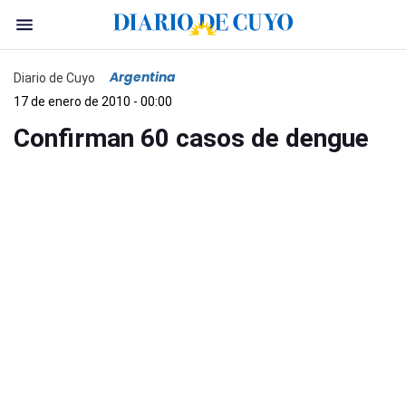
Argentina
Diario de Cuyo
17 de enero de 2010 - 00:00
Confirman 60 casos de dengue