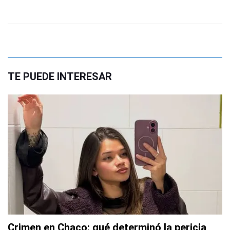
TE PUEDE INTERESAR
Crimen en Chaco: qué determinó la pericia