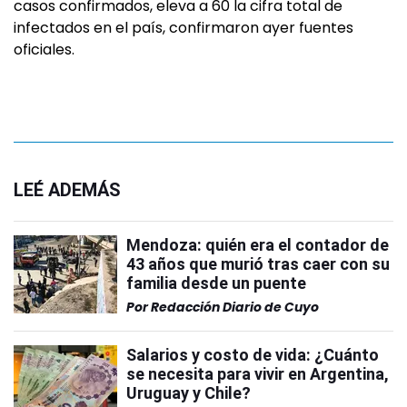
casos confirmados, eleva a 60 la cifra total de
infectados en el país, confirmaron ayer fuentes
oficiales.
LEÉ ADEMÁS
Mendoza: quién era el contador de
43 años que murió tras caer con su
familia desde un puente
Por
Redacción Diario de Cuyo
Salarios y costo de vida: ¿Cuánto
se necesita para vivir en Argentina,
Uruguay y Chile?