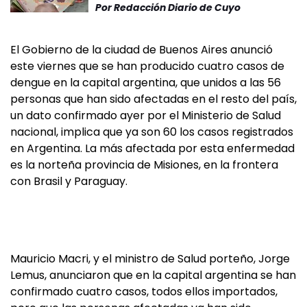
Por
Redacción Diario de Cuyo
El Gobierno de la ciudad de Buenos Aires anunció
este viernes que se han producido cuatro casos de
dengue en la capital argentina, que unidos a las 56
personas que han sido afectadas en el resto del país,
un dato confirmado ayer por el Ministerio de Salud
nacional, implica que ya son 60 los casos registrados
en Argentina. La más afectada por esta enfermedad
es la norteña provincia de Misiones, en la frontera
con Brasil y Paraguay.
Mauricio Macri, y el ministro de Salud porteño, Jorge
Lemus, anunciaron que en la capital argentina se han
confirmado cuatro casos, todos ellos importados,