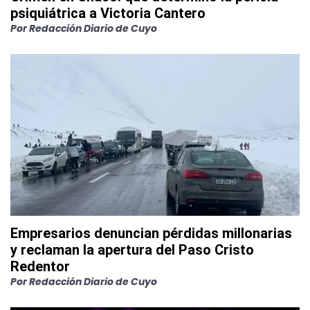
psiquiátrica a Victoria Cantero
Por
Redacción Diario de Cuyo
Empresarios denuncian pérdidas millonarias
y reclaman la apertura del Paso Cristo
Redentor
Por
Redacción Diario de Cuyo