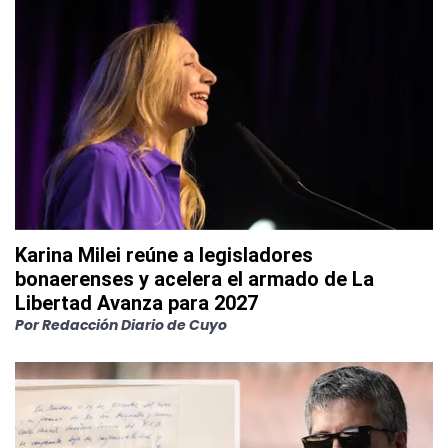
Karina Milei reúne a legisladores
bonaerenses y acelera el armado de La
Libertad Avanza para 2027
Por
Redacción Diario de Cuyo