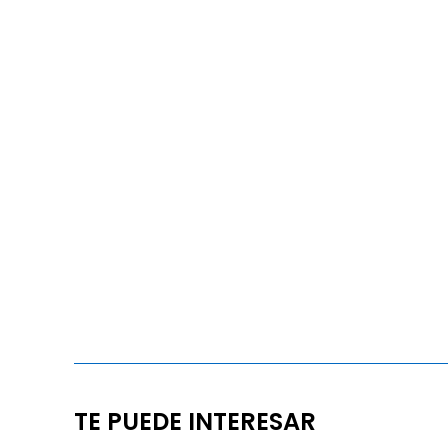
TE PUEDE INTERESAR