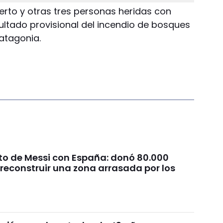
erto y otras tres personas heridas con
ltado provisional del incendio de bosques
atagonia.
sto de Messi con España: donó 80.000
reconstruir una zona arrasada por los