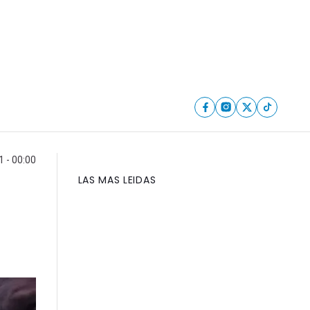
 - 00:00
LAS MAS LEIDAS