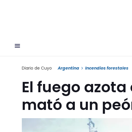
Diario de Cuyo
Argentina
Incendios forestales
El fuego azota 
mató a un peón