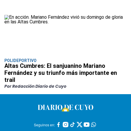
POLIDEPORTIVO
Altas Cumbres: El sanjuanino Mariano
Fernández y su triunfo más importante en
trail
Por Redacción Diario de Cuyo
Seguinos en: