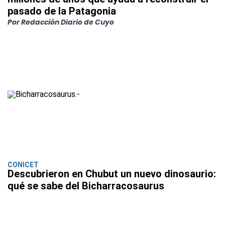
pasado de la Patagonia
Por Redacción Diario de Cuyo
CONICET
Descubrieron en Chubut un nuevo dinosaurio:
qué se sabe del Bicharracosaurus