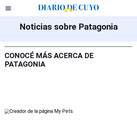
Noticias sobre Patagonia
CONOCÉ MÁS ACERCA DE
PATAGONIA