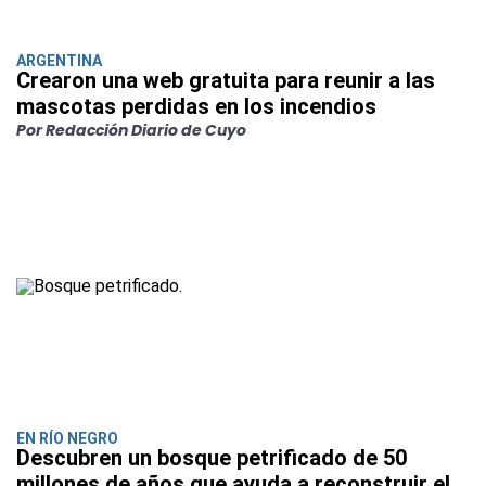
ARGENTINA
Crearon una web gratuita para reunir a las
mascotas perdidas en los incendios
Por Redacción Diario de Cuyo
EN RÍO NEGRO
Descubren un bosque petrificado de 50
millones de años que ayuda a reconstruir el