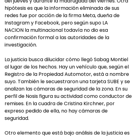
del jueves y durante la madrugada del viernes. Otra
hipótesis es que la información eliminada de sus
redes fue por acción de la firma Meta, dueña de
Instagram y Facebook, pero según supo LA
NACION la multinacional todavía no dio esa
confirmación formal a las autoridades de la
investigación.
La justicia busca dilucidar cómo llegó Sabag Montiel
al lugar de los hechos. Hay un vehículo que, según el
Registro de la Propiedad Automotor, está a nombre
suyo. También le secuestraron una tarjeta SUBE y se
analizan las cámaras de seguridad de la zona. En su
perfil de Nosis figura su actividad como conductor de
remises. En la cuadra de Cristina Kirchner, por
expreso pedido de ella, no hay cámaras de
seguridad.
Otro elemento que está bajo análisis de la justicia es