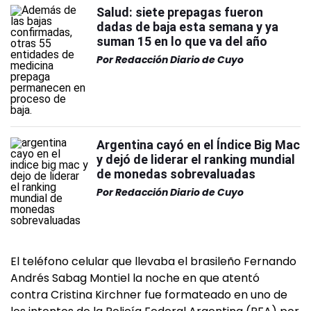
Salud: siete prepagas fueron
dadas de baja esta semana y ya
suman 15 en lo que va del año
Por
Redacción Diario de Cuyo
Argentina cayó en el Índice Big Mac
y dejó de liderar el ranking mundial
de monedas sobrevaluadas
Por
Redacción Diario de Cuyo
El teléfono celular que llevaba el brasileño Fernando
Andrés Sabag Montiel la noche en que atentó
contra Cristina Kirchner fue formateado en uno de