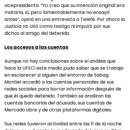
vicepresidenta. “Yo creo que su intención original era
matarla, sí, pero lamentablemente no ensayó
antes”, opinó en una entrevista a Telefé. Por ahora la
Justicia no citó como testigo ni imputó por sus
dichos al amigo del detenido.
Los accesos a las cuentas
Aunque no hay conclusiones sobre el análisis que
hace la UFECI este medio pudo saber que se trabaja
en esclarecer si alguien del entorno de Sabag
Montiel accedió a las cuentas personales de sus
redes sociales para borrar información después de
que él quedó detenido. También se analizan las
cuentas bancarias del acusado, sus cuentas de
Mercado Libre y de otras plataformas digitales.
Sus redes tuvieron actividad entre las 11 de la noche