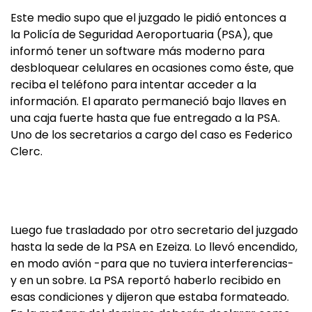
Este medio supo que el juzgado le pidió entonces a
la Policía de Seguridad Aeroportuaria (PSA), que
informó tener un software más moderno para
desbloquear celulares en ocasiones como éste, que
reciba el teléfono para intentar acceder a la
información. El aparato permaneció bajo llaves en
una caja fuerte hasta que fue entregado a la PSA.
Uno de los secretarios a cargo del caso es Federico
Clerc.
Luego fue trasladado por otro secretario del juzgado
hasta la sede de la PSA en Ezeiza. Lo llevó encendido,
en modo avión -para que no tuviera interferencias-
y en un sobre. La PSA reportó haberlo recibido en
esas condiciones y dijeron que estaba formateado.