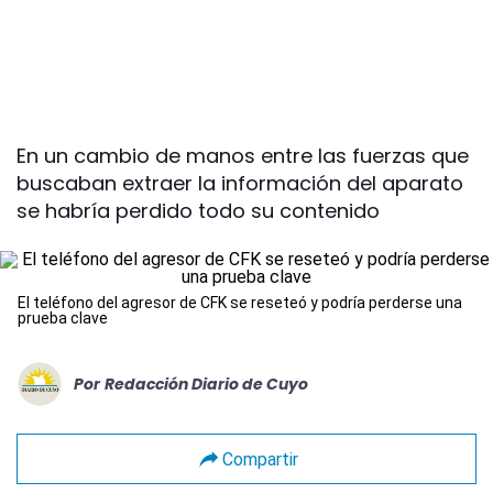
En un cambio de manos entre las fuerzas que
buscaban extraer la información del aparato
se habría perdido todo su contenido
El teléfono del agresor de CFK se reseteó y podría perderse una
prueba clave
Por
Redacción Diario de Cuyo
Compartir