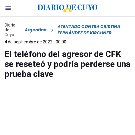
Diario
ATENTADO CONTRA CRISTINA
Argentina
de
FERNÁNDEZ DE KIRCHNER
Cuyo
4 de septiembre de 2022 - 00:00
El teléfono del agresor de CFK
se reseteó y podría perderse una
prueba clave