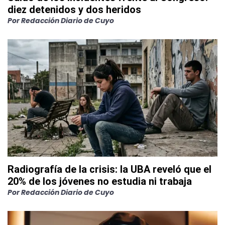
diez detenidos y dos heridos
Por
Redacción Diario de Cuyo
Radiografía de la crisis: la UBA reveló que el
20% de los jóvenes no estudia ni trabaja
Por
Redacción Diario de Cuyo