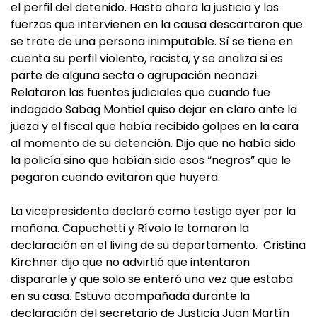
el perfil del detenido. Hasta ahora la justicia y las
fuerzas que intervienen en la causa descartaron que
se trate de una persona inimputable. Sí se tiene en
cuenta su perfil violento, racista, y se analiza si es
parte de alguna secta o agrupación neonazi.
Relataron las fuentes judiciales que cuando fue
indagado Sabag Montiel quiso dejar en claro ante la
jueza y el fiscal que había recibido golpes en la cara
al momento de su detención. Dijo que no había sido
la policía sino que habían sido esos “negros” que le
pegaron cuando evitaron que huyera.
La vicepresidenta declaró como testigo ayer por la
mañana. Capuchetti y Rívolo le tomaron la
declaración en el living de su departamento. Cristina
Kirchner dijo que no advirtió que intentaron
dispararle y que solo se enteró una vez que estaba
en su casa. Estuvo acompañada durante la
declaración del secretario de Justicia Juan Martín