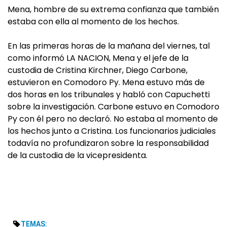
Mena, hombre de su extrema confianza que también
estaba con ella al momento de los hechos.
En las primeras horas de la mañana del viernes, tal
como informó LA NACION, Mena y el jefe de la
custodia de Cristina Kirchner, Diego Carbone,
estuvieron en Comodoro Py. Mena estuvo más de
dos horas en los tribunales y habló con Capuchetti
sobre la investigación. Carbone estuvo en Comodoro
Py con él pero no declaró. No estaba al momento de
los hechos junto a Cristina. Los funcionarios judiciales
todavía no profundizaron sobre la responsabilidad
de la custodia de la vicepresidenta.
TEMAS: