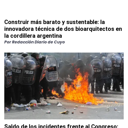
Construir más barato y sustentable: la
innovadora técnica de dos bioarquitectos en
la cordillera argentina
Por
Redacción Diario de Cuyo
Saldo de los incidentes frente al Congreso: