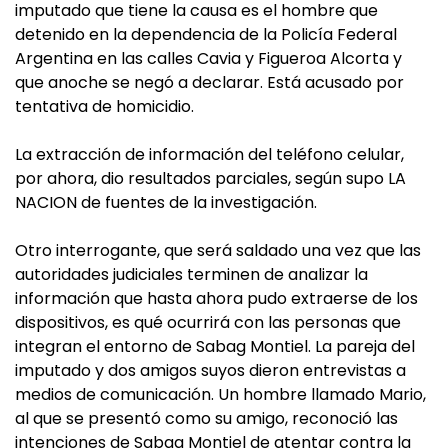
imputado que tiene la causa es el hombre que
detenido en la dependencia de la Policía Federal
Argentina en las calles Cavia y Figueroa Alcorta y
que anoche se negó a declarar. Está acusado por
tentativa de homicidio.
La extracción de información del teléfono celular,
por ahora, dio resultados parciales, según supo LA
NACION de fuentes de la investigación.
Otro interrogante, que será saldado una vez que las
autoridades judiciales terminen de analizar la
información que hasta ahora pudo extraerse de los
dispositivos, es qué ocurrirá con las personas que
integran el entorno de Sabag Montiel. La pareja del
imputado y dos amigos suyos dieron entrevistas a
medios de comunicación. Un hombre llamado Mario,
al que se presentó como su amigo, reconoció las
intenciones de Sabag Montiel de atentar contra la