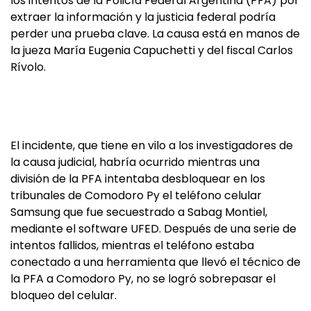
los intentos de la Policía Federal Argentina (PFA) por
extraer la información y la justicia federal podría
perder una prueba clave. La causa está en manos de
la jueza María Eugenia Capuchetti y del fiscal Carlos
Rívolo.
El incidente, que tiene en vilo a los investigadores de
la causa judicial, habría ocurrido mientras una
división de la PFA intentaba desbloquear en los
tribunales de Comodoro Py el teléfono celular
Samsung que fue secuestrado a Sabag Montiel,
mediante el software UFED. Después de una serie de
intentos fallidos, mientras el teléfono estaba
conectado a una herramienta que llevó el técnico de
la PFA a Comodoro Py, no se logró sobrepasar el
bloqueo del celular.