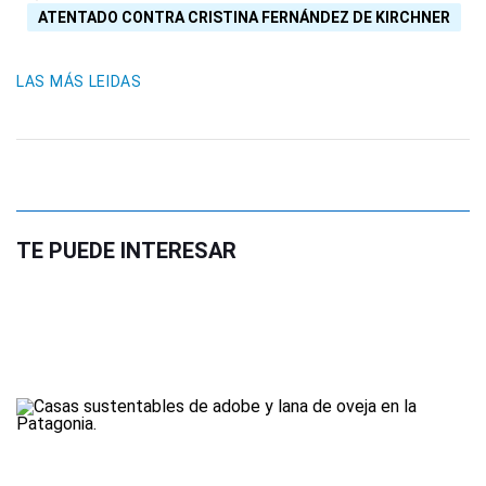
ATENTADO CONTRA CRISTINA FERNÁNDEZ DE KIRCHNER
LAS MÁS LEIDAS
TE PUEDE INTERESAR