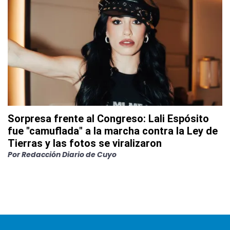
Sorpresa frente al Congreso: Lali Espósito
fue "camuflada" a la marcha contra la Ley de
Tierras y las fotos se viralizaron
Por
Redacción Diario de Cuyo