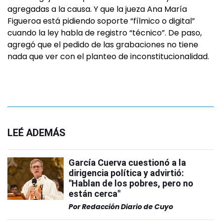
agregadas a la causa. Y que la jueza Ana María
Figueroa está pidiendo soporte “fílmico o digital”
cuando la ley habla de registro “técnico”. De paso,
agregó que el pedido de las grabaciones no tiene
nada que ver con el planteo de inconstitucionalidad.
LEÉ ADEMÁS
García Cuerva cuestionó a la
dirigencia política y advirtió:
"Hablan de los pobres, pero no
están cerca"
Por
Redacción Diario de Cuyo