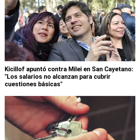
Kicillof apuntó contra Milei en San Cayetano:
"Los salarios no alcanzan para cubrir
cuestiones básicas"