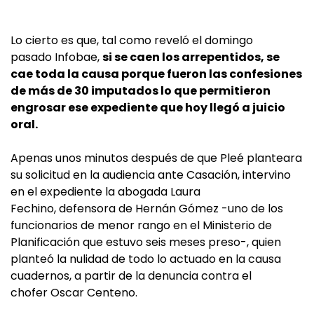
Lo cierto es que, tal como reveló el domingo
pasado Infobae,
si se caen los arrepentidos, se
cae toda la causa porque fueron las confesiones
de más de 30 imputados lo que permitieron
engrosar ese expediente que hoy llegó a juicio
oral.
Apenas unos minutos después de que Pleé planteara
su solicitud en la audiencia ante Casación, intervino
en el expediente la abogada Laura
Fechino, defensora de Hernán Gómez -uno de los
funcionarios de menor rango en el Ministerio de
Planificación que estuvo seis meses preso-, quien
planteó la nulidad de todo lo actuado en la causa
cuadernos, a partir de la denuncia contra el
chofer Oscar Centeno.