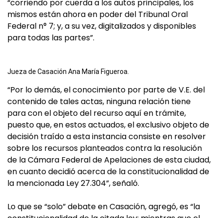
“corriendo por cuerda a los autos principales, los
mismos están ahora en poder del Tribunal Oral
Federal n° 7; y, a su vez, digitalizados y disponibles
para todas las partes”.
Jueza de Casación Ana María Figueroa.
“Por lo demás, el conocimiento por parte de V.E. del
contenido de tales actas, ninguna relación tiene
para con el objeto del recurso aquí en trámite,
puesto que, en estos actuados, el exclusivo objeto de
decisión traído a esta instancia consiste en resolver
sobre los recursos planteados contra la resolución
de la Cámara Federal de Apelaciones de esta ciudad,
en cuanto decidió acerca de la constitucionalidad de
la mencionada Ley 27.304”, señaló.
Lo que se “solo” debate en Casación, agregó, es “la