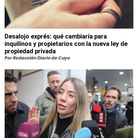
Desalojo exprés: qué cambiaría para
inquilinos y propietarios con la nueva ley de
propiedad privada
Por
Redacción Diario de Cuyo