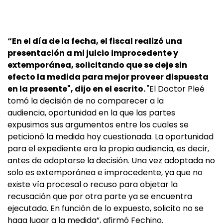
“En el día de la fecha, el fiscal realizó una
presentación a mi juicio improcedente y
extemporánea, solicitando que se deje sin
efecto la medida para mejor proveer dispuesta
en la presente", dijo en el escrito.
"El Doctor Pleé
tomó la decisión de no comparecer a la
audiencia, oportunidad en la que las partes
expusimos sus argumentos entre los cuales se
peticionó la medida hoy cuestionada. La oportunidad
para el expediente era la propia audiencia, es decir,
antes de adoptarse la decisión. Una vez adoptada no
solo es extemporánea e improcedente, ya que no
existe vía procesal o recuso para objetar la
recusación que por otra parte ya se encuentra
ejecutada. En función de lo expuesto, solicito no se
haga lugar a la medida”, afirmó Fechino.