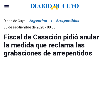
Argentina
Arrepentidos
Diario de Cuyo
30 de septiembre de 2020 - 00:00
Fiscal de Casación pidió anular
la medida que reclama las
grabaciones de arrepentidos