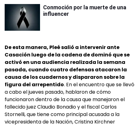
Conmoción por la muerte de una
influencer
De esta manera, Pleé salió a intervenir ante
Casación luego de la cadena de dominó que se
activó en una audiencia realizada la semana
pasada, cuando cuatro defensas atacaron la
causa de los cuadernos y dispararon sobre la
figura del arrepentido
. En el encuentro que se llevó
a cabo el jueves pasado, hablaron de cómo
funcionaron dentro de la causa que manejaron el
fallecido juez Claudio Bonadio y el fiscal Carlos
Stornelli, que tiene como principal acusada a la
vicepresidenta de la Nación, Cristina Kirchner