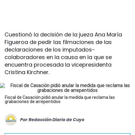
Cuestionó la decisión de la jueza Ana María
Figueroa de pedir las filmaciones de las
declaraciones de los imputados-
colaboradores en la causa en la que se
encuentra procesada la vicepresidenta
Cristina Kirchner.
Fiscal de Casación pidió anular la medida que reclama las
grabaciones de arrepentidos
Por
Redacción Diario de Cuyo