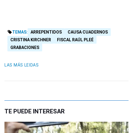
TEMAS:
ARREPENTIDOS
CAUSA CUADERNOS
CRISTINA KIRCHNER
FISCAL RAÚL PLEÉ
GRABACIONES
LAS MÁS LEIDAS
TE PUEDE INTERESAR