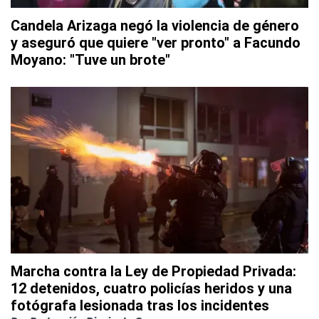
Candela Arizaga negó la violencia de género
y aseguró que quiere "ver pronto" a Facundo
Moyano: "Tuve un brote"
Marcha contra la Ley de Propiedad Privada:
12 detenidos, cuatro policías heridos y una
fotógrafa lesionada tras los incidentes