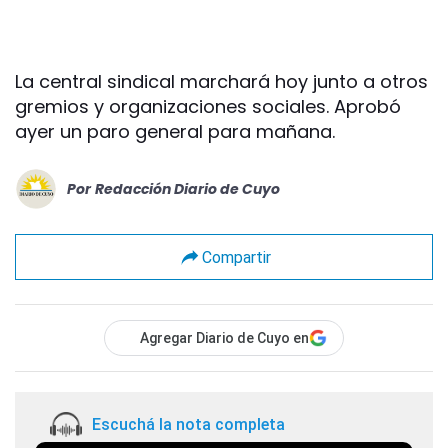
La central sindical marchará hoy junto a otros
gremios y organizaciones sociales. Aprobó
ayer un paro general para mañana.
Por
Redacción Diario de Cuyo
Compartir
Agregar Diario de Cuyo en
Escuchá la nota completa