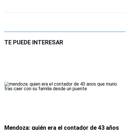
TE PUEDE INTERESAR
Mendoza: quién era el contador de 43 años