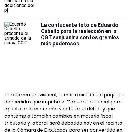
La contudente foto de Eduardo
Cabello para la reelección en la
CGT sanjuanina con los gremios
más poderosos
La reforma previsional, la más resistida del paquete
de medidas que impulsa el Gobierno nacional para
apuntalar la economía y achicar el déficit y que
contempla también cambios en materia fiscal,
tributaria y laboral, será debatida hoy en el recinto
de la Cámara de Diputados para ser convertida en