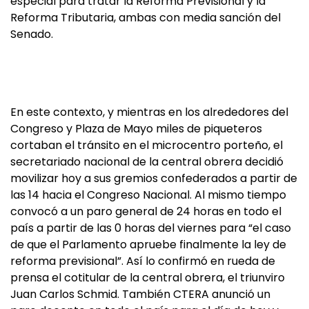
especial para tratar la Reforma Previsional y la
Reforma Tributaria, ambas con media sanción del
Senado.
En este contexto, y mientras en los alrededores del
Congreso y Plaza de Mayo miles de piqueteros
cortaban el tránsito en el microcentro porteño, el
secretariado nacional de la central obrera decidió
movilizar hoy a sus gremios confederados a partir de
las 14 hacia el Congreso Nacional. Al mismo tiempo
convocó a un paro general de 24 horas en todo el
país a partir de las 0 horas del viernes para “el caso
de que el Parlamento apruebe finalmente la ley de
reforma previsional”. Así lo confirmó en rueda de
prensa el cotitular de la central obrera, el triunviro
Juan Carlos Schmid. También CTERA anunció un