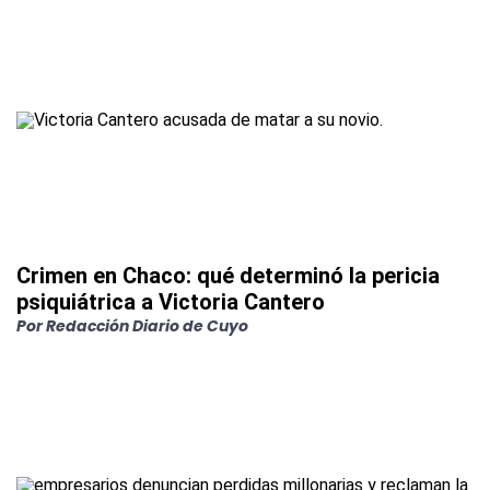
Crimen en Chaco: qué determinó la pericia
psiquiátrica a Victoria Cantero
Por
Redacción Diario de Cuyo