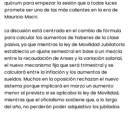
quórum para empezar la sesión que a todas luces
promete ser una de las más calientes en la era de
Mauricio Macri.
La discusión está centrada en el cambio de fórmula
para calcular los aumentos de haberes de la clase
pasiva, ya que mientras la ley de Movilidad Jubilatoria
establecía un ajuste semestral en base a un mezcla
entre la recaudación de Anses y la variación salarial,
el nuevo mecanismo fija que será trimestral y se
calculará entre la inflación y los aumentos de
sueldos. Muchos en la oposición rechazan el nuevo
sistema porque implicará en marzo un aumento
menor al previsto si se aplicaba la ley de Movilidad,
mientras que el oficialismo sostiene que, a lo largo
del año, no perderán poder adquisitivo los jubilados.