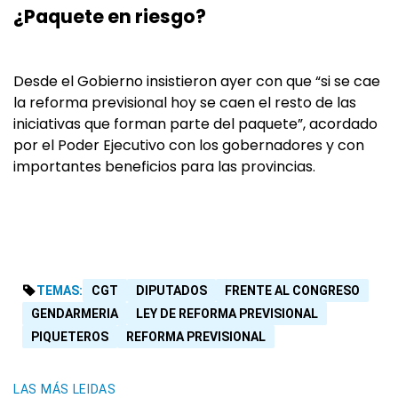
¿Paquete en riesgo?
Desde el Gobierno insistieron ayer con que “si se cae
la reforma previsional hoy se caen el resto de las
iniciativas que forman parte del paquete”, acordado
por el Poder Ejecutivo con los gobernadores y con
importantes beneficios para las provincias.
TEMAS:
CGT
DIPUTADOS
FRENTE AL CONGRESO
GENDARMERIA
LEY DE REFORMA PREVISIONAL
PIQUETEROS
REFORMA PREVISIONAL
LAS MÁS LEIDAS