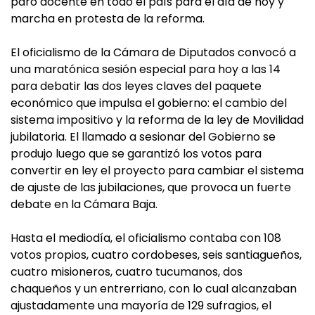
paro docente en todo el país para el día de hoy y
marcha en protesta de la reforma.
El oficialismo de la Cámara de Diputados convocó a
una maratónica sesión especial para hoy a las 14
para debatir las dos leyes claves del paquete
económico que impulsa el gobierno: el cambio del
sistema impositivo y la reforma de la ley de Movilidad
jubilatoria. El llamado a sesionar del Gobierno se
produjo luego que se garantizó los votos para
convertir en ley el proyecto para cambiar el sistema
de ajuste de las jubilaciones, que provoca un fuerte
debate en la Cámara Baja.
Hasta el mediodía, el oficialismo contaba con 108
votos propios, cuatro cordobeses, seis santiagueños,
cuatro misioneros, cuatro tucumanos, dos
chaqueños y un entrerriano, con lo cual alcanzaban
ajustadamente una mayoría de 129 sufragios, el