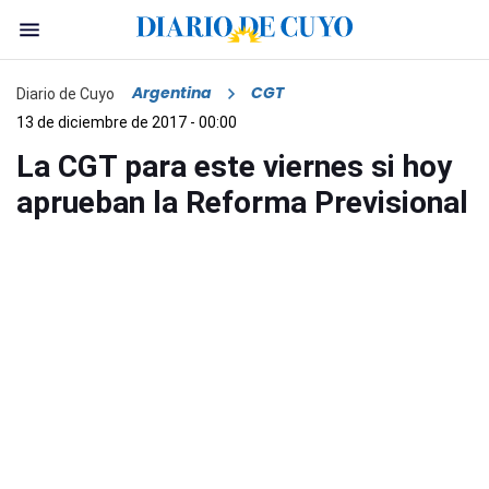
Argentina
CGT
Diario de Cuyo
13 de diciembre de 2017 - 00:00
La CGT para este viernes si hoy
aprueban la Reforma Previsional