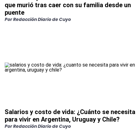
que murió tras caer con su familia desde un
puente
Por
Redacción Diario de Cuyo
Salarios y costo de vida: ¿Cuánto se necesita
para vivir en Argentina, Uruguay y Chile?
Por
Redacción Diario de Cuyo