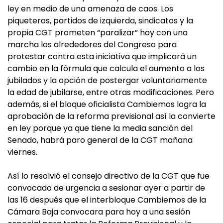
ley en medio de una amenaza de caos. Los
piqueteros, partidos de izquierda, sindicatos y la
propia CGT prometen “paralizar” hoy con una
marcha los alrededores del Congreso para
protestar contra esta iniciativa que implicará un
cambio en la fórmula que calcula el aumento a los
jubilados y la opción de postergar voluntariamente
la edad de jubilarse, entre otras modificaciones. Pero
además, si el bloque oficialista Cambiemos logra la
aprobación de la reforma previsional así la convierte
en ley porque ya que tiene la media sanción del
Senado, habrá paro general de la CGT mañana
viernes.
Así lo resolvió el consejo directivo de la CGT que fue
convocado de urgencia a sesionar ayer a partir de
las 16 después que el interbloque Cambiemos de la
Cámara Baja convocara para hoy a una sesión