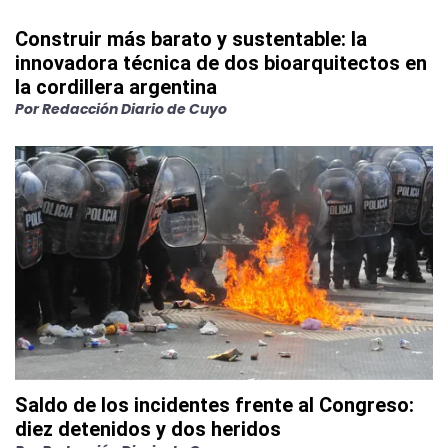
Construir más barato y sustentable: la
innovadora técnica de dos bioarquitectos en
la cordillera argentina
Por
Redacción Diario de Cuyo
Saldo de los incidentes frente al Congreso:
diez detenidos y dos heridos