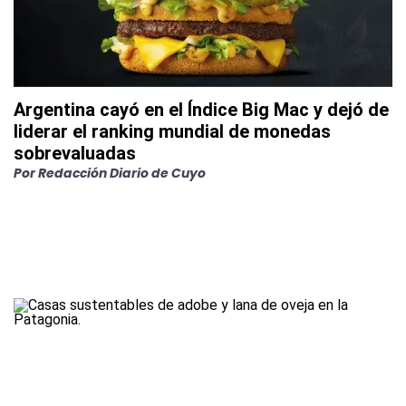
Argentina cayó en el Índice Big Mac y dejó de
liderar el ranking mundial de monedas
sobrevaluadas
Por
Redacción Diario de Cuyo