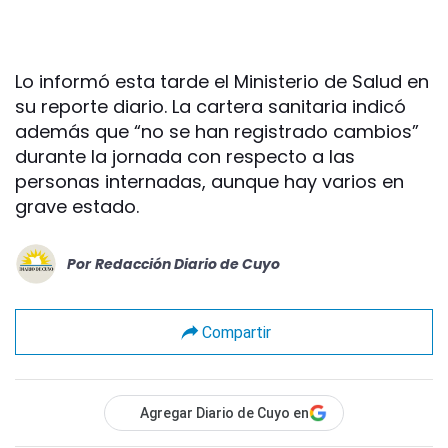
Lo informó esta tarde el Ministerio de Salud en
su reporte diario. La cartera sanitaria indicó
además que “no se han registrado cambios”
durante la jornada con respecto a las
personas internadas, aunque hay varios en
grave estado.
Por
Redacción Diario de Cuyo
Compartir
Agregar Diario de Cuyo en