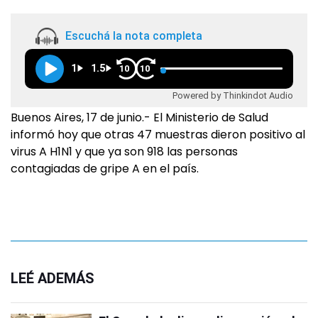
Escuchá la nota completa
1
1.5
10
10
Powered by Thinkindot Audio
Buenos Aires, 17 de junio.- El Ministerio de Salud
informó hoy que otras 47 muestras dieron positivo al
virus A H1N1 y que ya son 918 las personas
contagiadas de gripe A en el país.
LEÉ ADEMÁS