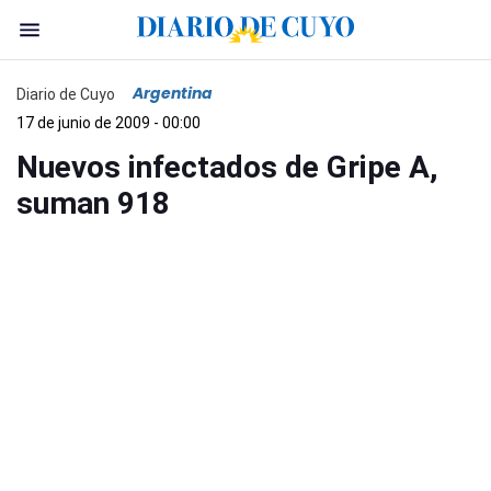
Argentina
Diario de Cuyo
17 de junio de 2009 - 00:00
Nuevos infectados de Gripe A,
suman 918