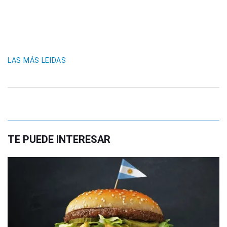
LAS MÁS LEIDAS
TE PUEDE INTERESAR