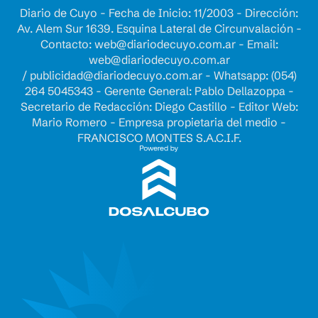
Diario de Cuyo - Fecha de Inicio: 11/2003 - Dirección:
Av. Alem Sur 1639. Esquina Lateral de Circunvalación -
Contacto:
web@diariodecuyo.com.ar
- Email:
web@diariodecuyo.com.ar
/
publicidad@diariodecuyo.com.ar
-
Whatsapp: (054)
264 5045343 - Gerente General: Pablo Dellazoppa -
Secretario de Redacción: Diego Castillo - Editor Web:
Mario Romero - Empresa propietaria del medio -
FRANCISCO MONTES S.A.C.I.F.