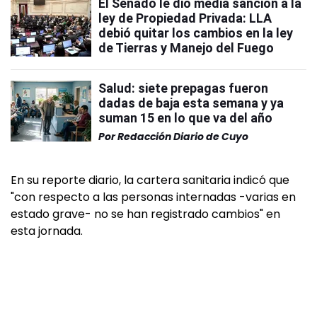
El Senado le dio media sanción a la
ley de Propiedad Privada: LLA
debió quitar los cambios en la ley
de Tierras y Manejo del Fuego
Salud: siete prepagas fueron
dadas de baja esta semana y ya
suman 15 en lo que va del año
Por
Redacción Diario de Cuyo
En su reporte diario, la cartera sanitaria indicó que
"con respecto a las personas internadas -varias en
estado grave- no se han registrado cambios" en
esta jornada.