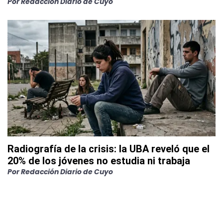
Por
Redacción Diario de Cuyo
Radiografía de la crisis: la UBA reveló que el
20% de los jóvenes no estudia ni trabaja
Por
Redacción Diario de Cuyo