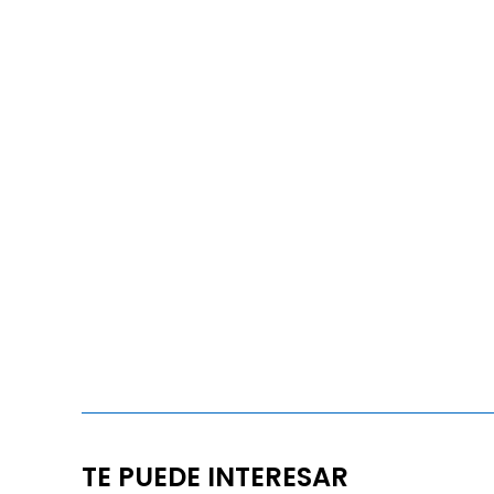
TE PUEDE INTERESAR