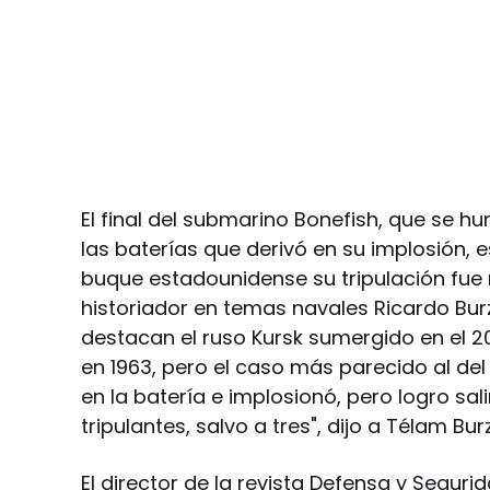
El final del submarino Bonefish, que se 
las baterías que derivó en su implosión, e
buque estadounidense su tripulación fue 
historiador en temas navales Ricardo Bur
destacan el ruso Kursk sumergido en el 2
en 1963, pero el caso más parecido al del
en la batería e implosionó, pero logro sali
tripulantes, salvo a tres", dijo a Télam Bur
El director de la revista Defensa y Seguri