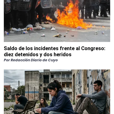
Saldo de los incidentes frente al Congreso:
diez detenidos y dos heridos
Por
Redacción Diario de Cuyo