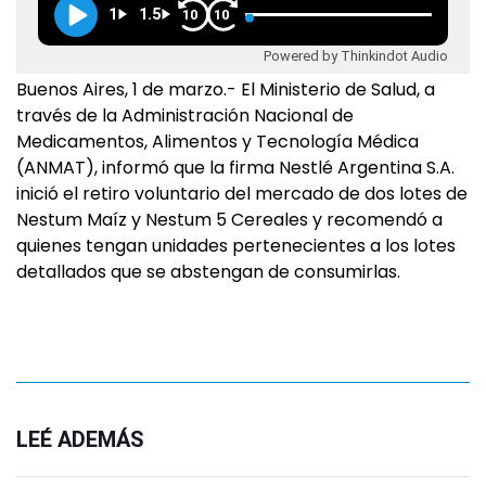
1
1.5
10
10
Powered by Thinkindot Audio
Buenos Aires, 1 de marzo.- El Ministerio de Salud, a
través de la Administración Nacional de
Medicamentos, Alimentos y Tecnología Médica
(ANMAT), informó que la firma Nestlé Argentina S.A.
inició el retiro voluntario del mercado de dos lotes de
Nestum Maíz y Nestum 5 Cereales y recomendó a
quienes tengan unidades pertenecientes a los lotes
detallados que se abstengan de consumirlas.
LEÉ ADEMÁS