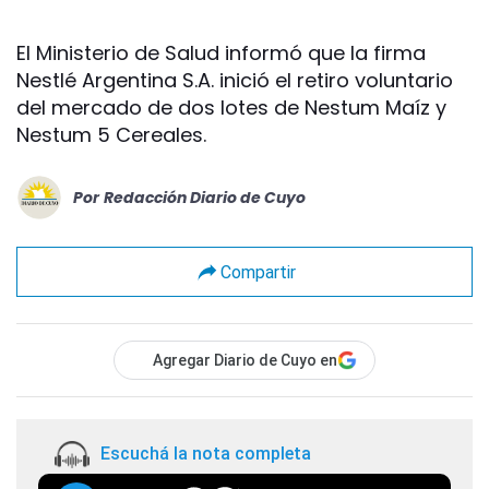
El Ministerio de Salud informó que la firma
Nestlé Argentina S.A. inició el retiro voluntario
del mercado de dos lotes de Nestum Maíz y
Nestum 5 Cereales.
Por
Redacción Diario de Cuyo
Compartir
Agregar Diario de Cuyo en
Escuchá la nota completa