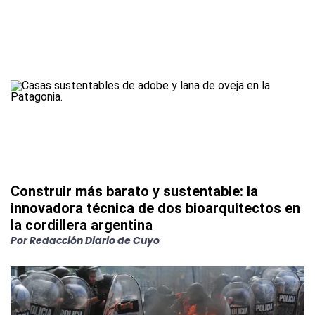
Construir más barato y sustentable: la
innovadora técnica de dos bioarquitectos en
la cordillera argentina
Por
Redacción Diario de Cuyo