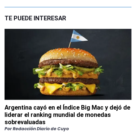
TE PUEDE INTERESAR
Argentina cayó en el Índice Big Mac y dejó de
liderar el ranking mundial de monedas
sobrevaluadas
Por
Redacción Diario de Cuyo