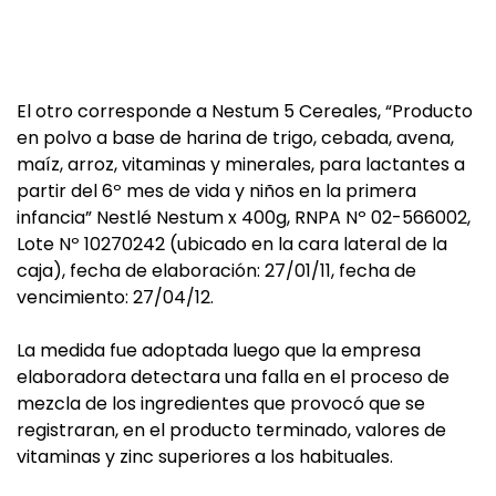
El otro corresponde a Nestum 5 Cereales, “Producto
en polvo a base de harina de trigo, cebada, avena,
maíz, arroz, vitaminas y minerales, para lactantes a
partir del 6º mes de vida y niños en la primera
infancia” Nestlé Nestum x 400g, RNPA Nº 02-566002,
Lote Nº 10270242 (ubicado en la cara lateral de la
caja), fecha de elaboración: 27/01/11, fecha de
vencimiento: 27/04/12.
La medida fue adoptada luego que la empresa
elaboradora detectara una falla en el proceso de
mezcla de los ingredientes que provocó que se
registraran, en el producto terminado, valores de
vitaminas y zinc superiores a los habituales.