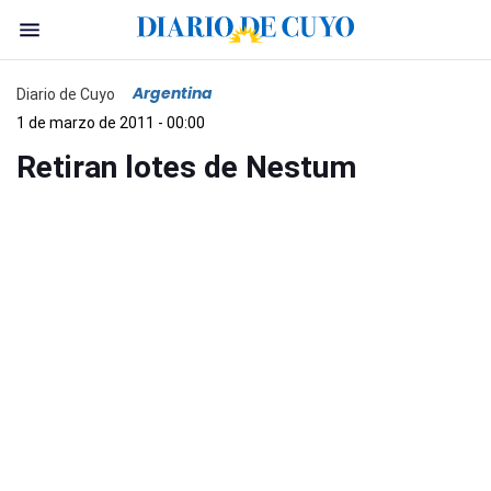
Argentina
Diario de Cuyo
1 de marzo de 2011 - 00:00
Retiran lotes de Nestum