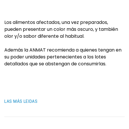
Los alimentos afectados, una vez preparados,
pueden presentar un color más oscuro, y también
olor y/o sabor diferente al habitual.
Además la ANMAT recomienda a quienes tengan en
su poder unidades pertenecientes a los lotes
detallados que se abstengan de consumirlas.
LAS MÁS LEIDAS