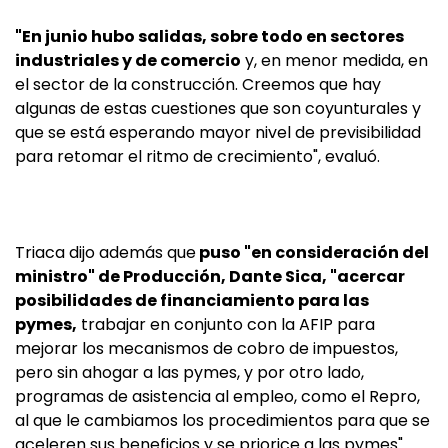
"En junio hubo salidas, sobre todo en sectores
industriales y de comercio
y, en menor medida, en
el sector de la construcción. Creemos que hay
algunas de estas cuestiones que son coyunturales y
que se está esperando mayor nivel de previsibilidad
para retomar el ritmo de crecimiento", evaluó.
Triaca dijo además que
puso "en consideración del
ministro" de Producción, Dante Sica, "acercar
posibilidades de financiamiento para las
pymes,
trabajar en conjunto con la AFIP para
mejorar los mecanismos de cobro de impuestos,
pero sin ahogar a las pymes, y por otro lado,
programas de asistencia al empleo, como el Repro,
al que le cambiamos los procedimientos para que se
aceleren sus beneficios y se priorice a las pymes".