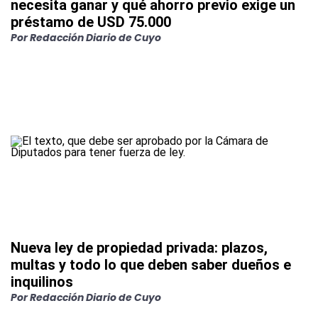
necesita ganar y qué ahorro previo exige un
préstamo de USD 75.000
Por
Redacción Diario de Cuyo
Nueva ley de propiedad privada: plazos,
multas y todo lo que deben saber dueños e
inquilinos
Por
Redacción Diario de Cuyo