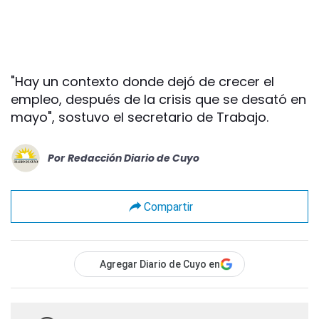
"Hay un contexto donde dejó de crecer el
empleo, después de la crisis que se desató en
mayo", sostuvo el secretario de Trabajo.
Por
Redacción Diario de Cuyo
Compartir
Agregar Diario de Cuyo en