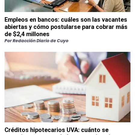
Empleos en bancos: cuáles son las vacantes
abiertas y cómo postularse para cobrar más
de $2,4 millones
Por
Redacción Diario de Cuyo
Créditos hipotecarios UVA: cuánto se