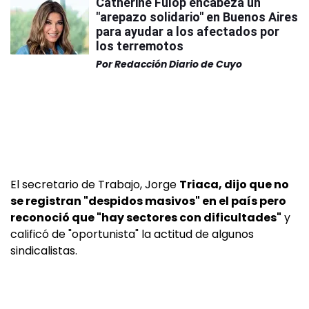
Catherine Fulop encabeza un
"arepazo solidario" en Buenos Aires
para ayudar a los afectados por
los terremotos
Por
Redacción Diario de Cuyo
El secretario de Trabajo, Jorge
Triaca, dijo que no
se registran "despidos masivos" en el país pero
reconoció que "hay sectores con dificultades"
y
calificó de "oportunista" la actitud de algunos
sindicalistas.