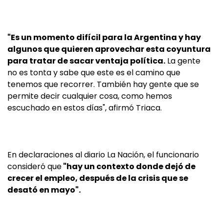
"Es un momento difícil para la Argentina y hay
algunos que quieren aprovechar esta coyuntura
para tratar de sacar ventaja política.
La gente
no es tonta y sabe que este es el camino que
tenemos que recorrer. También hay gente que se
permite decir cualquier cosa, como hemos
escuchado en estos días", afirmó Triaca.
En declaraciones al diario La Nación, el funcionario
consideró que
"hay un contexto donde dejó de
crecer el empleo, después de la crisis que se
desató en mayo".