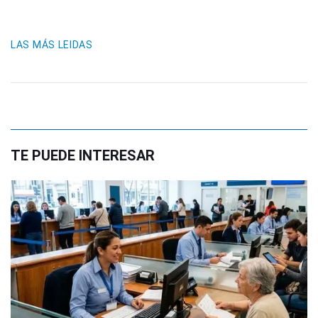
LAS MÁS LEIDAS
TE PUEDE INTERESAR