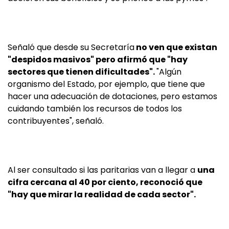
Señaló que desde su Secretaría
no ven que existan
"despidos masivos" pero afirmó que "hay
sectores que tienen dificultades".
"Algún
organismo del Estado, por ejemplo, que tiene que
hacer una adecuación de dotaciones, pero estamos
cuidando también los recursos de todos los
contribuyentes", señaló.
Al ser consultado si las paritarias van a llegar a
una
cifra cercana al 40 por ciento, reconoció que
"hay que mirar la realidad de cada sector".