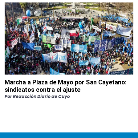
Marcha a Plaza de Mayo por San Cayetano:
sindicatos contra el ajuste
Por
Redacción Diario de Cuyo