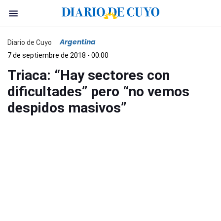
Argentina
Diario de Cuyo
7 de septiembre de 2018 - 00:00
Triaca: “Hay sectores con
dificultades” pero “no vemos
despidos masivos”