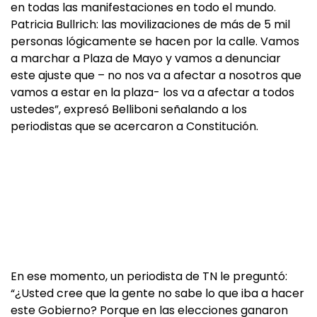
en todas las manifestaciones en todo el mundo.
Patricia Bullrich: las movilizaciones de más de 5 mil
personas lógicamente se hacen por la calle. Vamos
a marchar a Plaza de Mayo y vamos a denunciar
este ajuste que – no nos va a afectar a nosotros que
vamos a estar en la plaza- los va a afectar a todos
ustedes”, expresó Belliboni señalando a los
periodistas que se acercaron a Constitución.
En ese momento, un periodista de TN le preguntó:
“¿Usted cree que la gente no sabe lo que iba a hacer
este Gobierno? Porque en las elecciones ganaron