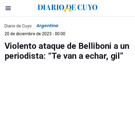
Argentina
Diario de Cuyo
20 de diciembre de 2023 - 00:00
Violento ataque de Belliboni a un
periodista: “Te van a echar, gil”