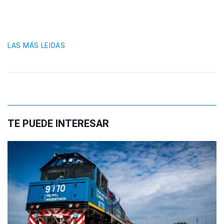
LAS MÁS LEIDAS
TE PUEDE INTERESAR