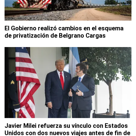
El Gobierno realizó cambios en el esquema
de privatización de Belgrano Cargas
Javier Milei refuerza su vínculo con Estados
Unidos con dos nuevos viajes antes de fin de