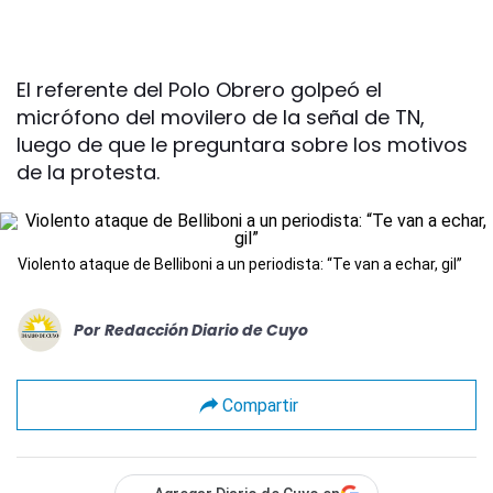
El referente del Polo Obrero golpeó el
micrófono del movilero de la señal de TN,
luego de que le preguntara sobre los motivos
de la protesta.
Violento ataque de Belliboni a un periodista: “Te van a echar, gil”
Por
Redacción Diario de Cuyo
Compartir