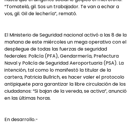
“Tomatelá, gil. Sos un trabajador. Te van a echar a
vos, gil. Gil de lechería”, remató.
El Ministerio de Seguridad nacional activó a las 8 de la
mañana de este miércoles un mega operativo con el
despliegue de todas las fuerzas de seguridad
federales: Policía (PFA), Gendarmería, Prefectura
Naval y Policía de Seguridad Aeroportuaria (PSA). La
intención, tal como lo manifestó la titular de la
cartera, Patricia Bullrich, es hacer valer el protocolo
antipiquete para garantizar la libre circulación de los
ciudadanos: “Si bajan de la vereda, se activa”, anunció
en las últimas horas.
En desarrollo.-