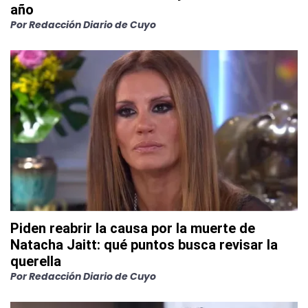
año
Por
Redacción Diario de Cuyo
Piden reabrir la causa por la muerte de
Natacha Jaitt: qué puntos busca revisar la
querella
Por
Redacción Diario de Cuyo