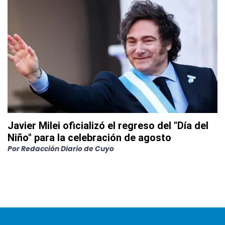
Javier Milei oficializó el regreso del "Día del
Niño" para la celebración de agosto
Por
Redacción Diario de Cuyo