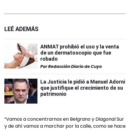
LEÉ ADEMÁS
ANMAT prohibió el uso y la venta
de un dermatoscopio que fue
robado
Por
Redacción Diario de Cuyo
La Justicia le pidió a Manuel Adorni
que justifique el crecimiento de su
patrimonio
“Vamos a concentrarnos en Belgrano y Diagonal Sur
y de ahí vamos a marchar por la calle, como se hace