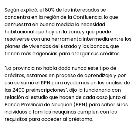
Según explicó, el 80% de los interesados se
concentra en la región de la Confluencia, lo que
demuestra en buena medida la necesidad
habitacional que hay en la zona, y que puede
resolverse con una herramienta intermedia entre los
planes de viviendas del Estado y los bancos, que
tienen más exigencias para otorgar sus créditos.
"La provincia no había dado nunca este tipo de
créditos, estamos en proceso de aprendizaje y por
eso se sumó el BPN para ayudarnos en los análisis de
las 2400 preinscripciones", dijo la funcionaria con
relación al estudio que hacen de cada caso junto al
Banco Provincia de Neuquén (BPN) para saber si los
individuos o familias neuquinas cumplen con los
requisitos para acceder al préstamo.