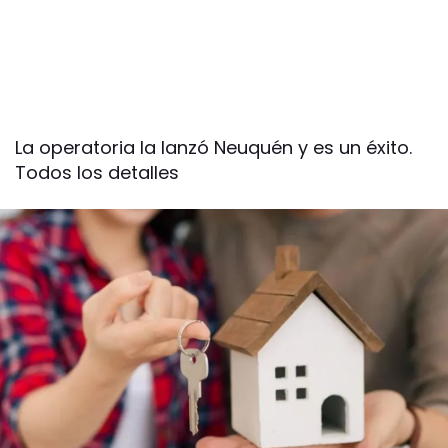
La operatoria la lanzó Neuquén y es un éxito.
Todos los detalles