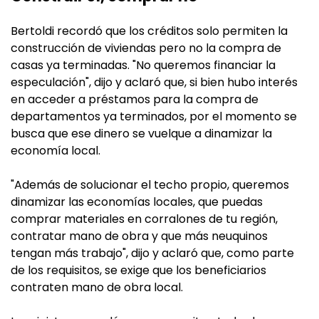
Bertoldi recordó que los créditos solo permiten la
construcción de viviendas pero no la compra de
casas ya terminadas. "No queremos financiar la
especulación", dijo y aclaró que, si bien hubo interés
en acceder a préstamos para la compra de
departamentos ya terminados, por el momento se
busca que ese dinero se vuelque a dinamizar la
economía local.
"Además de solucionar el techo propio, queremos
dinamizar las economías locales, que puedas
comprar materiales en corralones de tu región,
contratar mano de obra y que más neuquinos
tengan más trabajo", dijo y aclaró que, como parte
de los requisitos, se exige que los beneficiarios
contraten mano de obra local.