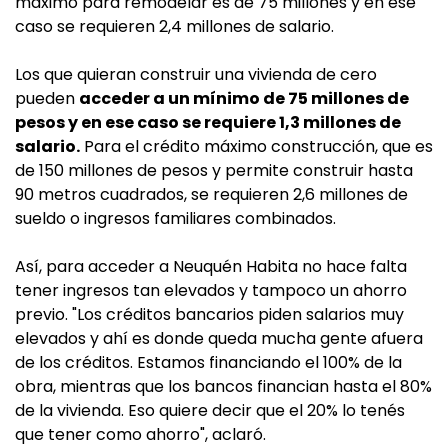
máximo para remodelar es de 75 millones y en ese
caso se requieren 2,4 millones de salario.
Los que quieran construir una vivienda de cero
pueden
acceder a un mínimo de 75 millones de
pesos y en ese caso se requiere 1,3 millones de
salario.
Para el crédito máximo construcción, que es
de 150 millones de pesos y permite construir hasta
90 metros cuadrados, se requieren 2,6 millones de
sueldo o ingresos familiares combinados.
Así, para acceder a Neuquén Habita no hace falta
tener ingresos tan elevados y tampoco un ahorro
previo. "Los créditos bancarios piden salarios muy
elevados y ahí es donde queda mucha gente afuera
de los créditos. Estamos financiando el 100% de la
obra, mientras que los bancos financian hasta el 80%
de la vivienda. Eso quiere decir que el 20% lo tenés
que tener como ahorro", aclaró.