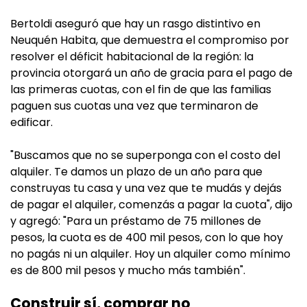
Bertoldi aseguró que hay un rasgo distintivo en
Neuquén Habita, que demuestra el compromiso por
resolver el déficit habitacional de la región: la
provincia otorgará un año de gracia para el pago de
las primeras cuotas, con el fin de que las familias
paguen sus cuotas una vez que terminaron de
edificar.
"Buscamos que no se superponga con el costo del
alquiler. Te damos un plazo de un año para que
construyas tu casa y una vez que te mudás y dejás
de pagar el alquiler, comenzás a pagar la cuota", dijo
y agregó: "Para un préstamo de 75 millones de
pesos, la cuota es de 400 mil pesos, con lo que hoy
no pagás ni un alquiler. Hoy un alquiler como mínimo
es de 800 mil pesos y mucho más también".
Construir sí, comprar no