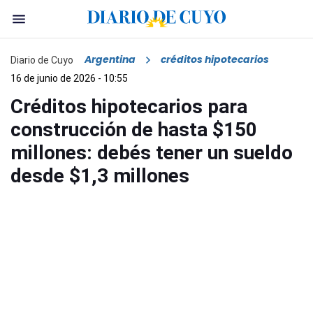
Argentina
créditos hipotecarios
Diario de Cuyo
16 de junio de 2026 - 10:55
Créditos hipotecarios para
construcción de hasta $150
millones: debés tener un sueldo
desde $1,3 millones