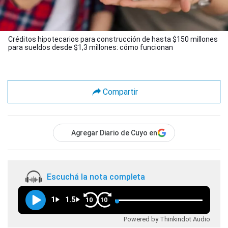
Créditos hipotecarios para construcción de hasta $150 millones
para sueldos desde $1,3 millones: cómo funcionan
Compartir
Agregar Diario de Cuyo en
Escuchá la nota completa
1
1.5
10
10
Powered by Thinkindot Audio