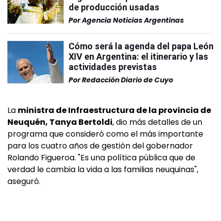
de producción usadas
Por
Agencia Noticias Argentinas
Cómo será la agenda del papa León
XIV en Argentina: el itinerario y las
actividades previstas
Por
Redacción Diario de Cuyo
La
ministra de Infraestructura de la provincia de
Neuquén, Tanya Bertoldi
, dio más detalles de un
programa que consideró como el más importante
para los cuatro años de gestión del gobernador
Rolando Figueroa. "Es una política pública que de
verdad le cambia la vida a las familias neuquinas",
aseguró.