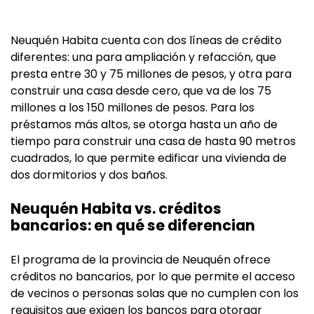
Neuquén Habita cuenta con dos líneas de crédito
diferentes: una para ampliación y refacción, que
presta entre 30 y 75 millones de pesos, y otra para
construir una casa desde cero, que va de los 75
millones a los 150 millones de pesos. Para los
préstamos más altos, se otorga hasta un año de
tiempo para construir una casa de hasta 90 metros
cuadrados, lo que permite edificar una vivienda de
dos dormitorios y dos baños.
Neuquén Habita vs. créditos
bancarios: en qué se diferencian
El programa de la provincia de Neuquén ofrece
créditos no bancarios, por lo que permite el acceso
de vecinos o personas solas que no cumplen con los
requisitos que exigen los bancos para otorgar