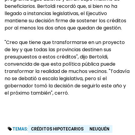
beneficiarios. Bertoldi recordó que, si bien no ha
llegado a instancias legislativas, el Ejecutivo
mantiene su decisión firme de sostener los créditos
por al menos los dos años que quedan de gestión.
"Creo que tiene que transformarse en un proyecto
de ley y que todas las provincias destinen sus
presupuestos a estos créditos", dijo Bertoldi,
convencida de que esta política pública puede
transformar la realidad de muchos vecinos. "Todavía
no se debatió a escala legislativa, pero sí el
gobernador tomó la decisión de seguirlo este año y
el próximo también", cerró.
TEMAS:
CRÉDITOS HIPOTECARIOS
NEUQUÉN