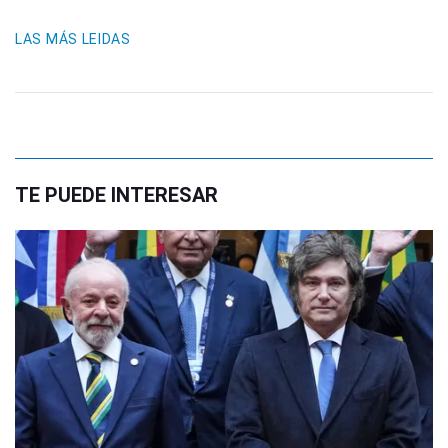
LAS MÁS LEIDAS
TE PUEDE INTERESAR