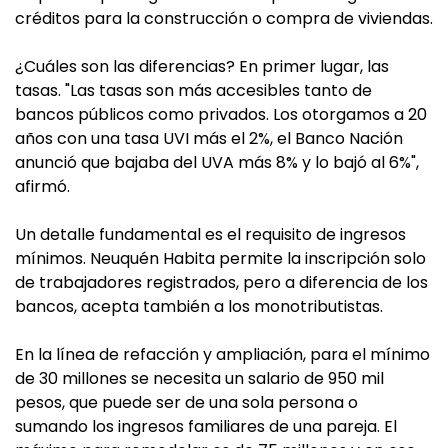
créditos para la construcción o compra de viviendas.
¿Cuáles son las diferencias? En primer lugar, las
tasas. "Las tasas son más accesibles tanto de
bancos públicos como privados. Los otorgamos a 20
años con una tasa UVI más el 2%, el Banco Nación
anunció que bajaba del UVA más 8% y lo bajó al 6%",
afirmó.
Un detalle fundamental es el requisito de ingresos
mínimos. Neuquén Habita permite la inscripción solo
de trabajadores registrados, pero a diferencia de los
bancos, acepta también a los monotributistas.
En la línea de refacción y ampliación, para el mínimo
de 30 millones se necesita un salario de 950 mil
pesos, que puede ser de una sola persona o
sumando los ingresos familiares de una pareja. El