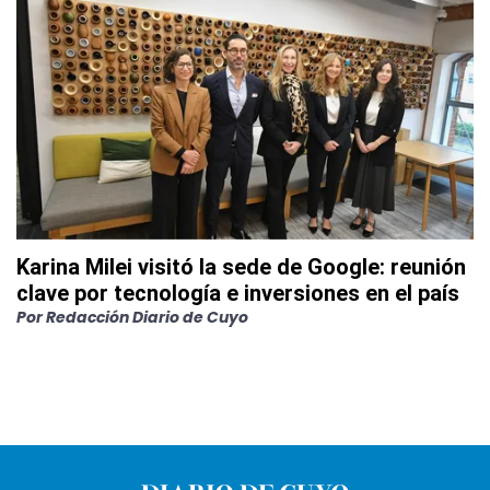
Karina Milei visitó la sede de Google: reunión
clave por tecnología e inversiones en el país
Por
Redacción Diario de Cuyo