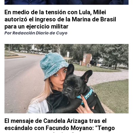
En medio de la tensión con Lula, Milei
autorizó el ingreso de la Marina de Brasil
para un ejercicio militar
Por
Redacción Diario de Cuyo
El mensaje de Candela Arizaga tras el
escándalo con Facundo Moyano: "Tengo