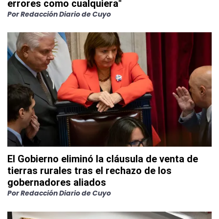
errores como cualquiera"
Por
Redacción Diario de Cuyo
El Gobierno eliminó la cláusula de venta de
tierras rurales tras el rechazo de los
gobernadores aliados
Por
Redacción Diario de Cuyo