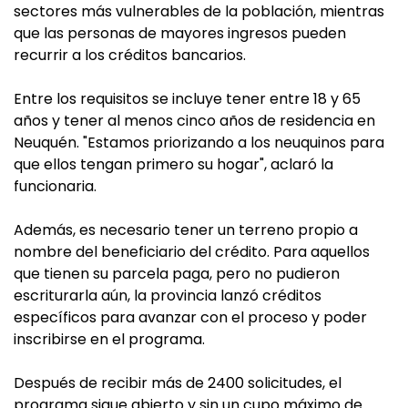
sectores más vulnerables de la población, mientras
que las personas de mayores ingresos pueden
recurrir a los créditos bancarios.
Entre los requisitos se incluye tener entre 18 y 65
años y tener al menos cinco años de residencia en
Neuquén. "Estamos priorizando a los neuquinos para
que ellos tengan primero su hogar", aclaró la
funcionaria.
Además, es necesario tener un terreno propio a
nombre del beneficiario del crédito. Para aquellos
que tienen su parcela paga, pero no pudieron
escriturarla aún, la provincia lanzó créditos
específicos para avanzar con el proceso y poder
inscribirse en el programa.
Después de recibir más de 2400 solicitudes, el
programa sigue abierto y sin un cupo máximo de