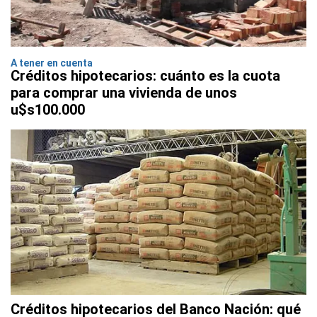
A tener en cuenta
Créditos hipotecarios: cuánto es la cuota
para comprar una vivienda de unos
u$s100.000
Créditos hipotecarios del Banco Nación: qué