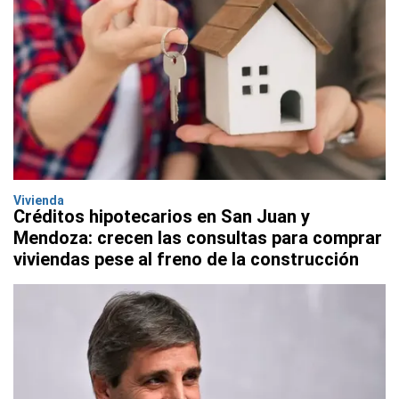
Vivienda
Créditos hipotecarios en San Juan y
Mendoza: crecen las consultas para comprar
viviendas pese al freno de la construcción