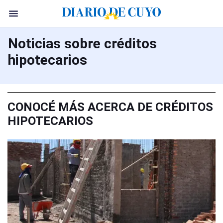
Noticias sobre créditos
hipotecarios
CONOCÉ MÁS ACERCA DE CRÉDITOS
HIPOTECARIOS