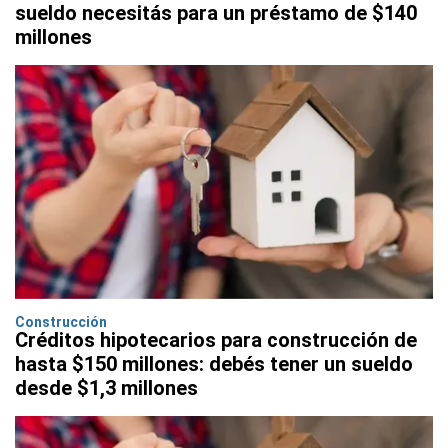
sueldo necesitás para un préstamo de $140
millones
Construcción
Créditos hipotecarios para construcción de
hasta $150 millones: debés tener un sueldo
desde $1,3 millones