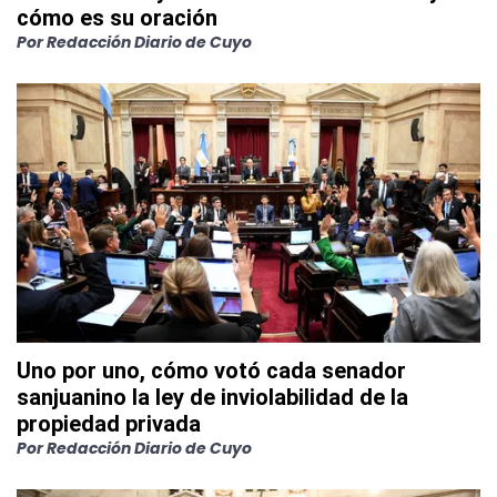
cómo es su oración
Por
Redacción Diario de Cuyo
Uno por uno, cómo votó cada senador
sanjuanino la ley de inviolabilidad de la
propiedad privada
Por
Redacción Diario de Cuyo