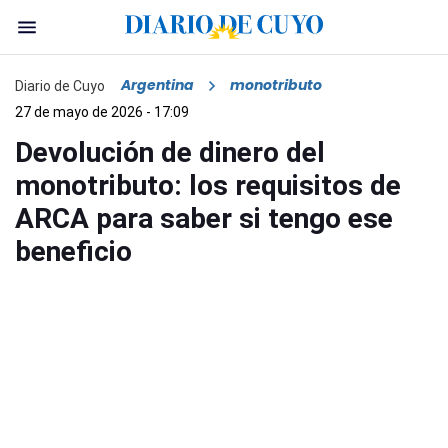
Argentina
monotributo
Diario de Cuyo
27 de mayo de 2026 - 17:09
Devolución de dinero del
monotributo: los requisitos de
ARCA para saber si tengo ese
beneficio