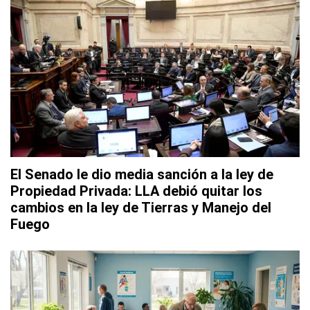
El Senado le dio media sanción a la ley de
Propiedad Privada: LLA debió quitar los
cambios en la ley de Tierras y Manejo del
Fuego