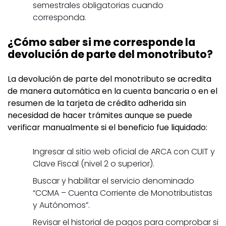
semestrales obligatorias cuando
corresponda.
¿Cómo saber si me corresponde la
devolución de parte del monotributo?
La devolución de parte del monotributo se acredita
de manera automática en la cuenta bancaria o en el
resumen de la tarjeta de crédito adherida sin
necesidad de hacer trámites aunque se puede
verificar manualmente si el beneficio fue liquidado:
Ingresar al sitio web oficial de ARCA con CUIT y
Clave Fiscal (nivel 2 o superior).
Buscar y habilitar el servicio denominado
“CCMA – Cuenta Corriente de Monotributistas
y Autónomos”.
Revisar el historial de pagos para comprobar si