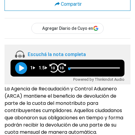
Compartir
Agregar Diario de Cuyo en
Escuchá la nota completa
1
1.5
10
10
Powered by Thinkindot Audio
La Agencia de Recaudación y Control Aduanero
(ARCA) mantiene el beneficio de devolución de
parte de la cuota del monotributo para
contribuyentes cumplidores. Aquellos ciudadanos
que abonaron sus obligaciones en tiempo y forma
podrán recibir la devolución de una parte de su
cuota mensual de manera automática.