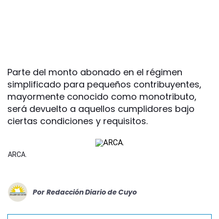
Parte del monto abonado en el régimen
simplificado para pequeños contribuyentes,
mayormente conocido como monotributo,
será devuelto a aquellos cumplidores bajo
ciertas condiciones y requisitos.
ARCA.
Por
Redacción Diario de Cuyo