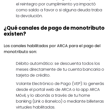
el reintegro por cumplimiento ya impactó
como saldo a favor o si alguna deuda traba
la devolución.
¿Qué canales de pago de monotributo
existen?
Los canales habilitados por ARCA para el pago del
monotributo son:
Débito automático: se descuenta todos los
meses directamente de tu cuenta bancaria o
tarjeta de crédito.
Volante Electrónico de Pago (VEP): lo generás
desde el portal web de ARCA o la app ARCA
Móvil, y lo abonás a través de tu home
banking (Link o Banelco) o mediante billeteras
virtuales habilitadas.