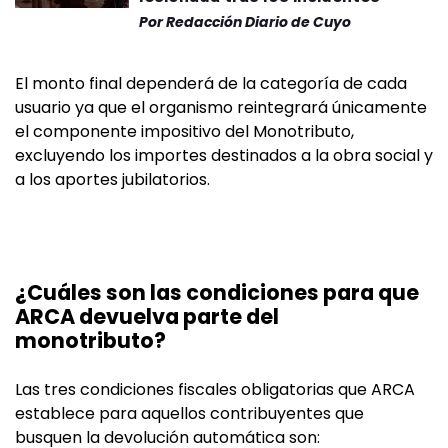
Por
Redacción Diario de Cuyo
El monto final dependerá de la categoría de cada
usuario ya que el organismo reintegrará únicamente
el componente impositivo del Monotributo,
excluyendo los importes destinados a la obra social y
a los aportes jubilatorios.
¿Cuáles son las condiciones para que
ARCA devuelva parte del
monotributo?
Las tres condiciones fiscales obligatorias que ARCA
establece para aquellos contribuyentes que
busquen la devolución automática son: