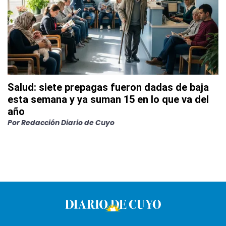
Salud: siete prepagas fueron dadas de baja
esta semana y ya suman 15 en lo que va del
año
Por
Redacción Diario de Cuyo