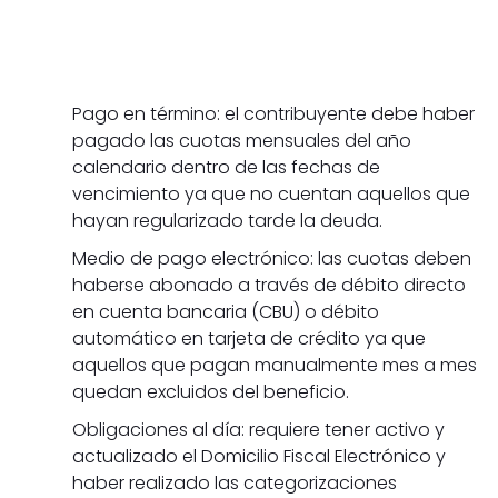
Pago en término: el contribuyente debe haber
pagado las cuotas mensuales del año
calendario dentro de las fechas de
vencimiento ya que no cuentan aquellos que
hayan regularizado tarde la deuda.
Medio de pago electrónico: las cuotas deben
haberse abonado a través de débito directo
en cuenta bancaria (CBU) o débito
automático en tarjeta de crédito ya que
aquellos que pagan manualmente mes a mes
quedan excluidos del beneficio.
Obligaciones al día: requiere tener activo y
actualizado el Domicilio Fiscal Electrónico y
haber realizado las categorizaciones