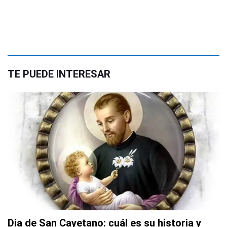
TE PUEDE INTERESAR
Dia de San Cayetano: cuál es su historia y