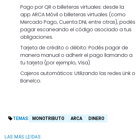
Pago por QR o billeteras virtuales: desde la
app ARCA Móvil o billeteras virtuales (como
Mercado Pago, Cuenta DNI, entre otras), podés
pagar escaneando el código asociado a tus
obligaciones.
Tarjeta de crédito o débito: Podés pagar de
manera manual o adherir el pago llamando a
tu tarjeta (por ejemplo, Visa).
Cajeros automáticos: Utilizando las redes Link o
Banelco.
TEMAS:
MONOTRIBUTO
ARCA
DINERO
LAS MÁS LEIDAS