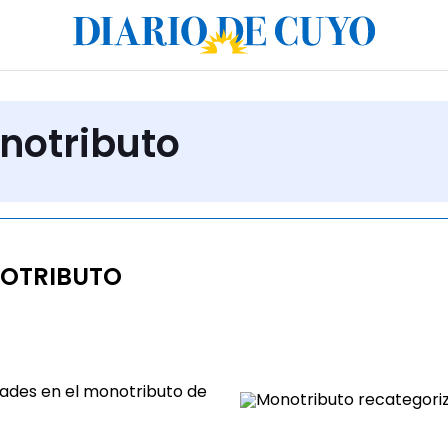
notributo
OTRIBUTO