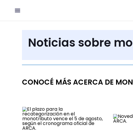
Noticias sobre mo
CONOCÉ MÁS ACERCA DE MON