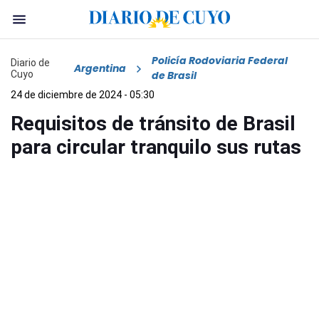
Policía Rodoviaria Federal
Diario de
Argentina
Cuyo
de Brasil
24 de diciembre de 2024 - 05:30
Requisitos de tránsito de Brasil
para circular tranquilo sus rutas