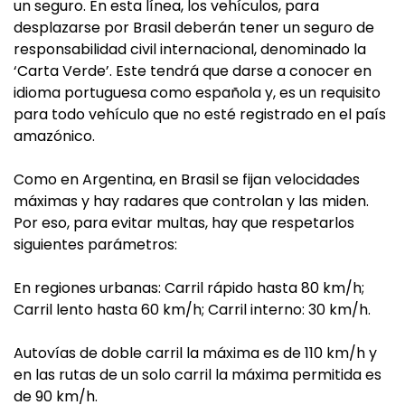
un seguro. En esta línea, los vehículos, para
desplazarse por Brasil deberán tener un seguro de
responsabilidad civil internacional, denominado la
‘Carta Verde’. Este tendrá que darse a conocer en
idioma portuguesa como española y, es un requisito
para todo vehículo que no esté registrado en el país
amazónico.
Como en Argentina, en Brasil se fijan velocidades
máximas y hay radares que controlan y las miden.
Por eso, para evitar multas, hay que respetarlos
siguientes parámetros:
En regiones urbanas: Carril rápido hasta 80 km/h;
Carril lento hasta 60 km/h; Carril interno: 30 km/h.
Autovías de doble carril la máxima es de 110 km/h y
en las rutas de un solo carril la máxima permitida es
de 90 km/h.