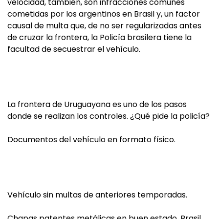
velocidad, también, son infracciones comunes
cometidas por los argentinos en Brasil y, un factor
causal de multa que, de no ser regularizadas antes
de cruzar la frontera, la Policía brasilera tiene la
facultad de secuestrar el vehículo.
La frontera de Uruguayana es uno de los pasos
donde se realizan los controles. ¿Qué pide la policía?
Documentos del vehículo en formato físico.
Vehículo sin multas de anteriores temporadas.
Chapas patentes metálicas en buen estado. Brasil