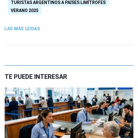
TURISTAS ARGENTINOS A PAÍSES LIMÍTROFES
VERANO 2025
LAS MÁS LEIDAS
TE PUEDE INTERESAR