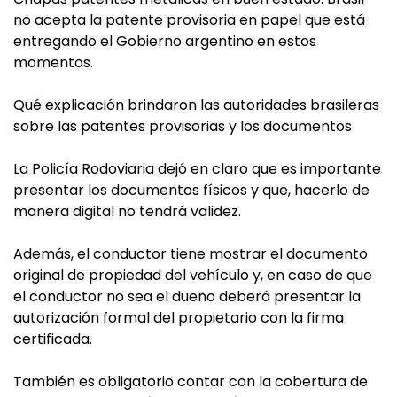
no acepta la patente provisoria en papel que está
entregando el Gobierno argentino en estos
momentos.
Qué explicación brindaron las autoridades brasileras
sobre las patentes provisorias y los documentos
La Policía Rodoviaria dejó en claro que es importante
presentar los documentos físicos y que, hacerlo de
manera digital no tendrá validez.
Además, el conductor tiene mostrar el documento
original de propiedad del vehículo y, en caso de que
el conductor no sea el dueño deberá presentar la
autorización formal del propietario con la firma
certificada.
También es obligatorio contar con la cobertura de