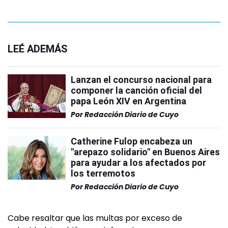
LEÉ ADEMÁS
Lanzan el concurso nacional para
componer la canción oficial del
papa León XIV en Argentina
Por
Redacción Diario de Cuyo
Catherine Fulop encabeza un
"arepazo solidario" en Buenos Aires
para ayudar a los afectados por
los terremotos
Por
Redacción Diario de Cuyo
Cabe resaltar que las multas por exceso de