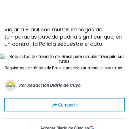
Viajar a Brasil con multas impagas de
temporadas pasada podría significar que, en
un control, la Policía secuestre el auto.
Requisitos de tránsito de Brasil para circular tranquilo sus rutas
Por
Redacción Diario de Cuyo
Compartir
Agregar Diario de Cuyo en