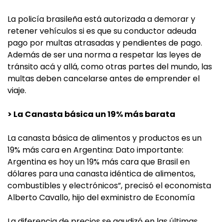
La policía brasileña está autorizada a demorar y
retener vehículos si es que su conductor adeuda
pago por multas atrasadas y pendientes de pago.
Además de ser una norma a respetar las leyes de
tránsito acá y allá, como otras partes del mundo, las
multas deben cancelarse antes de emprender el
viaje.
> La Canasta básica un 19% más barata
La canasta básica de alimentos y productos es un
19% más cara en Argentina: Dato importante:
Argentina es hoy un 19% más cara que Brasil en
dólares para una canasta idéntica de alimentos,
combustibles y electrónicos”, precisó el economista
Alberto Cavallo, hijo del exministro de Economía
La diferencia de precios se agudizó en las últimas