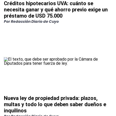
Créditos hipotecarios UVA: cuánto se
necesita ganar y qué ahorro previo exige un
préstamo de USD 75.000
Por
Redacción Diario de Cuyo
Nueva ley de propiedad privada: plazos,
multas y todo lo que deben saber dueños e
inquilinos