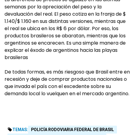
semanas por la apreciación del peso y la
devaluación del real. El peso cotiza en la franja de $
1.140/$ 1.160 en sus distintas versiones, mientras que
el real se ubica en los R$ 6 por dólar. Por eso, los
productos brasileros se abaratan, mientras que los
argentinos se encarecen. Es una simple manera de
explicar el éxodo de argentinos hacia las playas
brasileras
De todas formas, es más riesgoso que Brasil entre en
recesión y deje de comprar productos nacionales o
que invada el país con el excedente sobre su
demanda local lo vuelquen en el mercado argentino.
TEMAS:
POLICÍA RODOVIARIA FEDERAL DE BRASIL