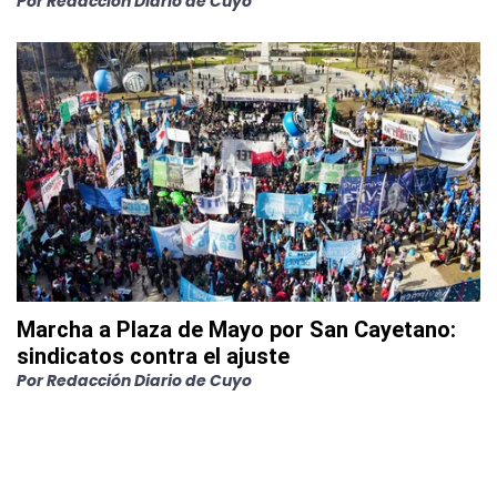
Por
Redacción Diario de Cuyo
Marcha a Plaza de Mayo por San Cayetano:
sindicatos contra el ajuste
Por
Redacción Diario de Cuyo