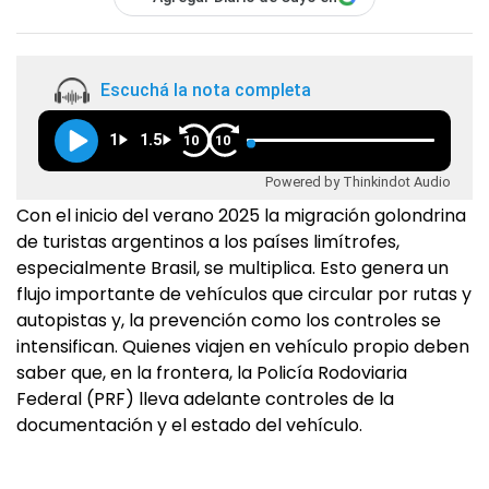
Escuchá la nota completa
1
1.5
10
10
Powered by Thinkindot Audio
Con el inicio del verano 2025 la migración golondrina
de turistas argentinos a los países limítrofes,
especialmente Brasil, se multiplica. Esto genera un
flujo importante de vehículos que circular por rutas y
autopistas y, la prevención como los controles se
intensifican. Quienes viajen en vehículo propio deben
saber que, en la frontera, la Policía Rodoviaria
Federal (PRF) lleva adelante controles de la
documentación y el estado del vehículo.