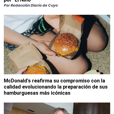
Por
Redacción Diario de Cuyo
McDonald's reafirma su compromiso con la
calidad evolucionando la preparación de sus
hamburguesas más icónicas