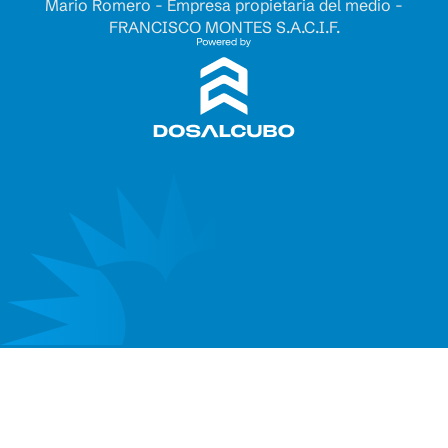
Mario Romero - Empresa propietaria del medio -
FRANCISCO MONTES S.A.C.I.F.