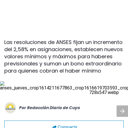
Las resoluciones de ANSES fijan un incremento
del 2,58% en asignaciones, establecen nuevos
valores mínimos y máximos para haberes
previsionales y suman un bono extraordinario
para quienes cobran el haber mínimo
Por
Redacción Diario de Cuyo
Compartir