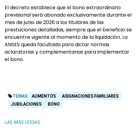
El decreto establece que el bono extraordinario
previsional será abonado exclusivamente durante el
mes de junio de 2026 a los titulares de las
prestaciones detalladas, siempre que el beneficio se
encuentre vigente al momento de la liquidación. La
ANSES queda facultada para dictar normas
aclaratorias y complementarias para implementar
el bono.
TEMAS:
AUMENTOS
ASIGNACIONES FAMILIARES
JUBILACIONES
BONO
LAS MÁS LEIDAS