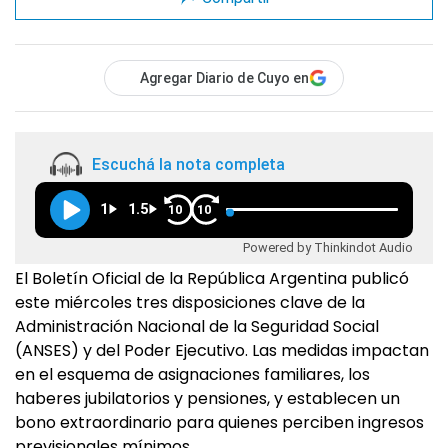
Agregar Diario de Cuyo en
Escuchá la nota completa
1
1.5
10
10
Powered by Thinkindot Audio
El Boletín Oficial de la República Argentina publicó
este miércoles tres disposiciones clave de la
Administración Nacional de la Seguridad Social
(ANSES) y del Poder Ejecutivo. Las medidas impactan
en el esquema de asignaciones familiares, los
haberes jubilatorios y pensiones, y establecen un
bono extraordinario para quienes perciben ingresos
previsionales mínimos.