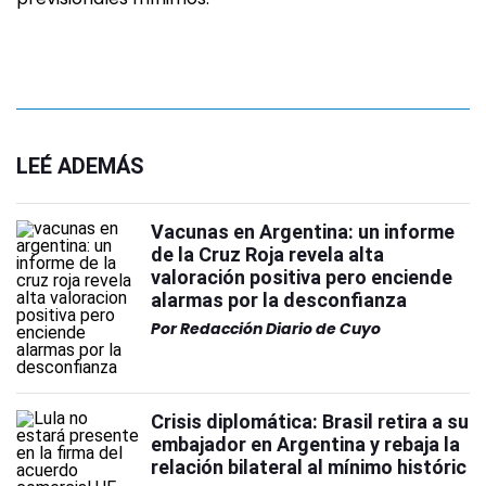
LEÉ ADEMÁS
Vacunas en Argentina: un informe
de la Cruz Roja revela alta
valoración positiva pero enciende
alarmas por la desconfianza
Por
Redacción Diario de Cuyo
Crisis diplomática: Brasil retira a su
embajador en Argentina y rebaja la
relación bilateral al mínimo históric