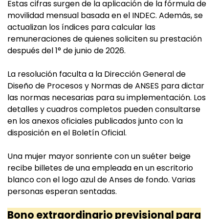
Estas cifras surgen de la aplicación de la fórmula de
movilidad mensual basada en el INDEC. Además, se
actualizan los índices para calcular las
remuneraciones de quienes soliciten su prestación
después del 1° de junio de 2026.
La resolución faculta a la Dirección General de
Diseño de Procesos y Normas de ANSES para dictar
las normas necesarias para su implementación. Los
detalles y cuadros completos pueden consultarse
en los anexos oficiales publicados junto con la
disposición en el Boletín Oficial.
Una mujer mayor sonriente con un suéter beige
recibe billetes de una empleada en un escritorio
blanco con el logo azul de Anses de fondo. Varias
personas esperan sentadas.
Bono extraordinario previsional para