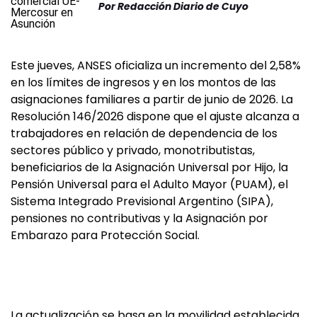
Por
Redacción Diario de Cuyo
Este jueves, ANSES oficializa un incremento del 2,58%
en los límites de ingresos y en los montos de las
asignaciones familiares a partir de junio de 2026. La
Resolución 146/2026 dispone que el ajuste alcanza a
trabajadores en relación de dependencia de los
sectores público y privado, monotributistas,
beneficiarios de la Asignación Universal por Hijo, la
Pensión Universal para el Adulto Mayor (PUAM), el
Sistema Integrado Previsional Argentino (SIPA),
pensiones no contributivas y la Asignación por
Embarazo para Protección Social.
La actualización se basa en la movilidad establecida