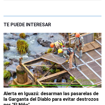
TE PUEDE INTERESAR
Alerta en Iguazú: desarman las pasarelas de
la Garganta del Diablo para evitar destrozos
por "El Niño"