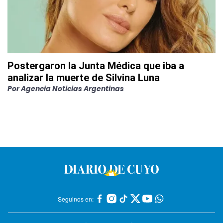
Postergaron la Junta Médica que iba a
analizar la muerte de Silvina Luna
Por
Agencia Noticias Argentinas
Seguinos en: