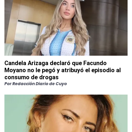
Candela Arizaga declaró que Facundo
Moyano no le pegó y atribuyó el episodio al
consumo de drogas
Por
Redacción Diario de Cuyo