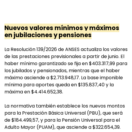
Nuevos valores mínimos y máximos
en jubilaciones y pensiones
La Resolución 139/2026 de ANSES actualiza los valores
de las prestaciones previsionales a partir de junio. El
haber mínimo garantizado se fija en $403.317,99 para
los jubilados y pensionados, mientras que el haber
máximo asciende a $2.713.948,17. La base imponible
mínima para aportes queda en $135.837,40 y la
máxima en $4.414.652,38.
La normativa también establece los nuevos montos
para la Prestación Básica Universal (PBU), que será
de $184.499,57, y para la Pensión Universal para el
Adulto Mayor (PUAM), que asciende a $322.654,39.