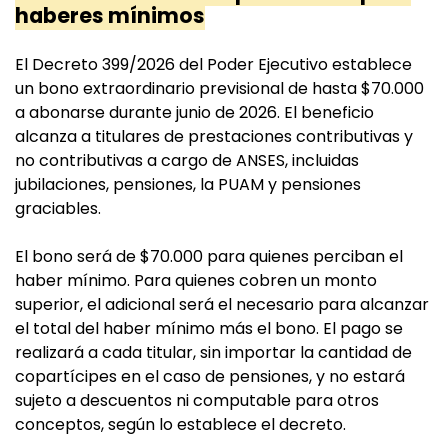
haberes mínimos
El Decreto 399/2026 del Poder Ejecutivo establece
un bono extraordinario previsional de hasta $70.000
a abonarse durante junio de 2026. El beneficio
alcanza a titulares de prestaciones contributivas y
no contributivas a cargo de ANSES, incluidas
jubilaciones, pensiones, la PUAM y pensiones
graciables.
El bono será de $70.000 para quienes perciban el
haber mínimo. Para quienes cobren un monto
superior, el adicional será el necesario para alcanzar
el total del haber mínimo más el bono. El pago se
realizará a cada titular, sin importar la cantidad de
copartícipes en el caso de pensiones, y no estará
sujeto a descuentos ni computable para otros
conceptos, según lo establece el decreto.