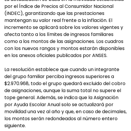
por el Índice de Precios al Consumidor Nacional
(INDEC), garantizando que las prestaciones
mantengan su valor real frente a la inflación. El
incremento se aplicará sobre los valores vigentes y
afecta tanto a los límites de ingresos familiares
como a los montos de las asignaciones. Los cuadros
con los nuevos rangos y montos estarán disponibles
en los anexos oficiales publicados por ANSES.
La resolución establece que cuando un integrante
del grupo familiar perciba ingresos superiores a
$2.970.968, todo el grupo quedará excluido del cobro
de asignaciones, aunque la suma total no supere el
tope general. Además, se indica que la Asignación
por Ayuda Escolar Anual solo se actualizará por
movilidad una vez al año y que, en caso de decimales,
los montos serán redondeados al número entero
siguiente.