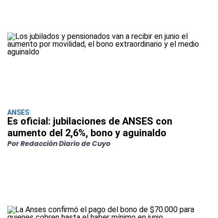
ANSES
Es oficial: jubilaciones de ANSES con
aumento del 2,6%, bono y aguinaldo
Por Redacción Diario de Cuyo