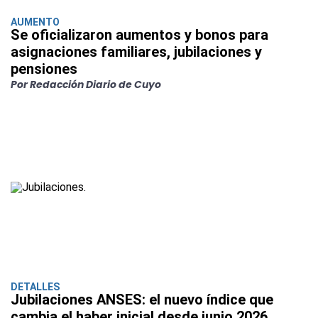
AUMENTO
Se oficializaron aumentos y bonos para
asignaciones familiares, jubilaciones y
pensiones
Por Redacción Diario de Cuyo
DETALLES
Jubilaciones ANSES: el nuevo índice que
cambia el haber inicial desde junio 2026