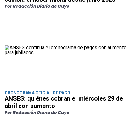
Por Redacción Diario de Cuyo
CRONOGRAMA OFICIAL DE PAGO
ANSES: quiénes cobran el miércoles 29 de
abril con aumento
Por Redacción Diario de Cuyo