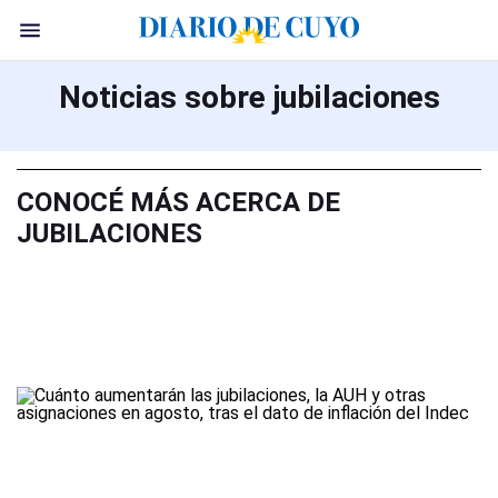
Noticias sobre jubilaciones
CONOCÉ MÁS ACERCA DE
JUBILACIONES