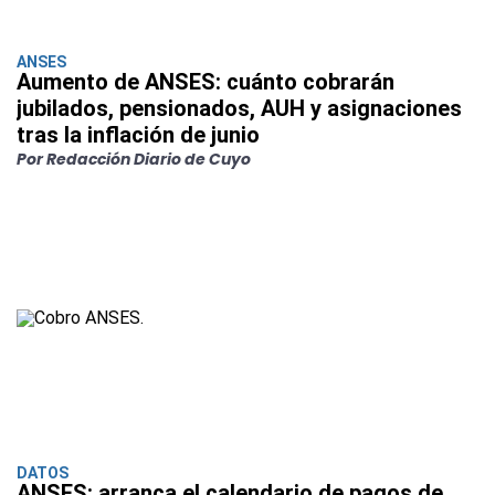
ANSES
Aumento de ANSES: cuánto cobrarán
jubilados, pensionados, AUH y asignaciones
tras la inflación de junio
Por Redacción Diario de Cuyo
DATOS
ANSES: arranca el calendario de pagos de