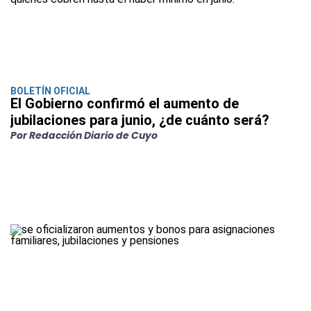
BOLETÍN OFICIAL
El Gobierno confirmó el aumento de
jubilaciones para junio, ¿de cuánto será?
Por Redacción Diario de Cuyo