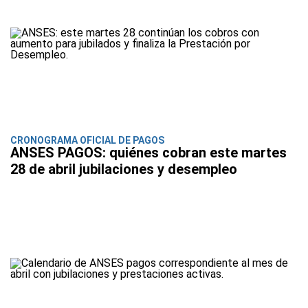
CRONOGRAMA OFICIAL DE PAGOS
ANSES PAGOS: quiénes cobran este martes
28 de abril jubilaciones y desempleo