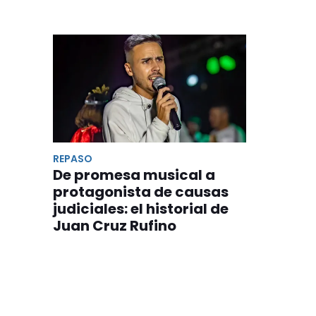
REPASO
De promesa musical a
protagonista de causas
judiciales: el historial de
Juan Cruz Rufino