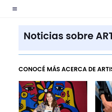
Noticias sobre AR
CONOCÉ MÁS ACERCA DE ARTI