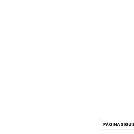
PÁGINA SIGU