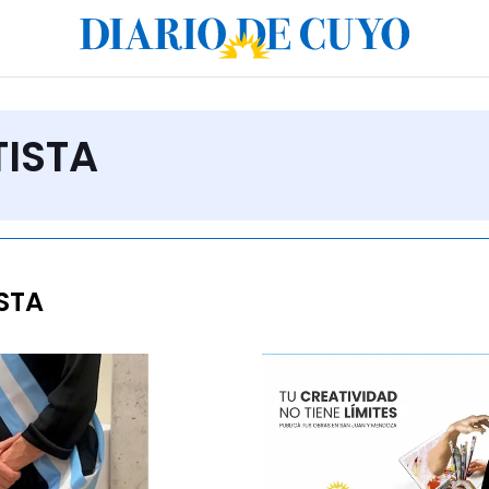
TISTA
STA