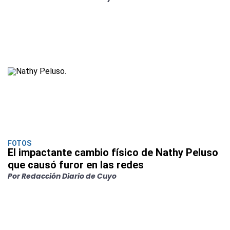
FOTOS
El impactante cambio físico de Nathy Peluso
que causó furor en las redes
Por Redacción Diario de Cuyo