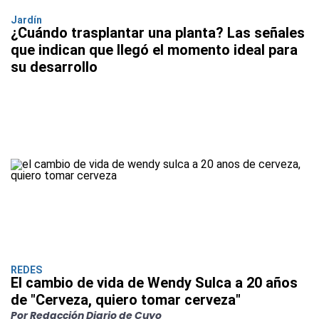
Jardín
¿Cuándo trasplantar una planta? Las señales
que indican que llegó el momento ideal para
su desarrollo
REDES
El cambio de vida de Wendy Sulca a 20 años
de "Cerveza, quiero tomar cerveza"
Por Redacción Diario de Cuyo