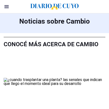
Noticias sobre Cambio
CONOCÉ MÁS ACERCA DE CAMBIO