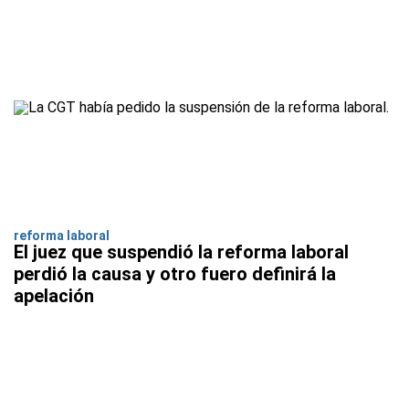
reforma laboral
El juez que suspendió la reforma laboral
perdió la causa y otro fuero definirá la
apelación