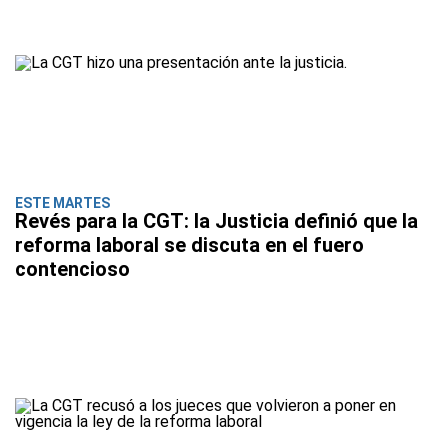
ESTE MARTES
Revés para la CGT: la Justicia definió que la
reforma laboral se discuta en el fuero
contencioso