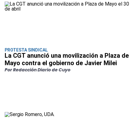
PROTESTA SINDICAL
La CGT anunció una movilización a Plaza de
Mayo contra el gobierno de Javier Milei
Por Redacción Diario de Cuyo