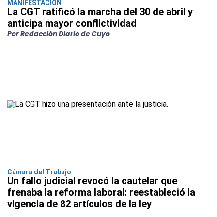
MANIFESTACIÓN
La CGT ratificó la marcha del 30 de abril y
anticipa mayor conflictividad
Por Redacción Diario de Cuyo
Cámara del Trabajo
Un fallo judicial revocó la cautelar que
frenaba la reforma laboral: reestableció la
vigencia de 82 artículos de la ley