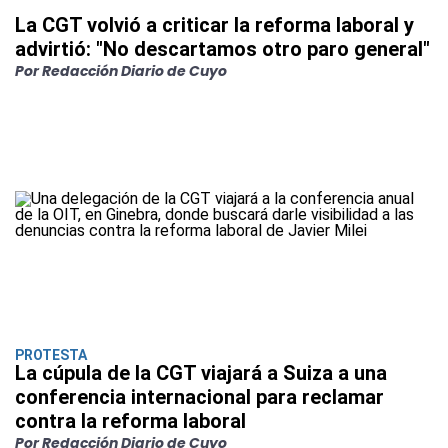
La CGT volvió a criticar la reforma laboral y
advirtió: "No descartamos otro paro general"
Por Redacción Diario de Cuyo
PROTESTA
La cúpula de la CGT viajará a Suiza a una
conferencia internacional para reclamar
contra la reforma laboral
Por Redacción Diario de Cuyo