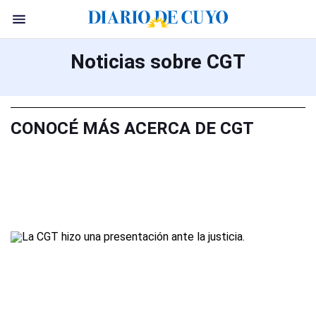
Noticias sobre CGT
CONOCÉ MÁS ACERCA DE CGT