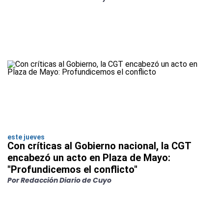
este jueves
Con críticas al Gobierno nacional, la CGT
encabezó un acto en Plaza de Mayo:
"Profundicemos el conflicto"
Por Redacción Diario de Cuyo