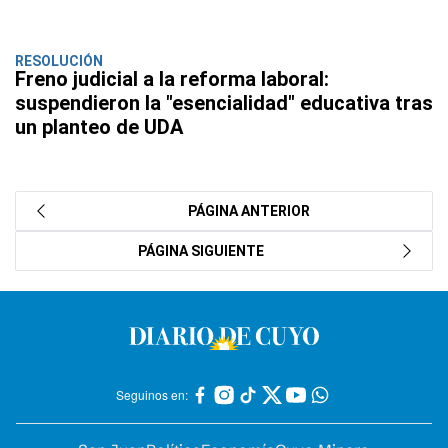
RESOLUCIÓN
Freno judicial a la reforma laboral:
suspendieron la "esencialidad" educativa tras
un planteo de UDA
PÁGINA ANTERIOR
PÁGINA SIGUIENTE
Seguinos en: