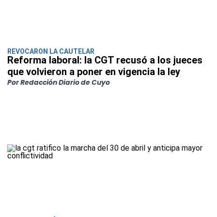
REVOCARON LA CAUTELAR
Reforma laboral: la CGT recusó a los jueces
que volvieron a poner en vigencia la ley
Por Redacción Diario de Cuyo