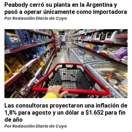
Peabody cerró su planta en la Argentina y
pasó a operar únicamente como importadora
Por
Redacción Diario de Cuyo
Las consultoras proyectaron una inflación de
1,8% para agosto y un dólar a $1.652 para fin
de año
Por
Redacción Diario de Cuyo