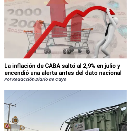
La inflación de CABA saltó al 2,9% en julio y
encendió una alerta antes del dato nacional
Por
Redacción Diario de Cuyo