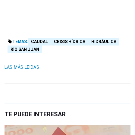
TEMAS:
CAUDAL
CRISIS HÍDRICA
HIDRÁULICA
RÍO SAN JUAN
LAS MÁS LEIDAS
TE PUEDE INTERESAR