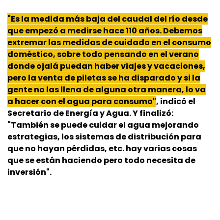
"Es la medida más baja del caudal del río desde
que empezó a medirse hace 110 años. Debemos
extremar las medidas de cuidado en el consumo
doméstico, sobre todo pensando en el verano
donde ojalá puedan haber viajes y vacaciones,
pero la venta de piletas se ha disparado y si la
gente no las llena de alguna otra manera, lo va
a hacer con el agua para consumo"
, indicó el
Secretario de Energía y Agua. Y finalizó:
"También se puede cuidar el agua mejorando
estrategias, los sistemas de distribución para
que no hayan pérdidas, etc. hay varias cosas
que se están haciendo pero todo necesita de
inversión".