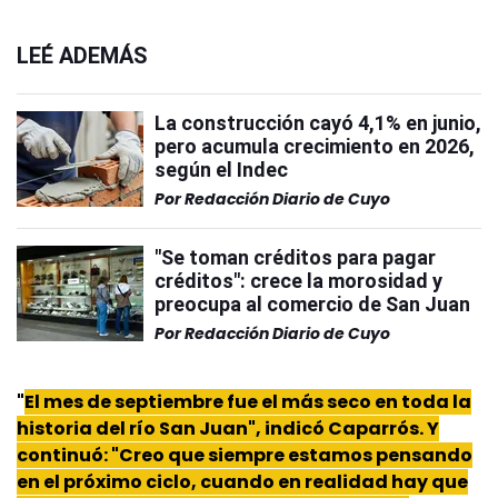
LEÉ ADEMÁS
La construcción cayó 4,1% en junio,
pero acumula crecimiento en 2026,
según el Indec
Por
Redacción Diario de Cuyo
"Se toman créditos para pagar
créditos": crece la morosidad y
preocupa al comercio de San Juan
Por
Redacción Diario de Cuyo
"
El mes de septiembre fue el más seco en toda la
historia del río San Juan", indicó Caparrós. Y
continuó: "Creo que siempre estamos pensando
en el próximo ciclo, cuando en realidad hay que