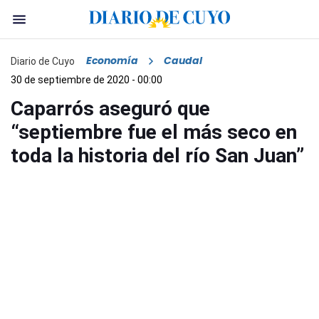
Economía
Caudal
Diario de Cuyo
30 de septiembre de 2020 - 00:00
Caparrós aseguró que
“septiembre fue el más seco en
toda la historia del río San Juan”