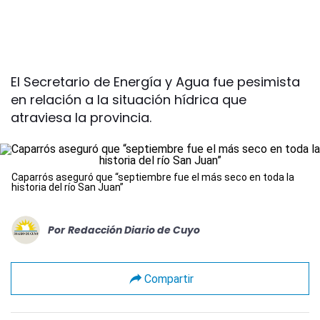
El Secretario de Energía y Agua fue pesimista
en relación a la situación hídrica que
atraviesa la provincia.
Caparrós aseguró que “septiembre fue el más seco en toda la
historia del río San Juan”
Por
Redacción Diario de Cuyo
Compartir