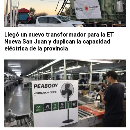
Llegó un nuevo transformador para la ET
Nueva San Juan y duplican la capacidad
eléctrica de la provincia