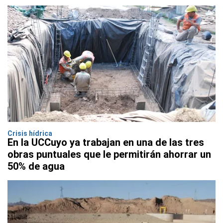
Crisis hídrica
En la UCCuyo ya trabajan en una de las tres
obras puntuales que le permitirán ahorrar un
50% de agua