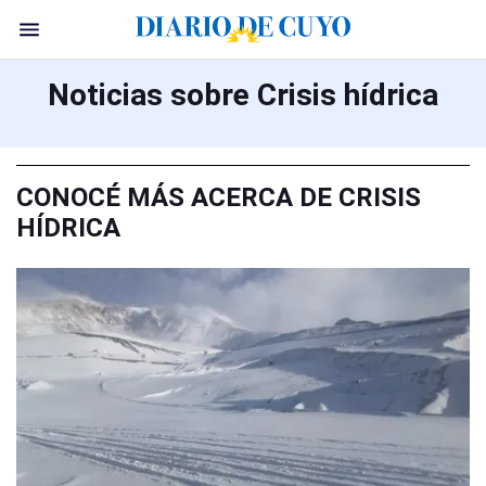
Noticias sobre Crisis hídrica
CONOCÉ MÁS ACERCA DE CRISIS
HÍDRICA