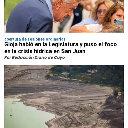
apertura de sesiones ordinarias
Gioja habló en la Legislatura y puso el foco
en la crisis hídrica en San Juan
Por Redacción Diario de Cuyo