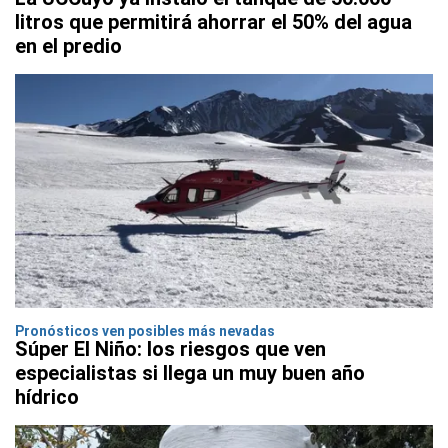
litros que permitirá ahorrar el 50% del agua
en el predio
Pronósticos ven posibles más nevadas
Súper El Niño: los riesgos que ven
especialistas si llega un muy buen año
hídrico