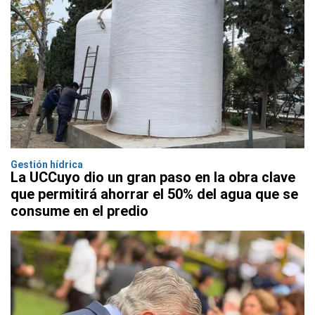
Gestión hídrica
La UCCuyo dio un gran paso en la obra clave
que permitirá ahorrar el 50% del agua que se
consume en el predio