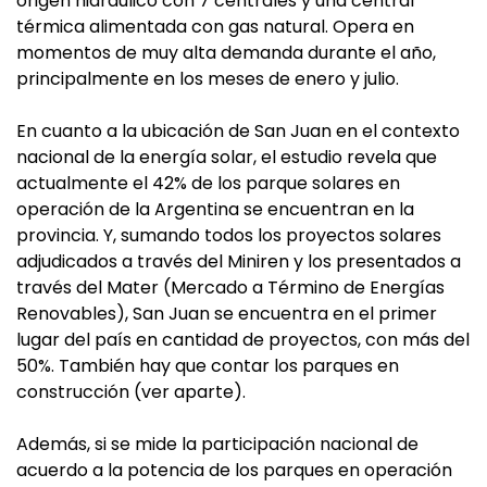
origen hidráulico con 7 centrales y una central
térmica alimentada con gas natural. Opera en
momentos de muy alta demanda durante el año,
principalmente en los meses de enero y julio.
En cuanto a la ubicación de San Juan en el contexto
nacional de la energía solar, el estudio revela que
actualmente el 42% de los parque solares en
operación de la Argentina se encuentran en la
provincia. Y, sumando todos los proyectos solares
adjudicados a través del Miniren y los presentados a
través del Mater (Mercado a Término de Energías
Renovables), San Juan se encuentra en el primer
lugar del país en cantidad de proyectos, con más del
50%. También hay que contar los parques en
construcción (ver aparte).
Además, si se mide la participación nacional de
acuerdo a la potencia de los parques en operación