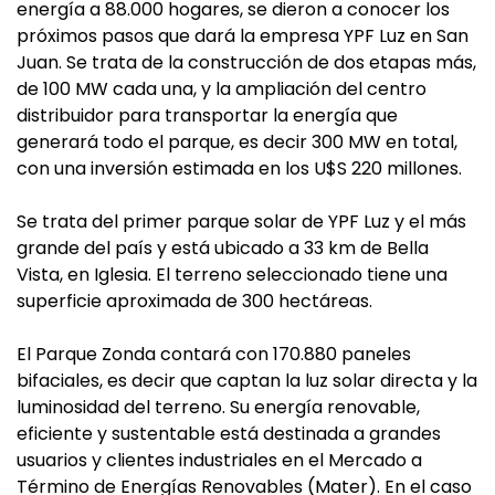
energía a 88.000 hogares, se dieron a conocer los
próximos pasos que dará la empresa YPF Luz en San
Juan. Se trata de la construcción de dos etapas más,
de 100 MW cada una, y la ampliación del centro
distribuidor para transportar la energía que
generará todo el parque, es decir 300 MW en total,
con una inversión estimada en los U$S 220 millones.
Se trata del primer parque solar de YPF Luz y el más
grande del país y está ubicado a 33 km de Bella
Vista, en Iglesia. El terreno seleccionado tiene una
superficie aproximada de 300 hectáreas.
El Parque Zonda contará con 170.880 paneles
bifaciales, es decir que captan la luz solar directa y la
luminosidad del terreno. Su energía renovable,
eficiente y sustentable está destinada a grandes
usuarios y clientes industriales en el Mercado a
Término de Energías Renovables (Mater). En el caso