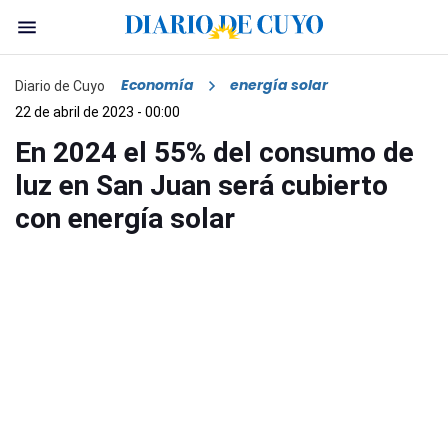
Economía
energía solar
Diario de Cuyo
22 de abril de 2023 - 00:00
En 2024 el 55% del consumo de
luz en San Juan será cubierto
con energía solar