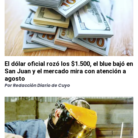
El dólar oficial rozó los $1.500, el blue bajó en
San Juan y el mercado mira con atención a
agosto
Por
Redacción Diario de Cuyo