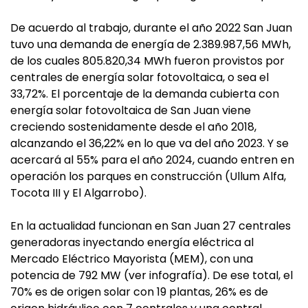
De acuerdo al trabajo, durante el año 2022 San Juan
tuvo una demanda de energía de 2.389.987,56 MWh,
de los cuales 805.820,34 MWh fueron provistos por
centrales de energía solar fotovoltaica, o sea el
33,72%. El porcentaje de la demanda cubierta con
energía solar fotovoltaica de San Juan viene
creciendo sostenidamente desde el año 2018,
alcanzando el 36,22% en lo que va del año 2023. Y se
acercará al 55% para el año 2024, cuando entren en
operación los parques en construcción (Ullum Alfa,
Tocota III y El Algarrobo).
En la actualidad funcionan en San Juan 27 centrales
generadoras inyectando energía eléctrica al
Mercado Eléctrico Mayorista (MEM), con una
potencia de 792 MW (ver infografía). De ese total, el
70% es de origen solar con 19 plantas, 26% es de