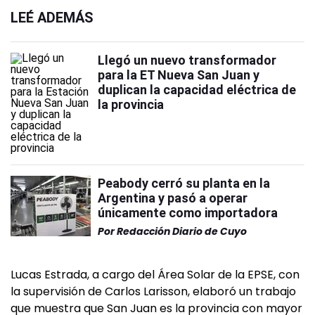
LEÉ ADEMÁS
Llegó un nuevo transformador
para la ET Nueva San Juan y
duplican la capacidad eléctrica de
la provincia
Peabody cerró su planta en la
Argentina y pasó a operar
únicamente como importadora
Por
Redacción Diario de Cuyo
Lucas Estrada, a cargo del Área Solar de la EPSE, con
la supervisión de Carlos Larisson, elaboró un trabajo
que muestra que San Juan es la provincia con mayor