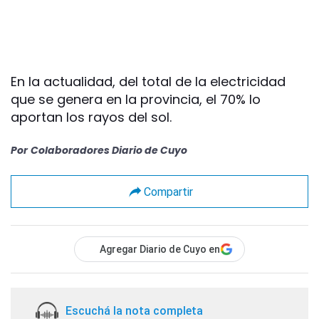
En la actualidad, del total de la electricidad
que se genera en la provincia, el 70% lo
aportan los rayos del sol.
Por
Colaboradores Diario de Cuyo
Compartir
Agregar Diario de Cuyo en
Escuchá la nota completa