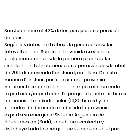
San Juan tiene el 42% de los parques en operación
del país.
Según los datos del trabajo, la generación solar
fotovoltaica en San Juan ha venido creciendo
paulatinamente desde la primera planta solar
instalada en Latinoamérica en operación desde abril
de 2011, denominada San Juan I, en Ullum. De esta
manera San Juan pasó de ser una provincia
netamente importadora de energía a ser un nodo
exportador/importador. Es porque durante las horas
cercanas al mediodía solar (13,30 horas) y en
períodos de demanda moderada la provincia
exporta su energía al Sistema Argentino de
Interconexión (Sadi), la red que recolecta y
distribuye toda la energía que se genera en el país.