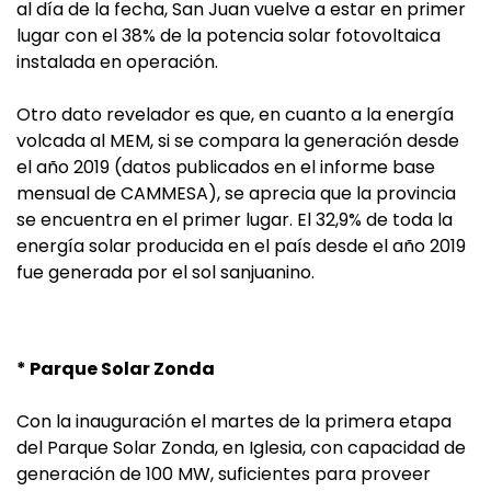
al día de la fecha, San Juan vuelve a estar en primer
lugar con el 38% de la potencia solar fotovoltaica
instalada en operación.
Otro dato revelador es que, en cuanto a la energía
volcada al MEM, si se compara la generación desde
el año 2019 (datos publicados en el informe base
mensual de CAMMESA), se aprecia que la provincia
se encuentra en el primer lugar. El 32,9% de toda la
energía solar producida en el país desde el año 2019
fue generada por el sol sanjuanino.
* Parque Solar Zonda
Con la inauguración el martes de la primera etapa
del Parque Solar Zonda, en Iglesia, con capacidad de
generación de 100 MW, suficientes para proveer