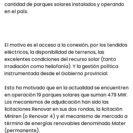
cantidad de parques solares instalados y operando
en el país.
El motivo es el acceso a la conexión, por los tendidos
eléctricos, la disponibilidad de terrenos, las
excelentes condiciones del recurso solar (tanto
irradiación como heliofanía). Y la gestión política
instrumentada desde el Gobierno provincial.
Esto ha motivado que en la actualidad se encuentren
en operación 19 parques solares que suman 479 MW.
Los mecanismos de adjudicación han sido las
licitaciones Renovar en sus dos rondas, la licitación
Miniren (o Renovar 4) y el mecanismo de mercado a
término de energías renovables denominado Mater
(permanente).