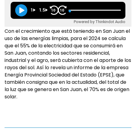
1
1.5
10
10
Powered by Thinkindot Audio
Con el crecimiento que está teniendo en San Juan el
uso de las energías limpias, para el 2024 se calcula
que el 55% de la electricidad que se consumirá en
San Juan, contando los sectores residencial,
industrial y el agro, será cubierta con el aporte de los
rayos del sol. Así lo revela un informe de la empresa
Energía Provincial Sociedad del Estado (EPSE), que
también consigna que en la actualidad, del total de
la luz que se genera en San Juan, el 70% es de origen
solar.