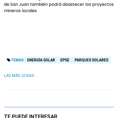
de San Juan también podrá abastecer los proyectos
mineros locales.
TEMAS:
ENERGÍA SOLAR
EPSE
PARQUES SOLARES
LAS MÁS LEIDAS
TE PUEDE INTERESAR