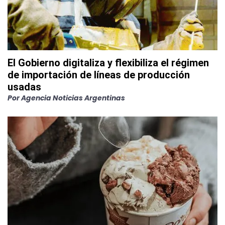
El Gobierno digitaliza y flexibiliza el régimen
de importación de líneas de producción
usadas
Por
Agencia Noticias Argentinas