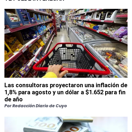
Las consultoras proyectaron una inflación de
1,8% para agosto y un dólar a $1.652 para fin
de año
Por
Redacción Diario de Cuyo