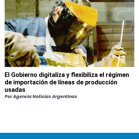
El Gobierno digitaliza y flexibiliza el régimen
de importación de líneas de producción
usadas
Por
Agencia Noticias Argentinas