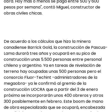
obra. Hoy más o menos se paga entre 500 y 600
pesos por semana", contó Miguel, constructor de
obras civiles chicas.
De acuerdo a los cálculos que hizo la minera
canadiense Barrick Gold, la construcción de Pascua-
Lama durará tres años y ocupará en su pico de
construcción unas 5.500 personas entre personal
chileno y argentino. Ya en tareas de nivelación de
terreno hay ocupadas unas 500 personas pero el
consorcio Fluor-Techint -administradores de la
megaobra- ya le confirmó al gremio de la
construcción UOCRA que a partir del 3 de enero
próximo se incorporarán unos 400 obreros y otros
300 posiblemente en febrero. Este boom de mano
de obra especializada que se ocupará, encabezada