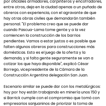
por oficiales armadores, carpinteros y encofradores,
entre otros, deja en la ciudad apenas a un puñado de
obreros con experiencia, con el agravante de que
hay otras obras civiles que demandarán también
personal. "El problema creo que se puede dar
cuando Pascua-Lama tome gente y a la vez
comiencen la construcción de los barrios
pendientes. Vamos a estar justos o es posible que
falten algunos obreros para construcciones más
domésticas. Esto es el juego de la oferta y la
demanda, y si falta gente seguramente se van a
cotizar los que haya disponible", explicó César
Borrego, vicepresidente de la Cámara de la
Construcción Argentina delegación San Juan.
Escenario similar se puede dar con los metalúrgicos:
hoy por hoy están trabajando en minería unos 150 y
si Barrick cumple con el compromiso que tomó con
empresarios sanjuaninos de priorizar la toma de