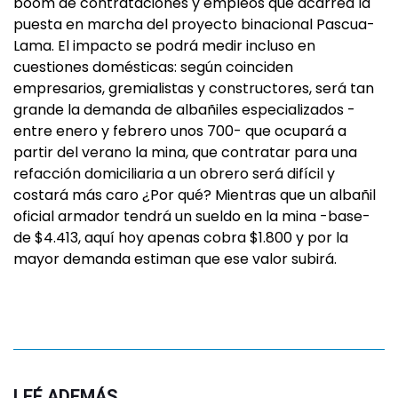
boom de contrataciones y empleos que acarrea la
puesta en marcha del proyecto binacional Pascua-
Lama. El impacto se podrá medir incluso en
cuestiones domésticas: según coinciden
empresarios, gremialistas y constructores, será tan
grande la demanda de albañiles especializados -
entre enero y febrero unos 700- que ocupará a
partir del verano la mina, que contratar para una
refacción domiciliaria a un obrero será difícil y
costará más caro ¿Por qué? Mientras que un albañil
oficial armador tendrá un sueldo en la mina -base-
de $4.413, aquí hoy apenas cobra $1.800 y por la
mayor demanda estiman que ese valor subirá.
LEÉ ADEMÁS