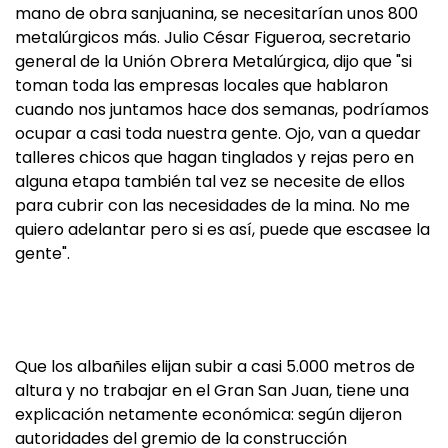
mano de obra sanjuanina, se necesitarían unos 800
metalúrgicos más. Julio César Figueroa, secretario
general de la Unión Obrera Metalúrgica, dijo que "si
toman toda las empresas locales que hablaron
cuando nos juntamos hace dos semanas, podríamos
ocupar a casi toda nuestra gente. Ojo, van a quedar
talleres chicos que hagan tinglados y rejas pero en
alguna etapa también tal vez se necesite de ellos
para cubrir con las necesidades de la mina. No me
quiero adelantar pero si es así, puede que escasee la
gente".
Que los albañiles elijan subir a casi 5.000 metros de
altura y no trabajar en el Gran San Juan, tiene una
explicación netamente económica: según dijeron
autoridades del gremio de la construcción