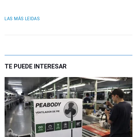
LAS MÁS LEIDAS
TE PUEDE INTERESAR