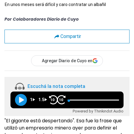
En unos meses será difícil y caro contratar un albañil
Por
Colaboradores Diario de Cuyo
Compartir
Agregar Diario de Cuyo en
Escuchá la nota completa
1
1.5
10
10
Powered by Thinkindot Audio
"El gigante está despertando". Esa fue la frase que
utilizó un empresario minero ayer para definir el