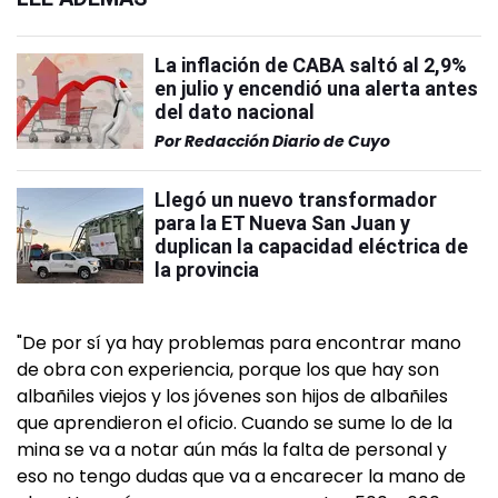
La inflación de CABA saltó al 2,9%
en julio y encendió una alerta antes
del dato nacional
Por
Redacción Diario de Cuyo
Llegó un nuevo transformador
para la ET Nueva San Juan y
duplican la capacidad eléctrica de
la provincia
"De por sí ya hay problemas para encontrar mano
de obra con experiencia, porque los que hay son
albañiles viejos y los jóvenes son hijos de albañiles
que aprendieron el oficio. Cuando se sume lo de la
mina se va a notar aún más la falta de personal y
eso no tengo dudas que va a encarecer la mano de