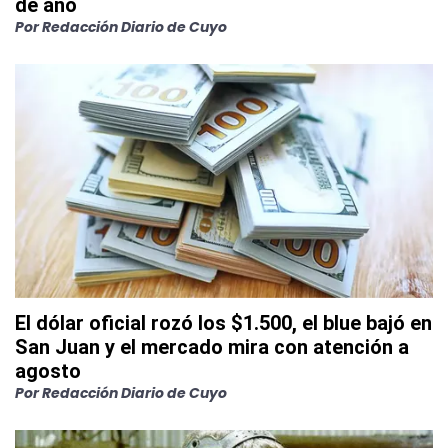
de año
Por
Redacción Diario de Cuyo
El dólar oficial rozó los $1.500, el blue bajó en
San Juan y el mercado mira con atención a
agosto
Por
Redacción Diario de Cuyo