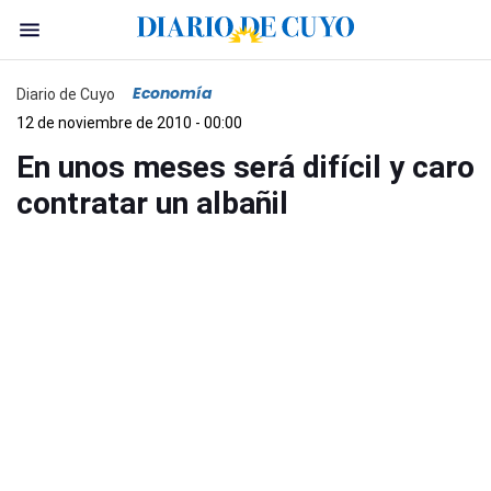
Economía
Diario de Cuyo
12 de noviembre de 2010 - 00:00
En unos meses será difícil y caro
contratar un albañil