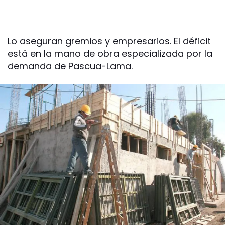
Lo aseguran gremios y empresarios. El déficit
está en la mano de obra especializada por la
demanda de Pascua-Lama.