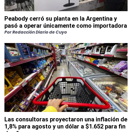
Peabody cerró su planta en la Argentina y
pasó a operar únicamente como importadora
Por
Redacción Diario de Cuyo
Las consultoras proyectaron una inflación de
1,8% para agosto y un dólar a $1.652 para fin