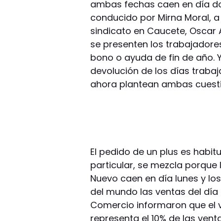
ambas fechas caen en día dom
conducido por Mirna Moral, a
sindicato en Caucete, Oscar
se presenten los trabajadore
bono o ayuda de fin de año. 
devolución de los días trabaj
ahora plantean ambas cuesti
El pedido de un plus es habit
particular, se mezcla porque
Nuevo caen en día lunes y lo
del mundo las ventas del día
Comercio informaron que el 
representa el 10% de las vent