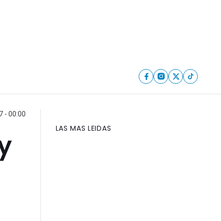
 - 00:00
LAS MAS LEIDAS
y