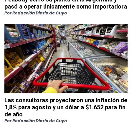
pasó a operar únicamente como importadora
Por
Redacción Diario de Cuyo
Las consultoras proyectaron una inflación de
1,8% para agosto y un dólar a $1.652 para fin
de año
Por
Redacción Diario de Cuyo