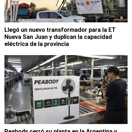
Llegó un nuevo transformador para la ET
Nueva San Juan y duplican la capacidad
eléctrica de la provincia
Peabody cerró su planta en la Argentina y