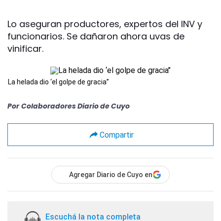
Lo aseguran productores, expertos del INV y
funcionarios. Se dañaron ahora uvas de
vinificar.
La helada dio ‘el golpe de gracia’’
Por
Colaboradores Diario de Cuyo
Compartir
Agregar Diario de Cuyo en
Escuchá la nota completa