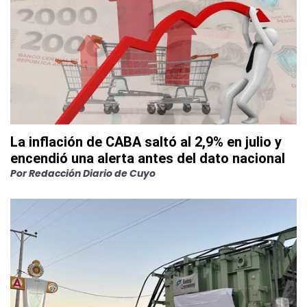
La inflación de CABA saltó al 2,9% en julio y
encendió una alerta antes del dato nacional
Por
Redacción Diario de Cuyo