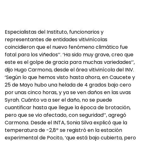
Especialistas del Instituto, funcionarios y
representantes de entidades vitivinícolas
coincidieron que el nuevo fenómeno climático fue
fatal para los viñedos’’. ‘Ha sido muy grave, creo que
este es el golpe de gracia para muchas variedades’’,
dijo Hugo Carmona, desde el área vitivinícola del INV.
‘Según lo que hemos visto hasta ahora, en Caucete y
25 de Mayo hubo una helada de 4 grados bajo cero
por unas cinco horas, y ya se ven daños en las uvas
Syrah. Cuánto va a ser el daño, no se puede
cuantificar hasta que llegue la época de brotación,
pero que se vio afectado, con seguridad’’, agregó
Carmona. Desde el INTA, Sonia Silva explicó que la
temperatura de -2,8º se registró en la estación
experimental de Pocito, ‘que está bajo cubierta, pero