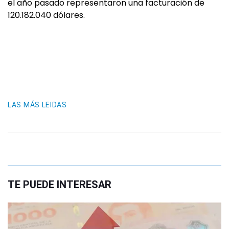
el año pasado representaron una facturación de
120.182.040 dólares.
LAS MÁS LEIDAS
TE PUEDE INTERESAR