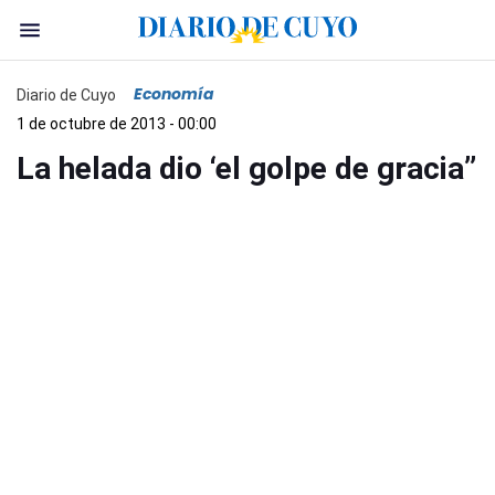
Economía
Diario de Cuyo
1 de octubre de 2013 - 00:00
La helada dio ‘el golpe de gracia’’