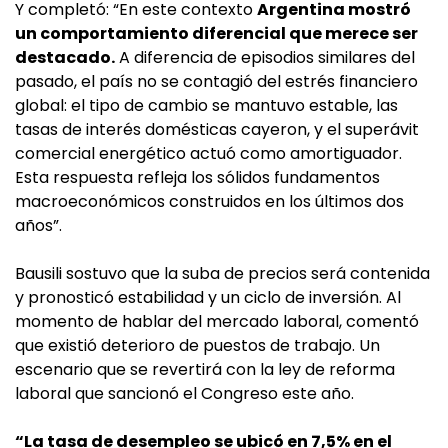
Y completó: “En este contexto
Argentina mostró
un comportamiento diferencial que merece ser
destacado.
A diferencia de episodios similares del
pasado, el país no se contagió del estrés financiero
global: el tipo de cambio se mantuvo estable, las
tasas de interés domésticas cayeron, y el superávit
comercial energético actuó como amortiguador.
Esta respuesta refleja los sólidos fundamentos
macroeconómicos construidos en los últimos dos
años”.
Bausili sostuvo que la suba de precios será contenida
y pronosticó estabilidad y un ciclo de inversión. Al
momento de hablar del mercado laboral, comentó
que existió deterioro de puestos de trabajo. Un
escenario que se revertirá con la ley de reforma
laboral que sancionó el Congreso este año.
“La tasa de desempleo se ubicó en 7,5% en el