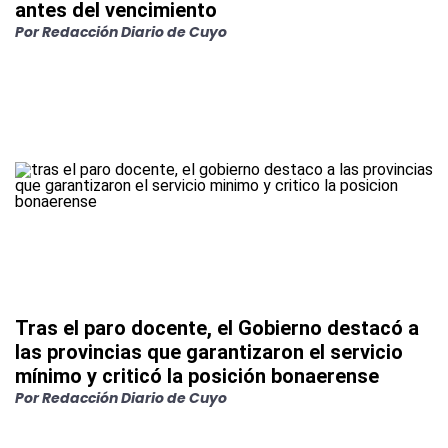
antes del vencimiento
Por
Redacción Diario de Cuyo
Tras el paro docente, el Gobierno destacó a
las provincias que garantizaron el servicio
mínimo y criticó la posición bonaerense
Por
Redacción Diario de Cuyo