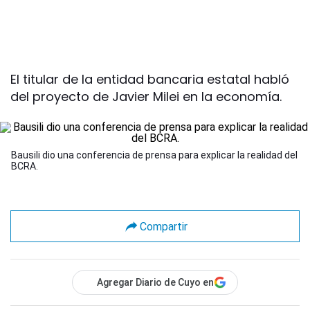
El titular de la entidad bancaria estatal habló
del proyecto de Javier Milei en la economía.
Bausili dio una conferencia de prensa para explicar la realidad del
BCRA.
Compartir
Agregar Diario de Cuyo en