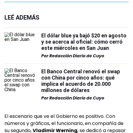
LEÉ ADEMÁS
El dólar blue ya bajó $20 en agosto
y se acerca al oficial: cómo cerró
este miércoles en San Juan
Por
Redacción Diario de Cuyo
El Banco Central renovó el swap
con China por cinco años: qué
implica el acuerdo de 20.000
millones de dólares
Por
Redacción Diario de Cuyo
El escenario que ve el Gobierno es positivo. Con
números y gráficos, el funcionario, en compañía de
su segundo,
Vladimir Werning
, se dedicó a repasar