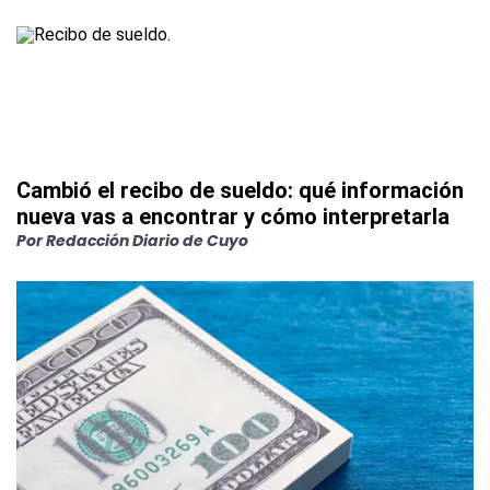
Cambió el recibo de sueldo: qué información
nueva vas a encontrar y cómo interpretarla
Por
Redacción Diario de Cuyo