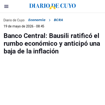
Economía
BCRA
Diario de Cuyo
19 de mayo de 2026 - 08:45
Banco Central: Bausili ratificó el
rumbo económico y anticipó una
baja de la inflación