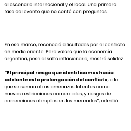
el escenario internacional y el local. Una primera
fase del evento que no contó con preguntas.
En ese marco, reconoció dificultades por el conflicto
en medio oriente. Pero valoró que la economía
argentina, pese al salto inflacionario, mostró solidez.
“El principal riesgo que identificamos hacia
adelante es la prolongación del conflicto
, a lo
que se suman otras amenazas latentes como
nuevas restricciones comerciales, y riesgos de
correcciones abruptas en los mercados”, admitió.