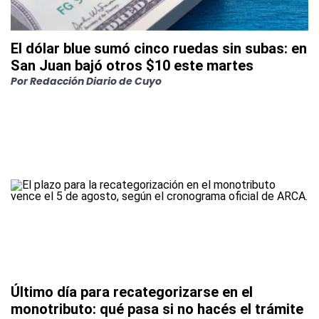
El dólar blue sumó cinco ruedas sin subas: en
San Juan bajó otros $10 este martes
Por
Redacción Diario de Cuyo
Último día para recategorizarse en el
monotributo: qué pasa si no hacés el trámite