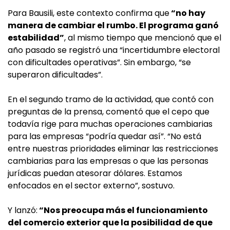
Para Bausili, este contexto confirma que
“no hay
manera de cambiar el rumbo. El programa ganó
estabilidad”
, al mismo tiempo que mencionó que el
año pasado se registró una “incertidumbre electoral
con dificultades operativas”. Sin embargo, “se
superaron dificultades”.
En el segundo tramo de la actividad, que contó con
preguntas de la prensa, comentó que el cepo que
todavía rige para muchas operaciones cambiarias
para las empresas “podría quedar así”. “No está
entre nuestras prioridades eliminar las restricciones
cambiarias para las empresas o que las personas
jurídicas puedan atesorar dólares. Estamos
enfocados en el sector externo”, sostuvo.
Y lanzó:
“Nos preocupa más el funcionamiento
del comercio exterior que la posibilidad de que