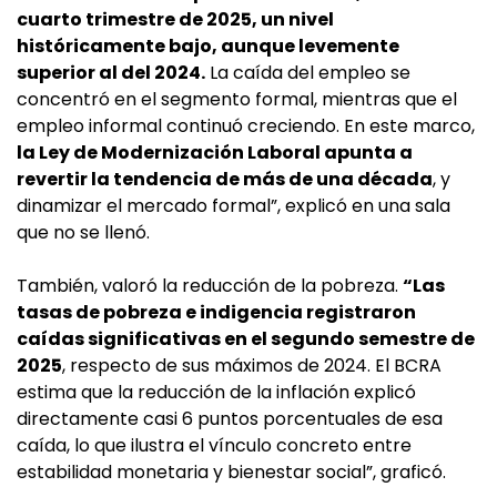
cuarto trimestre de 2025, un nivel
históricamente bajo, aunque levemente
superior al del 2024.
La caída del empleo se
concentró en el segmento formal, mientras que el
empleo informal continuó creciendo. En este marco,
la Ley de Modernización Laboral apunta a
revertir la tendencia de más de una década
, y
dinamizar el mercado formal”, explicó en una sala
que no se llenó.
También, valoró la reducción de la pobreza.
“Las
tasas de pobreza e indigencia registraron
caídas significativas en el segundo semestre de
2025
, respecto de sus máximos de 2024. El BCRA
estima que la reducción de la inflación explicó
directamente casi 6 puntos porcentuales de esa
caída, lo que ilustra el vínculo concreto entre
estabilidad monetaria y bienestar social”, graficó.