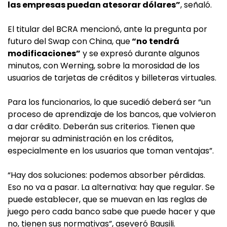
las empresas puedan atesorar dólares”
, señaló.
El titular del BCRA mencionó, ante la pregunta por
futuro del Swap con China, que
“no tendrá
modificaciones”
y se expresó durante algunos
minutos, con Werning, sobre la morosidad de los
usuarios de tarjetas de créditos y billeteras virtuales.
Para los funcionarios, lo que sucedió deberá ser “un
proceso de aprendizaje de los bancos, que volvieron
a dar crédito. Deberán sus criterios. Tienen que
mejorar su administración en los créditos,
especialmente en los usuarios que toman ventajas”.
“Hay dos soluciones: podemos absorber pérdidas.
Eso no va a pasar. La alternativa: hay que regular. Se
puede establecer, que se muevan en las reglas de
juego pero cada banco sabe que puede hacer y que
no, tienen sus normativas”, aseveró Bausili.