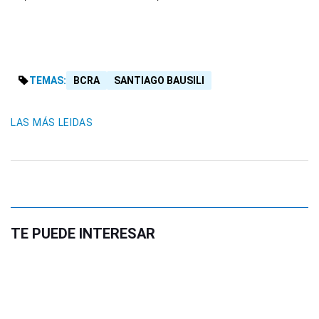
TEMAS:
BCRA
SANTIAGO BAUSILI
LAS MÁS LEIDAS
TE PUEDE INTERESAR