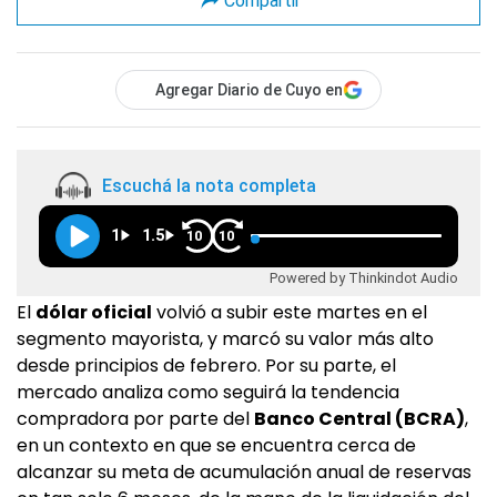
Compartir
Agregar Diario de Cuyo en
Escuchá la nota completa
1
1.5
10
10
Powered by Thinkindot Audio
El
dólar oficial
volvió a subir este martes en el
segmento mayorista, y marcó su valor más alto
desde principios de febrero. Por su parte, el
mercado analiza como seguirá la tendencia
compradora por parte del
Banco Central (BCRA)
,
en un contexto en que se encuentra cerca de
alcanzar su meta de acumulación anual de reservas