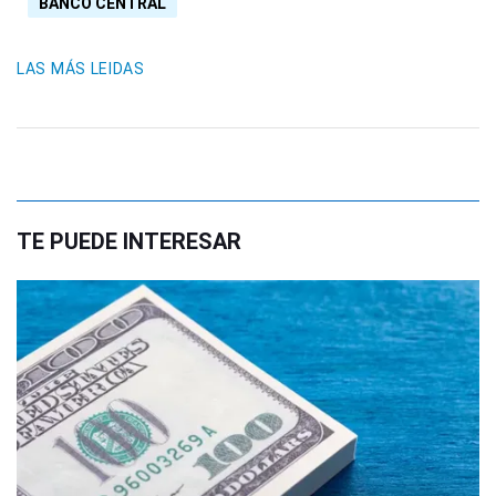
BANCO CENTRAL
LAS MÁS LEIDAS
TE PUEDE INTERESAR