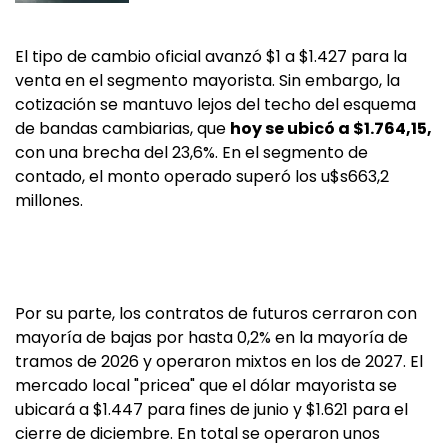
El tipo de cambio oficial avanzó $1 a $1.427 para la
venta en el segmento mayorista. Sin embargo, la
cotización se mantuvo lejos del techo del esquema
de bandas cambiarias, que
hoy se ubicó a $1.764,15,
con una brecha del 23,6%. En el segmento de
contado, el monto operado superó los u$s663,2
millones.
Por su parte, los contratos de futuros cerraron con
mayoría de bajas por hasta 0,2% en la mayoría de
tramos de 2026 y operaron mixtos en los de 2027. El
mercado local "pricea" que el dólar mayorista se
ubicará a $1.447 para fines de junio y $1.621 para el
cierre de diciembre. En total se operaron unos