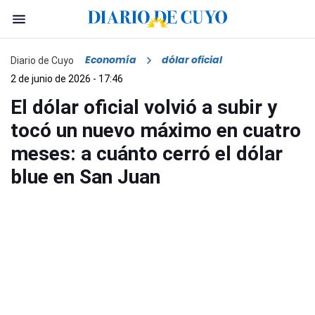
Economía
dólar oficial
Diario de Cuyo
2 de junio de 2026 - 17:46
El dólar oficial volvió a subir y
tocó un nuevo máximo en cuatro
meses: a cuánto cerró el dólar
blue en San Juan