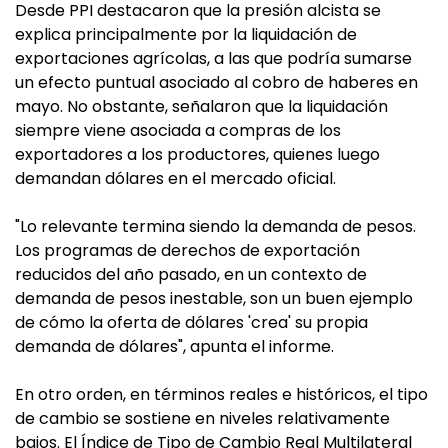
Desde PPI destacaron que la presión alcista se
explica principalmente por la liquidación de
exportaciones agrícolas, a las que podría sumarse
un efecto puntual asociado al cobro de haberes en
mayo. No obstante, señalaron que la liquidación
siempre viene asociada a compras de los
exportadores a los productores, quienes luego
demandan dólares en el mercado oficial.
"Lo relevante termina siendo la demanda de pesos.
Los programas de derechos de exportación
reducidos del año pasado, en un contexto de
demanda de pesos inestable, son un buen ejemplo
de cómo la oferta de dólares 'crea' su propia
demanda de dólares", apunta el informe.
En otro orden, en términos reales e históricos, el tipo
de cambio se sostiene en niveles relativamente
bajos. El Índice de Tipo de Cambio Real Multilateral