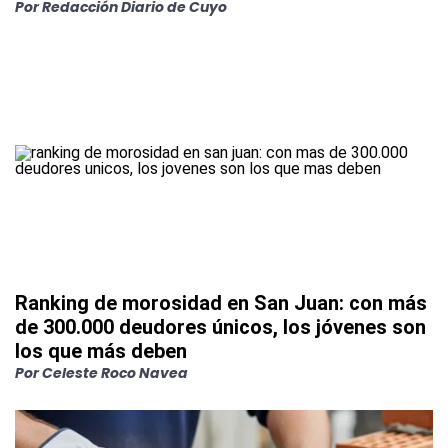
Por
Redacción Diario de Cuyo
Ranking de morosidad en San Juan: con más
de 300.000 deudores únicos, los jóvenes son
los que más deben
Por
Celeste Roco Navea