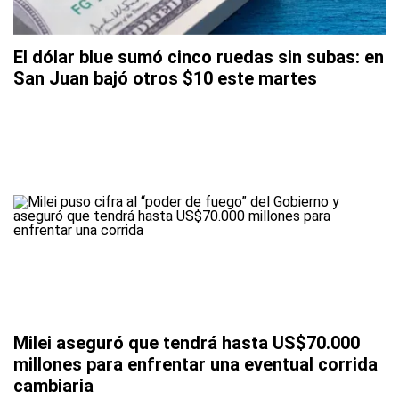
El dólar blue sumó cinco ruedas sin subas: en
San Juan bajó otros $10 este martes
Milei aseguró que tendrá hasta US$70.000
millones para enfrentar una eventual corrida
cambiaria