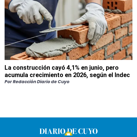
La construcción cayó 4,1% en junio, pero
acumula crecimiento en 2026, según el Indec
Por
Redacción Diario de Cuyo