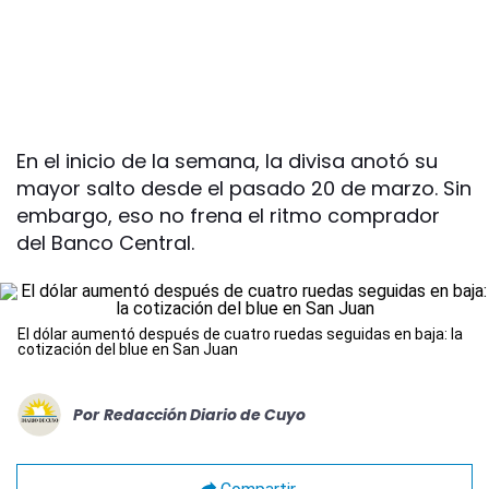
En el inicio de la semana, la divisa anotó su
mayor salto desde el pasado 20 de marzo. Sin
embargo, eso no frena el ritmo comprador
del Banco Central.
El dólar aumentó después de cuatro ruedas seguidas en baja: la
cotización del blue en San Juan
Por
Redacción Diario de Cuyo