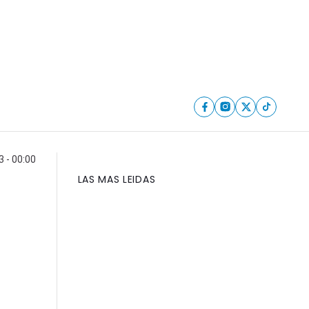
 - 00:00
LAS MAS LEIDAS