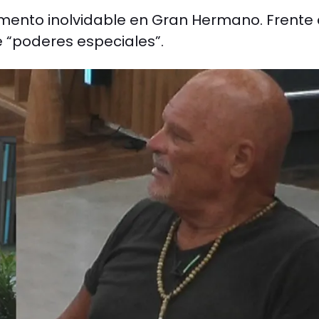
momento inolvidable en Gran Hermano. Frente 
 “poderes especiales”.