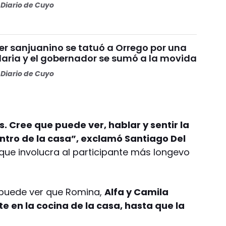
Diario de Cuyo
er sanjuanino se tatuó a Orrego por una
daria y el gobernador se sumó a la movida
Diario de Cuyo
. Cree que puede ver, hablar y sentir la
tro de la casa”, exclamó Santiago Del
 que involucra al participante más longevo
se puede ver que Romina,
Alfa y Camila
 en la cocina de la casa, hasta que la