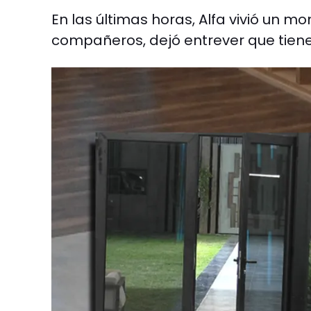
En las últimas horas, Alfa vivió un 
compañeros, dejó entrever que tiene