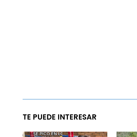
TE PUEDE INTERESAR