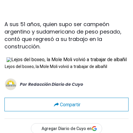
A sus 51 años, quien supo ser campeón
argentino y sudamericano de peso pesado,
contó que regresó a su trabajo en la
construcción.
Lejos del boxeo, la Mole Moli volvió a trabajar de albañil
Por
Redacción Diario de Cuyo
Compartir
Agregar Diario de Cuyo en