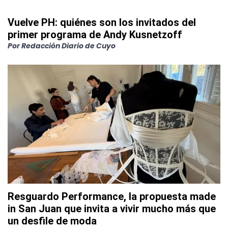
Vuelve PH: quiénes son los invitados del
primer programa de Andy Kusnetzoff
Por
Redacción Diario de Cuyo
Resguardo Performance, la propuesta made
in San Juan que invita a vivir mucho más que
un desfile de moda