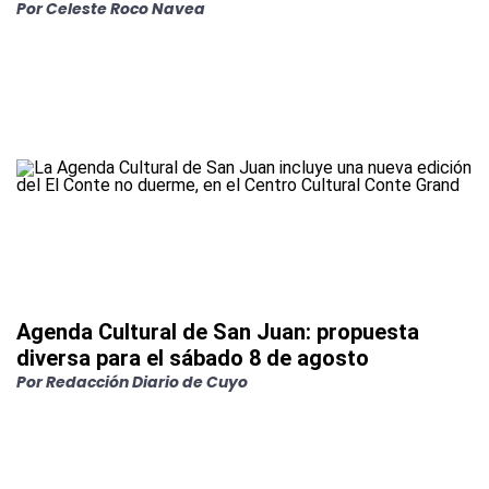
Por
Celeste Roco Navea
Agenda Cultural de San Juan: propuesta
diversa para el sábado 8 de agosto
Por
Redacción Diario de Cuyo