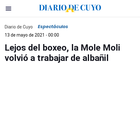
Espectáculos
Diario de Cuyo
13 de mayo de 2021 - 00:00
Lejos del boxeo, la Mole Moli
volvió a trabajar de albañil