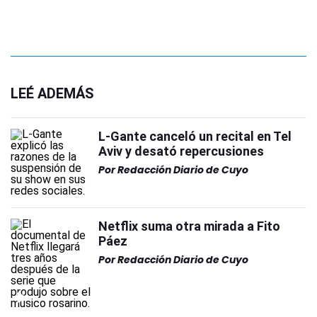
LEÉ ADEMÁS
L-Gante canceló un recital en Tel
Aviv y desató repercusiones
Por
Redacción Diario de Cuyo
Netflix suma otra mirada a Fito
Páez
Por
Redacción Diario de Cuyo