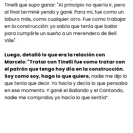
Tinelli que supo ganar: "Al principio no quería ir, pero
al final terminé yendo y gané. Para mí, fue como un
laburo más, como cualquier otro. Fue como trabajar
en la construcción: yo sabía que tenía que bailar
para cumplirle un sueño a un merendero de Bell
Ville".
Luego, detalló lo que era la relación con
Marcelo: "Tratar con Tinelli fue como tratar con
el patrón que tengo hoy día en la construcción.
Soy como soy, hago lo que quiero,
nadie me dijo lo
que tenía que decir. Yo hacía y decía lo que pensaba
en ese momento. Y gané el Bailando y el Cantando,
nadie me compraba, yo hacía lo que sentía”.