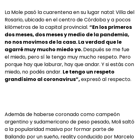
La Mole pasó la cuarentena en su lugar natal: Villa del
Rosario, ubicado en el centro de Córdoba y a pocos
kilómetros de la capital provincial.
“En los primeros
dos meses, dos meses y medio de la pandemia,
no nos movimos de la casa. La verdad que le
agarré muy mucho miedo yo.
Después se me fue
el miedo, pero sí le tengo muy mucho respeto. Pero
porque hay que laburar, hay que andar. Y si estás con
miedo, no podés andar.
Le tengo un respeto
grandísimo al coronavirus”,
expresó al respecto.
Además de haberse coronado como campeón
argentino y sudamericano de peso pesado, Moli saltó
a la popularidad masiva por formar parte de
Bailando por un sueño, reality conducido por Marcelo