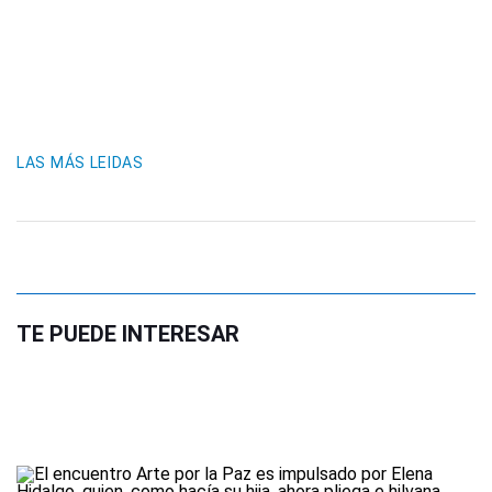
LAS MÁS LEIDAS
TE PUEDE INTERESAR