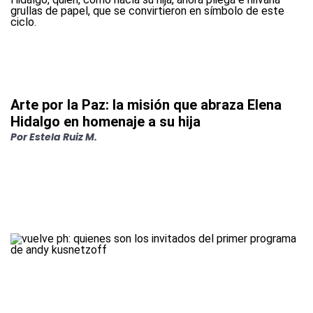
Arte por la Paz: la misión que abraza Elena
Hidalgo en homenaje a su hija
Por
Estela Ruiz M.