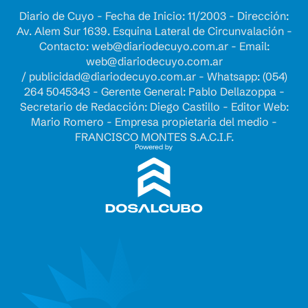
Diario de Cuyo - Fecha de Inicio: 11/2003 - Dirección:
Av. Alem Sur 1639. Esquina Lateral de Circunvalación -
Contacto:
web@diariodecuyo.com.ar
- Email:
web@diariodecuyo.com.ar
/
publicidad@diariodecuyo.com.ar
-
Whatsapp: (054)
264 5045343 - Gerente General: Pablo Dellazoppa -
Secretario de Redacción: Diego Castillo - Editor Web:
Mario Romero - Empresa propietaria del medio -
FRANCISCO MONTES S.A.C.I.F.